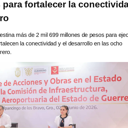
 para fortalecer la conectivid
ro
estina más de 2 mil 699 millones de pesos para eje
talecen la conectividad y el desarrollo en las ocho
rero.