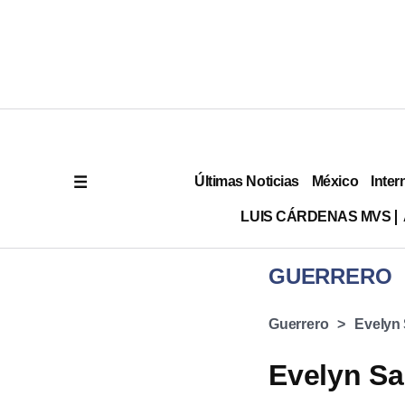
Últimas Noticias
México
Inter
LUIS CÁRDENAS MVS
GUERRERO
Guerrero
Evelyn
Evelyn Sa