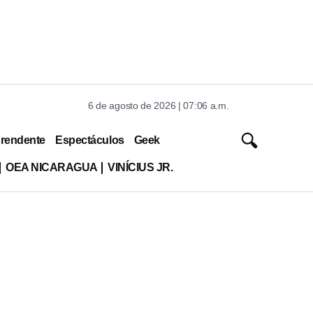
6 de agosto de 2026 | 07:06 a.m.
rendente
Espectáculos
Geek
OEA NICARAGUA
VINÍCIUS JR.