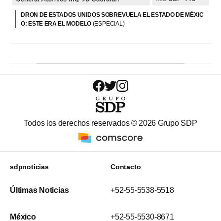
DRON DE ESTADOS UNIDOS SOBREVUELA EL ESTADO DE MÉXIC
O: ESTE ERA EL MODELO
(ESPECIAL)
Todos los derechos reservados ©
2026
Grupo SDP
sdpnoticias
Contacto
Últimas Noticias
+52-55-5538-5518
México
+52-55-5530-8671