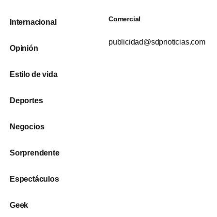
Comercial
Internacional
publicidad@sdpnoticias.com
Opinión
Estilo de vida
Deportes
Negocios
Sorprendente
Espectáculos
Geek