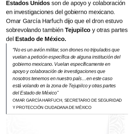
Estados Unidos
son de apoyo y colaboración
en investigaciones del gobierno mexicano.
Omar García Harfuch dijo que el dron estuvo
sobrevolando también
Tejupilco
y otras partes
del
Estado de México.
“No es un avión militar, son drones no tripulados que
vuelan a petición específica de alguna institución del
gobierno mexicano. Vuelan específicamente en
apoyo y colaboración de investigaciones que
nosotros tenemos en nuestro país…en este caso
está volando en la zona de Tejupilco y otras partes
del Estado de México"
OMAR GARCÍA HARFUCH, SECRETARIO DE SEGURIDAD
Y PROTECCIÓN CIUDADANA DE MÉXICO