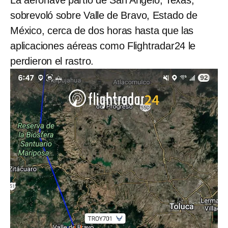
La aeronave partió de San Angelo, Texas,
sobrevoló sobre Valle de Bravo, Estado de
México, cerca de dos horas hasta que las
aplicaciones aéreas como Flightradar24 le
perdieron el rastro.