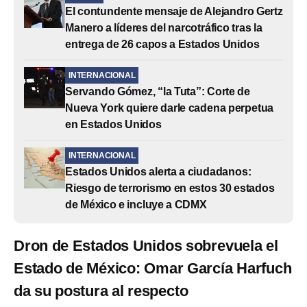
El contundente mensaje de Alejandro Gertz
Manero a líderes del narcotráfico tras la
entrega de 26 capos a Estados Unidos
INTERNACIONAL
Servando Gómez, “la Tuta”: Corte de
Nueva York quiere darle cadena perpetua
en Estados Unidos
INTERNACIONAL
Estados Unidos alerta a ciudadanos:
Riesgo de terrorismo en estos 30 estados
de México e incluye a CDMX
Dron de Estados Unidos sobrevuela el
Estado de México: Omar García Harfuch
da su postura al respecto