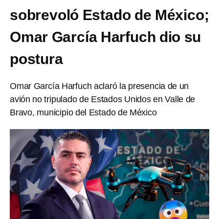
sobrevoló Estado de México;
Omar García Harfuch dio su
postura
Omar García Harfuch aclaró la presencia de un
avión no tripulado de Estados Unidos en Valle de
Bravo, municipio del Estado de México