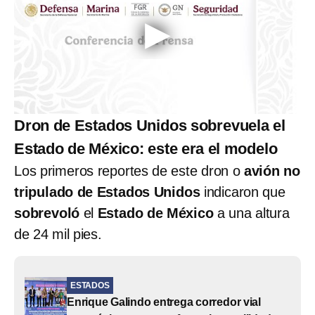
Dron de Estados Unidos sobrevuela el
Estado de México: este era el modelo
Los primeros reportes de este dron o
avión no
tripulado de Estados Unidos
indicaron que
sobrevoló
el
Estado de México
a una altura
de 24 mil pies.
ESTADOS
Enrique Galindo entrega corredor vial