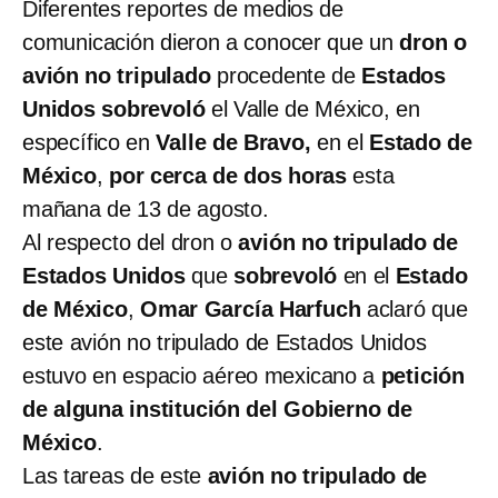
Diferentes reportes de medios de
comunicación dieron a conocer que un
dron o
avión no tripulado
procedente de
Estados
Unidos
sobrevoló
el Valle de México, en
específico en
Valle de Bravo,
en el
Estado de
México
,
por cerca de dos horas
esta
mañana de 13 de agosto.
Al respecto del dron o
avión no tripulado de
Estados Unidos
que
sobrevoló
en el
Estado
de México
,
Omar García Harfuch
aclaró que
este avión no tripulado de Estados Unidos
estuvo en espacio aéreo mexicano a
petición
de alguna institución del Gobierno de
México
.
Las tareas de este
avión no tripulado de