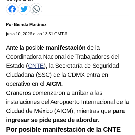
Por
Brenda Martínez
junio 10, 2026 a las 13:51 GMT-6
Ante la posible
manifestación
de la
Coordinadora Nacional de Trabajadores del
Estado (
CNTE
), la Secretaría de Seguridad
Ciudadana (SSC) de la CDMX entra en
operativo en el
AICM.
Graneros comenzaron a arribar a las
instalaciones del Aeropuerto Internacional de la
Ciudad de México (AICM), mientras que
para
ingresar se pide pase de abordar.
Por posible manifestación de la CNTE