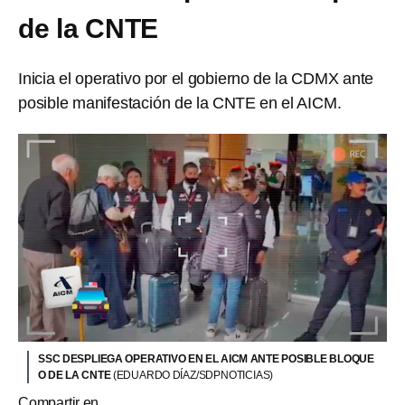
de la CNTE
Inicia el operativo por el gobierno de la CDMX ante
posible manifestación de la CNTE en el AICM.
SSC DESPLIEGA OPERATIVO EN EL AICM ANTE POSIBLE BLOQUE
O DE LA CNTE
(EDUARDO DÍAZ/SDPNOTICIAS)
Compartir en