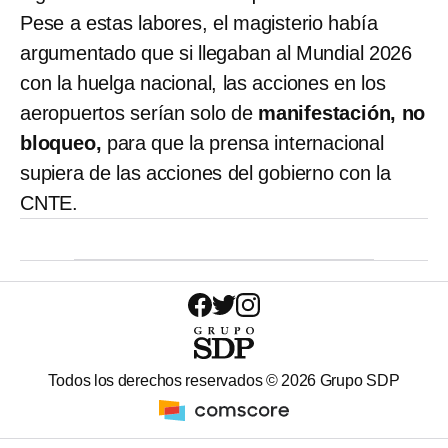
Pese a estas labores, el magisterio había
argumentado que si llegaban al Mundial 2026
con la huelga nacional, las acciones en los
aeropuertos serían solo de
manifestación, no
bloqueo,
para que la prensa internacional
supiera de las acciones del gobierno con la
CNTE.
Todos los derechos reservados ©
2026
Grupo SDP