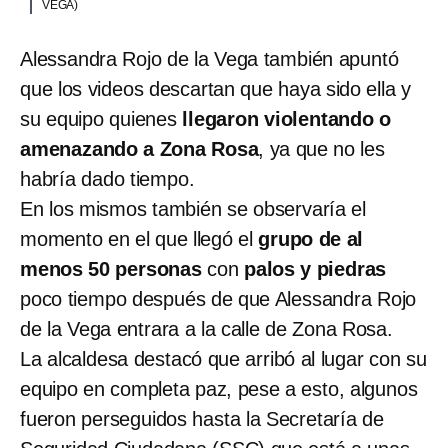
VEGA)
Alessandra Rojo de la Vega también apuntó
que los videos descartan que haya sido ella y
su equipo quienes
llegaron violentando o
amenazando a Zona Rosa
, ya que no les
habría dado tiempo.
En los mismos también se observaría el
momento en el que llegó el
grupo de al
menos 50 personas
con
palos y piedras
poco tiempo después de que Alessandra Rojo
de la Vega entrara a la calle de Zona Rosa.
La alcaldesa destacó que arribó al lugar con su
equipo en completa paz, pese a esto, algunos
fueron perseguidos hasta la Secretaría de