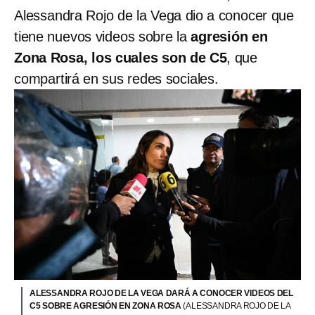
Alessandra Rojo de la Vega dio a conocer que
tiene nuevos videos sobre la
agresión en
Zona Rosa, los cuales son de C5
, que
compartirá en sus redes sociales.
ALESSANDRA ROJO DE LA VEGA DARÁ A CONOCER VIDEOS DEL
C5 SOBRE AGRESIÓN EN ZONA ROSA
(ALESSANDRA ROJO DE LA