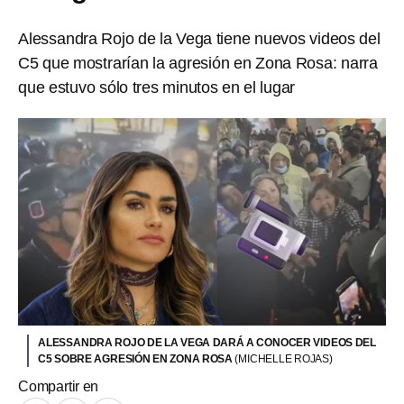
Alessandra Rojo de la Vega tiene nuevos videos del
C5 que mostrarían la agresión en Zona Rosa: narra
que estuvo sólo tres minutos en el lugar
ALESSANDRA ROJO DE LA VEGA DARÁ A CONOCER VIDEOS DEL
C5 SOBRE AGRESIÓN EN ZONA ROSA
(MICHELLE ROJAS)
Compartir en