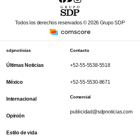
Todos los derechos reservados ©
2026
Grupo SDP
sdpnoticias
Contacto
Últimas Noticias
+52-55-5538-5518
México
+52-55-5530-8671
Comercial
Internacional
publicidad@sdpnoticias.com
Opinión
Estilo de vida