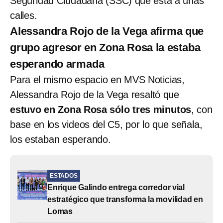
Seguridad Ciudadana (SSC) que está a unas
calles.
Alessandra Rojo de la Vega afirma que
grupo agresor en Zona Rosa la estaba
esperando armada
Para el mismo espacio en MVS Noticias,
Alessandra Rojo de la Vega resaltó que
estuvo en Zona Rosa sólo tres minutos
, con
base en los videos del C5, por lo que señala,
los estaban esperando.
ESTADOS
Enrique Galindo entrega corredor vial
estratégico que transforma la movilidad en
Lomas