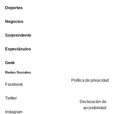
Deportes
Negocios
Sorprendente
Espectáculos
Geek
Redes Sociales
Política de privacidad
Facebook
Twitter
Declaración de
accesibilidad
Instagram