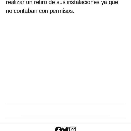
realizar un retiro de sus instalaciones ya que
no contaban con permisos.