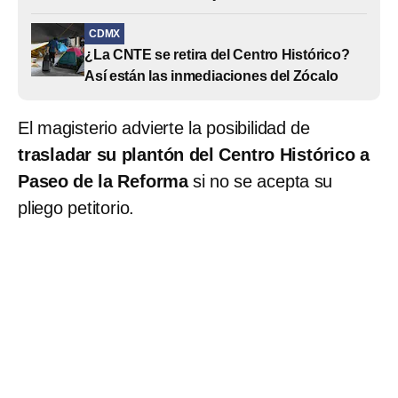
CDMX
¿La CNTE se retira del Centro Histórico?
Así están las inmediaciones del Zócalo
El magisterio advierte la posibilidad de
trasladar su plantón del Centro Histórico a
Paseo de la Reforma
si no se acepta su
pliego petitorio.