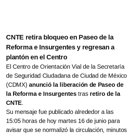
CNTE retira bloqueo en Paseo de la
Reforma e Insurgentes y regresan a
plantón en el Centro
El Centro de Orientación Vial de la Secretaría
de Seguridad Ciudadana de Ciudad de México
(CDMX)
anunció la liberación de Paseo de
la Reforma e Insurgentes
tras
retiro de la
CNTE
.
Su mensaje fue publicado alrededor a las
15:05 horas de hoy martes 16 de junio para
avisar que se normalizó la circulación, minutos