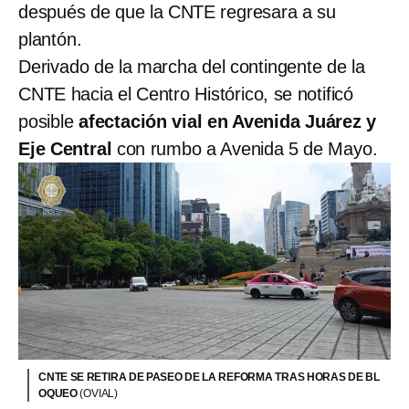
después de que la CNTE regresara a su
plantón.
Derivado de la marcha del contingente de la
CNTE hacia el Centro Histórico, se notificó
posible
afectación vial en Avenida Juárez y
Eje Central
con rumbo a Avenida 5 de Mayo.
CNTE SE RETIRA DE PASEO DE LA REFORMA TRAS HORAS DE BL
OQUEO
(OVIAL)