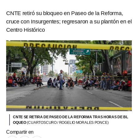
CNTE retiró su bloqueo en Paseo de la Reforma,
cruce con Insurgentes; regresaron a su plantón en el
Centro Histórico
CNTE SE RETIRA DE PASEO DE LA REFORMA TRAS HORAS DE BL
OQUEO
(CUARTOSCURO / ROGELIO MORALES PONCE)
Compartir en