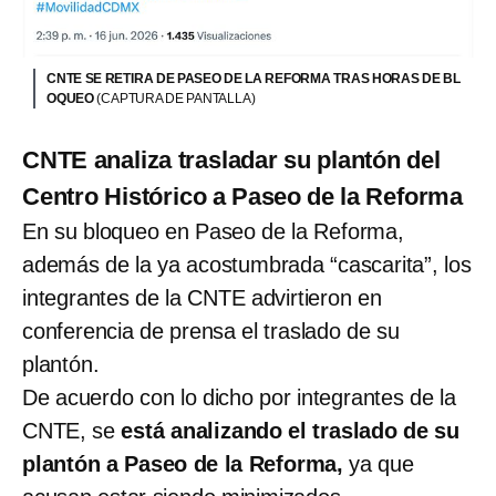
CNTE SE RETIRA DE PASEO DE LA REFORMA TRAS HORAS DE BL
OQUEO
(CAPTURA DE PANTALLA)
CNTE analiza trasladar su plantón del
Centro Histórico a Paseo de la Reforma
En su bloqueo en Paseo de la Reforma,
además de la ya acostumbrada “cascarita”, los
integrantes de la CNTE advirtieron en
conferencia de prensa el traslado de su
plantón.
De acuerdo con lo dicho por integrantes de la
CNTE, se
está analizando el traslado de su
plantón a Paseo de la Reforma,
ya que