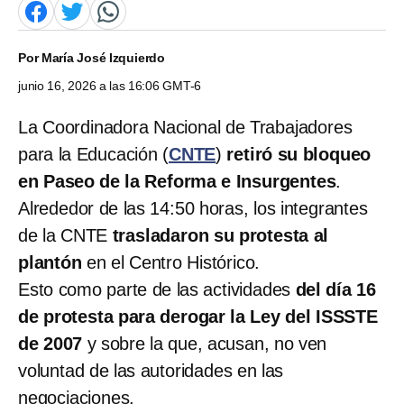
Por
María José Izquierdo
junio 16, 2026 a las 16:06 GMT-6
La Coordinadora Nacional de Trabajadores
para la Educación (
CNTE
)
retiró su bloqueo
en Paseo de la Reforma e Insurgentes
.
Alrededor de las 14:50 horas, los integrantes
de la CNTE
trasladaron su protesta al
plantón
en el Centro Histórico.
Esto como parte de las actividades
del día 16
de protesta
para derogar la Ley del ISSSTE
de 2007
y sobre la que, acusan, no ven
voluntad de las autoridades en las
negociaciones.