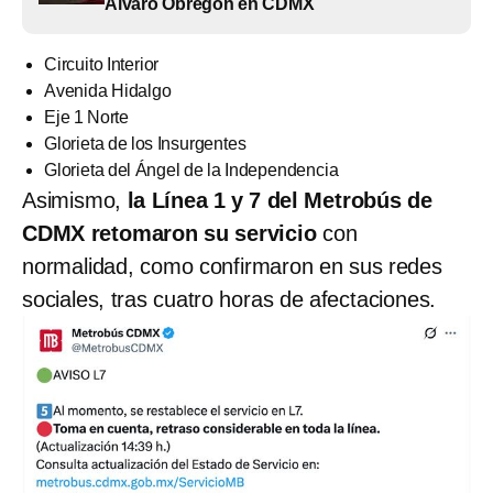
Álvaro Obregón en CDMX
Circuito Interior
Avenida Hidalgo
Eje 1 Norte
Glorieta de los Insurgentes
Glorieta del Ángel de la Independencia
Asimismo,
la Línea 1 y 7 del Metrobús de
CDMX retomaron su servicio
con
normalidad, como confirmaron en sus redes
sociales, tras cuatro horas de afectaciones.