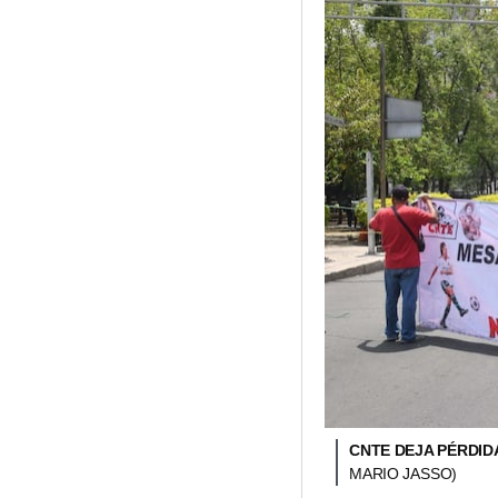
CNTE DEJA PÉRDID
MARIO JASSO)