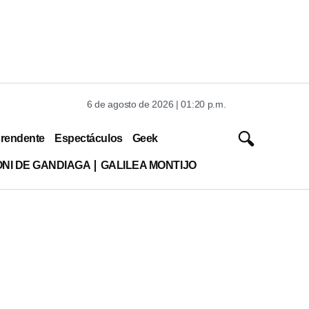
6 de agosto de 2026 | 01:20 p.m.
rendente
Espectáculos
Geek
ONI DE GANDIAGA
GALILEA MONTIJO