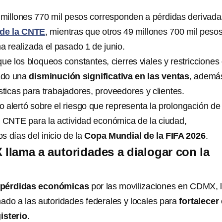
millones 770 mil pesos corresponden a pérdidas derivada
 de la CNTE
, mientras que otros 49 millones 700 mil peso
a realizada el pasado 1 de junio.
ue los bloqueos constantes, cierres viales y restricciones
ado una
disminución significativa en las ventas
, ademá
ticas para trabajadores, proveedores y clientes.
 alertó sobre el riesgo que representa la prolongación de 
a CNTE para la actividad económica de la ciudad,
 días del inicio de la
Copa Mundial de la FIFA 2026
.
lama a autoridades a dialogar con la
pérdidas económicas
por las movilizaciones en CDMX, 
ado a las autoridades federales y locales para
fortalecer 
isterio
.