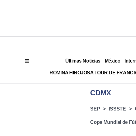
Últimas Noticias
México
Inter
ROMINA HINOJOSA TOUR DE FRANCI
CDMX
SEP
ISSSTE
Copa Mundial de Fút