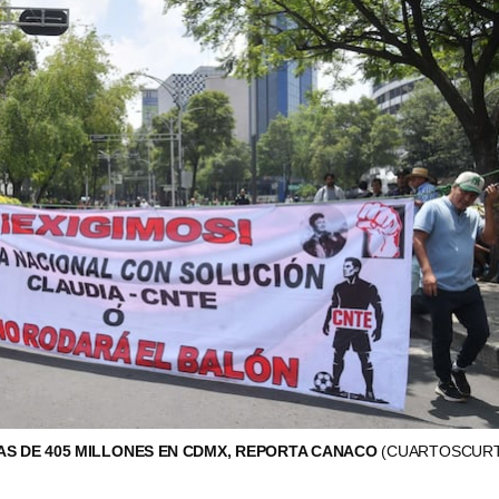
AS DE 405 MILLONES EN CDMX, REPORTA CANACO
(CUARTOSCURT