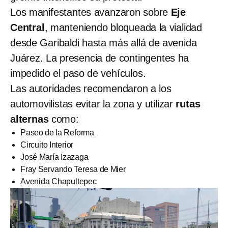
Los manifestantes avanzaron sobre
Eje
Central
, manteniendo bloqueada la vialidad
desde Garibaldi hasta más allá de avenida
Juárez. La presencia de contingentes ha
impedido el paso de vehículos.
Las autoridades recomendaron a los
automovilistas evitar la zona y utilizar
rutas
alternas
como:
Paseo de la Reforma
Circuito Interior
José María Izazaga
Fray Servando Teresa de Mier
Avenida Chapultepec