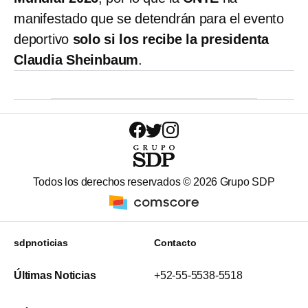
manifestado que se detendrán para el evento
deportivo
solo si los recibe la presidenta
Claudia Sheinbaum
.
Todos los derechos reservados ©
2026
Grupo SDP
sdpnoticias
Contacto
Últimas Noticias
+52-55-5538-5518