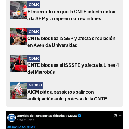
CDMX
El momento en que la CNTE intenta entrar
a la SEP y la repelen con extintores
CDMX
CNTE bloquea la SEP y afecta circulación
en Avenida Universidad
CDMX
CNTE bloquea el ISSSTE y afecta la Línea 4
del Metrobús
MÉXICO
AICM pide a pasajeros salir con
anticipación ante protesta de la CNTE