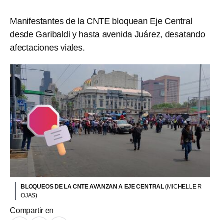
Manifestantes de la CNTE bloquean Eje Central
desde Garibaldi y hasta avenida Juárez, desatando
afectaciones viales.
BLOQUEOS DE LA CNTE AVANZAN A EJE CENTRAL
(MICHELLE R
OJAS)
Compartir en