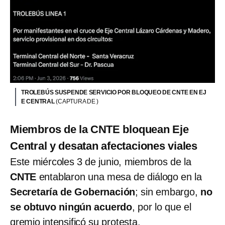
TROLEBÚS SUSPENDE SERVICIO POR BLOQUEO DE CNTE EN EJ
E CENTRAL
(CAPTURA DE )
Miembros de la CNTE bloquean Eje
Central y desatan afectaciones viales
Este miércoles 3 de junio, miembros de la
CNTE
entablaron una mesa de diálogo en la
Secretaría de Gobernación
; sin embargo,
no
se obtuvo ningún acuerdo
, por lo que el
gremio intensificó su protesta.