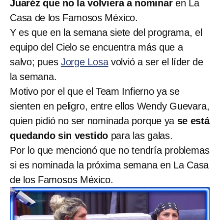
Juaréz que no la volviera a nominar
en La
Casa de los Famosos México.
Y es que en la semana siete del programa, el
equipo del Cielo se encuentra más que a
salvo; pues
Jorge Losa
volvió a ser el líder de
la semana.
Motivo por el que el Team Infierno ya se
sienten en peligro, entre ellos Wendy Guevara,
quien pidió no ser nominada porque ya
se está
quedando sin vestido
para las galas.
Por lo que mencionó que no tendría problemas
si es nominada la próxima semana en La Casa
de los Famosos México.