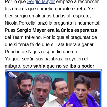
Por lo que
Sergio Mayer
empezó a reconocer
los errores que cometió durante el reto. Y si
bien surgieron algunas burlas al respecto,
Nicola Porcella lanzó la pregunta fundamental.
Pues
Sergio Mayer era la única esperanza
del Team Infierno. Por lo que al preguntar de
que si tenía fé de que el Tata fuera a ganar,
Poncho de Nigris respondió que no.
Ya que, según sus palabras, creyó en el
milagro, pero
sabía que no se iba a poder
.