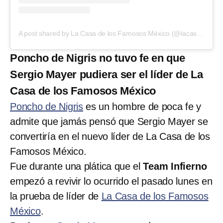
A post shared by La Casa de los Famosos México (@lacasafamososmx)
Poncho de Nigris no tuvo fe en que
Sergio Mayer pudiera ser el líder de La
Casa de los Famosos México
Poncho de Nigris
es un hombre de poca fe y
admite que jamás pensó que Sergio Mayer se
convertiría en el nuevo líder de La Casa de los
Famosos México.
Fue durante una plática que el
Team Infierno
empezó a revivir lo ocurrido el pasado lunes en
la prueba de líder de
La Casa de los Famosos
México
.