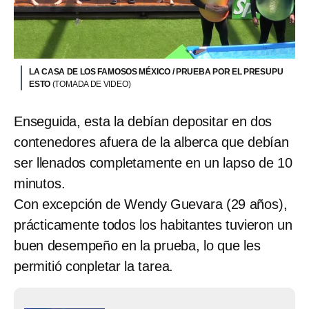
LA CASA DE LOS FAMOSOS MÉXICO / PRUEBA POR EL PRESUPU
ESTO
(TOMADA DE VIDEO)
Enseguida, esta la debían depositar en dos
contenedores afuera de la alberca que debían
ser llenados completamente en un lapso de 10
minutos.
Con excepción de Wendy Guevara (29 años),
prácticamente todos los habitantes tuvieron un
buen desempeño en la prueba, lo que les
permitió conpletar la tarea.