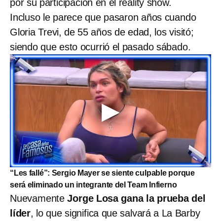
por su participación en el reality show.
Incluso le parece que pasaron años cuando
Gloria Trevi, de 55 años de edad, los visitó;
siendo que esto ocurrió el pasado sábado.
“Les fallé”: Sergio Mayer se siente culpable porque
será eliminado un integrante del Team Infierno
Nuevamente
Jorge Losa gana la prueba del
líder
, lo que significa que salvará a La Barby