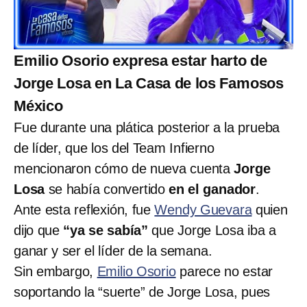
Emilio Osorio expresa estar harto de
Jorge Losa en La Casa de los Famosos
México
Fue durante una plática posterior a la prueba
de líder, que los del Team Infierno
mencionaron cómo de nueva cuenta
Jorge
Losa
se había convertido
en el ganador
.
Ante esta reflexión, fue
Wendy Guevara
quien
dijo que
“ya se sabía”
que Jorge Losa iba a
ganar y ser el líder de la semana.
Sin embargo,
Emilio Osorio
parece no estar
soportando la “suerte” de Jorge Losa, pues