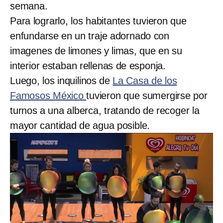
semana.
Para lograrlo, los habitantes tuvieron que
enfundarse en un traje adornado con
imagenes de limones y limas, que en su
interior estaban rellenas de esponja.
Luego, los inquilinos de
La Casa de los
Famosos México
tuvieron que sumergirse por
turnos a una alberca, tratando de recoger la
mayor cantidad de agua posible.