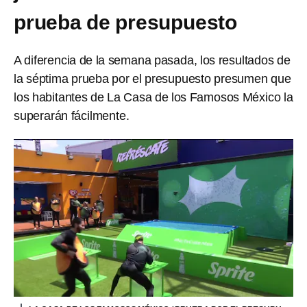
prueba de presupuesto
A diferencia de la semana pasada, los resultados de
la séptima prueba por el presupuesto presumen que
los habitantes de La Casa de los Famosos México la
superarán fácilmente.