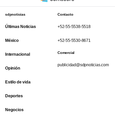
sdpnoticias
Contacto
Últimas Noticias
+52-55-5538-5518
México
+52-55-5530-8671
Comercial
Internacional
publicidad@sdpnoticias.com
Opinión
Estilo de vida
Deportes
Negocios