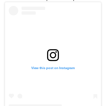
View this post on Instagram