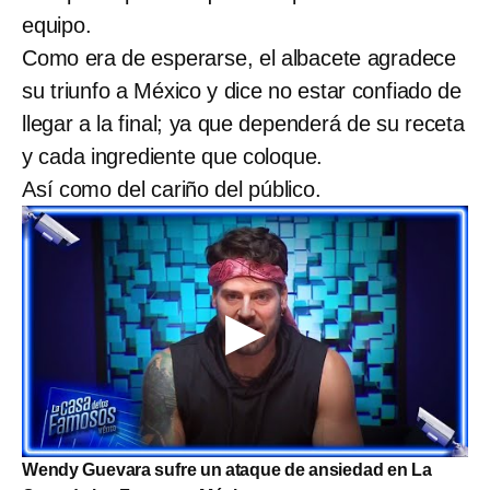
equipo.
Como era de esperarse, el albacete agradece
su triunfo a México y dice no estar confiado de
llegar a la final; ya que dependerá de su receta
y cada ingrediente que coloque.
Así como del cariño del público.
Wendy Guevara sufre un ataque de ansiedad en La