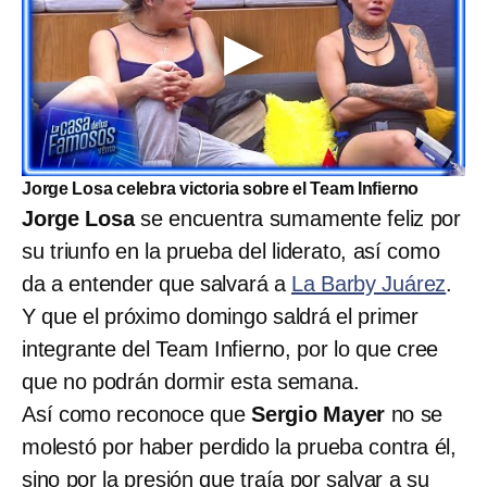
Jorge Losa celebra victoria sobre el Team Infierno
Jorge Losa
se encuentra sumamente feliz por
su triunfo en la prueba del liderato, así como
da a entender que salvará a
La Barby Juárez
.
Y que el próximo domingo saldrá el primer
integrante del Team Infierno, por lo que cree
que no podrán dormir esta semana.
Así como reconoce que
Sergio Mayer
no se
molestó por haber perdido la prueba contra él,
sino por la presión que traía por salvar a su