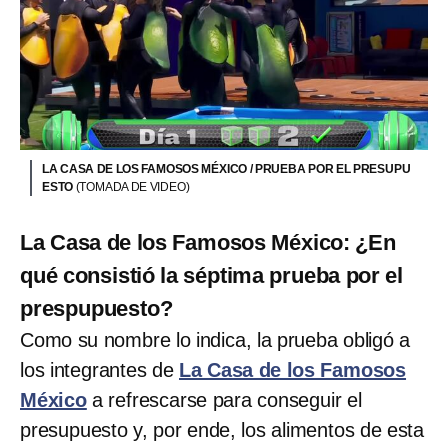
LA CASA DE LOS FAMOSOS MÉXICO / PRUEBA POR EL PRESUPU
ESTO
(TOMADA DE VIDEO)
La Casa de los Famosos México: ¿En
qué consistió la séptima prueba por el
prespupuesto?
Como su nombre lo indica, la prueba obligó a
los integrantes de
La Casa de los Famosos
México
a refrescarse para conseguir el
presupuesto y, por ende, los alimentos de esta