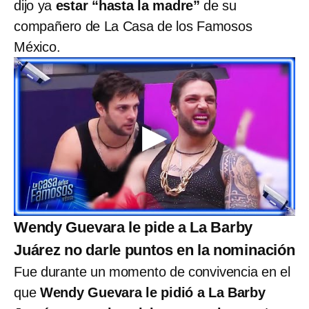
dijo ya
estar “hasta la madre”
de su
compañero de La Casa de los Famosos
México.
Wendy Guevara le pide a La Barby
Juárez no darle puntos en la nominación
Fue durante un momento de convivencia en el
que
Wendy Guevara le pidió a La Barby