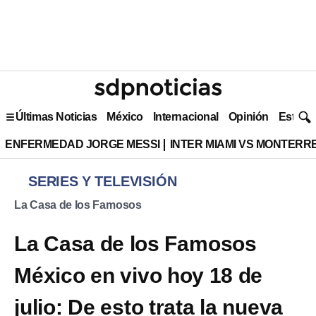
Últimas Noticias
México
Internacional
Opinión
Estilo 
ENFERMEDAD JORGE MESSI
INTER MIAMI VS MONTERR
SERIES Y TELEVISIÓN
La Casa de los Famosos
La Casa de los Famosos
México en vivo hoy 18 de
julio: De esto trata la nueva