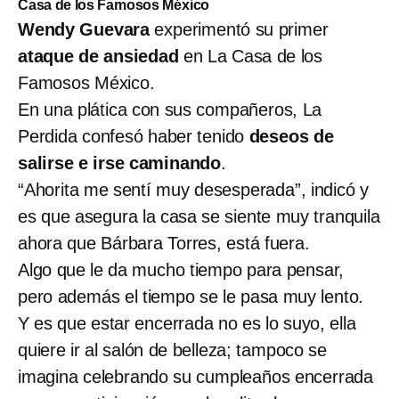
Casa de los Famosos México
Wendy Guevara
experimentó su primer
ataque de ansiedad
en La Casa de los
Famosos México.
En una plática con sus compañeros, La
Perdida confesó haber tenido
deseos de
salirse e irse caminando
.
“Ahorita me sentí muy desesperada”, indicó y
es que asegura la casa se siente muy tranquila
ahora que Bárbara Torres, está fuera.
Algo que le da mucho tiempo para pensar,
pero además el tiempo se le pasa muy lento.
Y es que estar encerrada no es lo suyo, ella
quiere ir al salón de belleza; tampoco se
imagina celebrando su cumpleaños encerrada