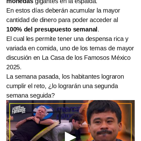
monedas
gigantes en la espalda.
En estos días deberán acumular la mayor
cantidad de dinero para poder acceder al
100% del presupuesto semanal
.
El cual les permite tener una despensa rica y
variada en comida, uno de los temas de mayor
discusión en La Casa de los Famosos México
2025.
La semana pasada, los habitantes lograron
cumplir el reto, ¿lo lograrán una segunda
semana seguida?