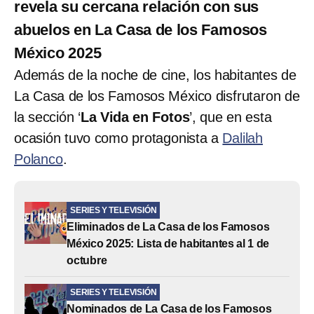
revela su cercana relación con sus
abuelos en La Casa de los Famosos
México 2025
Además de la noche de cine, los habitantes de
La Casa de los Famosos México disfrutaron de
la sección ‘
La Vida en Fotos
’, que en esta
ocasión tuvo como protagonista a
Dalilah
Polanco
.
SERIES Y TELEVISIÓN
Eliminados de La Casa de los Famosos
México 2025: Lista de habitantes al 1 de
octubre
SERIES Y TELEVISIÓN
Nominados de La Casa de los Famosos