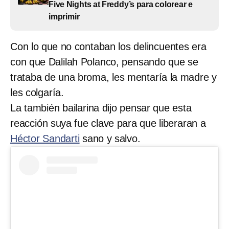
Five Nights at Freddy’s para colorear e
imprimir
Con lo que no contaban los delincuentes era
con que Dalilah Polanco, pensando que se
trataba de una broma, les mentaría la madre y
les colgaría.
La también bailarina dijo pensar que esta
reacción suya fue clave para que liberaran a
Héctor Sandarti
sano y salvo.