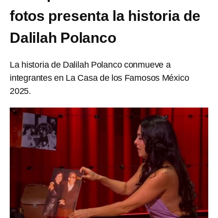
fotos presenta la historia de
Dalilah Polanco
La historia de Dalilah Polanco conmueve a
integrantes en La Casa de los Famosos México
2025.