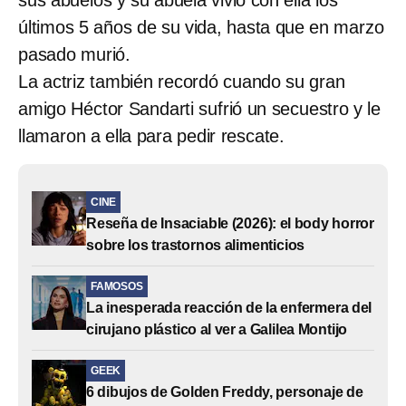
últimos 5 años de su vida, hasta que en marzo
pasado murió.
La actriz también recordó cuando su gran
amigo Héctor Sandarti sufrió un secuestro y le
llamaron a ella para pedir rescate.
CINE
Reseña de Insaciable (2026): el body horror
sobre los trastornos alimenticios
FAMOSOS
La inesperada reacción de la enfermera del
cirujano plástico al ver a Galilea Montijo
GEEK
6 dibujos de Golden Freddy, personaje de