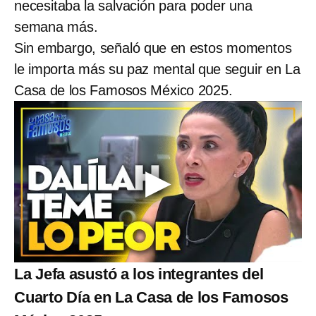
necesitaba la salvación para poder una
semana más.
Sin embargo, señaló que en estos momentos
le importa más su paz mental que seguir en La
Casa de los Famosos México 2025.
La Jefa asustó a los integrantes del
Cuarto Día en La Casa de los Famosos