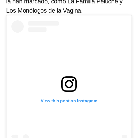
la han marcado, como La Familia Peluche y
Los Monólogos de la Vagina.
View this post on Instagram