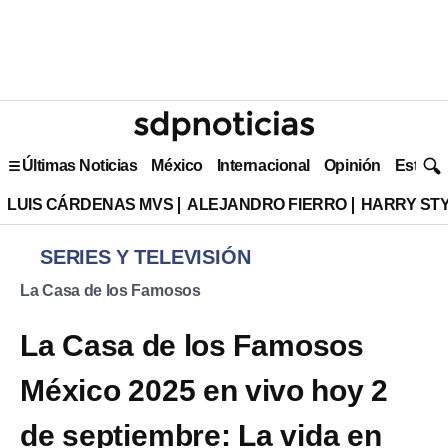
Últimas Noticias
México
Internacional
Opinión
Estilo 
LUIS CÁRDENAS MVS
ALEJANDRO FIERRO
HARRY ST
SERIES Y TELEVISIÓN
La Casa de los Famosos
La Casa de los Famosos
México 2025 en vivo hoy 2
de septiembre: La vida en