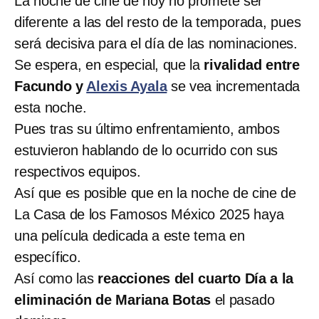
La noche de cine de hoy no promete ser
diferente a las del resto de la temporada, pues
será decisiva para el día de las nominaciones.
Se espera, en especial, que la
rivalidad entre
Facundo y
Alexis Ayala
se vea incrementada
esta noche.
Pues tras su último enfrentamiento, ambos
estuvieron hablando de lo ocurrido con sus
respectivos equipos.
Así que es posible que en la noche de cine de
La Casa de los Famosos México 2025 haya
una película dedicada a este tema en
específico.
Así como las
reacciones del cuarto Día a la
eliminación de Mariana Botas
el pasado