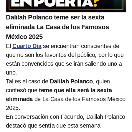
Dalilah Polanco teme ser la sexta
eliminada La Casa de los Famosos
México 2025
El
Cuarto Día
se encuentran conscientes de
que no son los favoritos del público, por lo que
están convencidos que se irán saliendo uno a
uno.
Tal es el caso de
Dalilah Polanco
, quien
confesó que
teme que ella será la sexta
eliminada
de La Casa de los Famosos México
2025.
En conversación con Facundo, Dalilah Polanco
destacó que sentía que esta semana