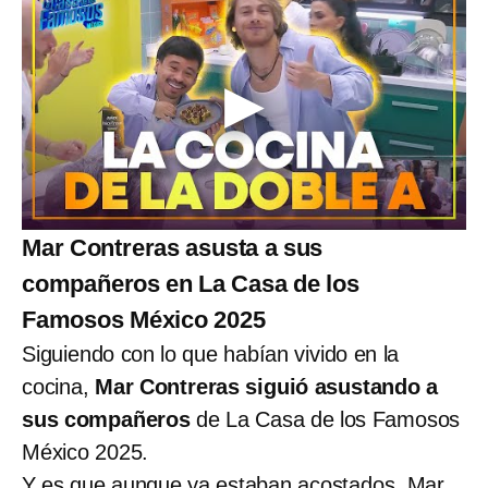
Mar Contreras asusta a sus
compañeros en La Casa de los
Famosos México 2025
Siguiendo con lo que habían vivido en la
cocina,
Mar Contreras siguió asustando a
sus compañeros
de La Casa de los Famosos
México 2025.
Y es que aunque ya estaban acostados, Mar