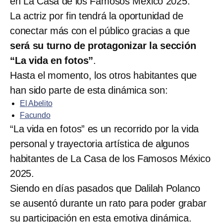
en La Casa de los Famosos México 2025.
La actriz por fin tendrá la oportunidad de
conectar más con el público gracias a que
será su turno de protagonizar la sección
“La vida en fotos”
.
Hasta el momento, los otros habitantes que
han sido parte de esta dinámica son:
El Abelito
Facundo
“La vida en fotos” es un recorrido por la vida
personal y trayectoria artística de algunos
habitantes de La Casa de los Famosos México
2025.
Siendo en días pasados que Dalilah Polanco
se ausentó durante un rato para poder grabar
su participación en esta emotiva dinámica.