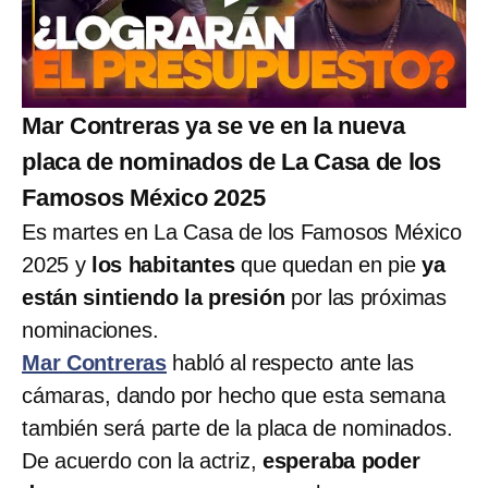
Mar Contreras ya se ve en la nueva
placa de nominados de La Casa de los
Famosos México 2025
Es martes en La Casa de los Famosos México
2025 y
los habitantes
que quedan en pie
ya
están sintiendo la presión
por las próximas
nominaciones.
Mar Contreras
habló al respecto ante las
cámaras, dando por hecho que esta semana
también será parte de la placa de nominados.
De acuerdo con la actriz,
esperaba poder