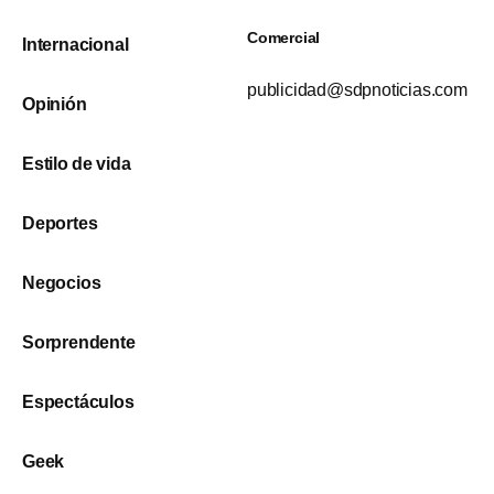
Comercial
Internacional
publicidad@sdpnoticias.com
Opinión
Estilo de vida
Deportes
Negocios
Sorprendente
Espectáculos
Geek