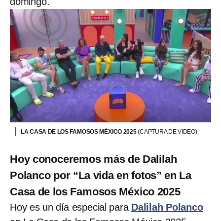
domingo.
LA CASA DE LOS FAMOSOS MÉXICO 2025
(CAPTURA DE VIDEO)
Hoy conoceremos más de Dalilah
Polanco por “La vida en fotos” en La
Casa de los Famosos México 2025
Hoy es un día especial para
Dalilah Polanco