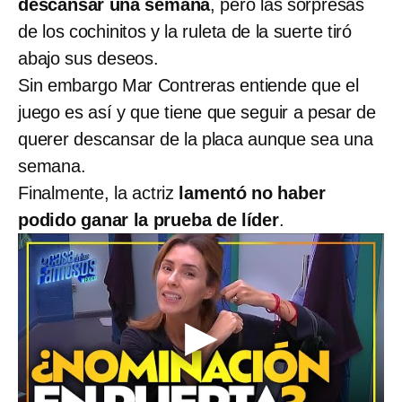
descansar una semana
, pero las sorpresas
de los cochinitos y la ruleta de la suerte tiró
abajo sus deseos.
Sin embargo Mar Contreras entiende que el
juego es así y que tiene que seguir a pesar de
querer descansar de la placa aunque sea una
semana.
Finalmente, la actriz
lamentó no haber
podido ganar la prueba de líder
.