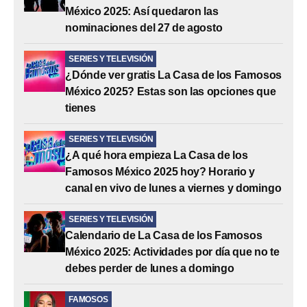
México 2025: Así quedaron las
nominaciones del 27 de agosto
SERIES Y TELEVISIÓN
¿Dónde ver gratis La Casa de los Famosos
México 2025? Estas son las opciones que
tienes
SERIES Y TELEVISIÓN
¿A qué hora empieza La Casa de los
Famosos México 2025 hoy? Horario y
canal en vivo de lunes a viernes y domingo
SERIES Y TELEVISIÓN
Calendario de La Casa de los Famosos
México 2025: Actividades por día que no te
debes perder de lunes a domingo
FAMOSOS