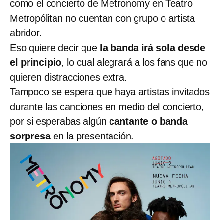
como el concierto de Metronomy en Teatro
Metropólitan no cuentan con grupo o artista
abridor.
Eso quiere decir que
la banda irá sola desde
el principio
, lo cual alegrará a los fans que no
quieren distracciones extra.
Tampoco se espera que haya artistas invitados
durante las canciones en medio del concierto,
por si esperabas algún
cantante o banda
sorpresa
en la presentación.