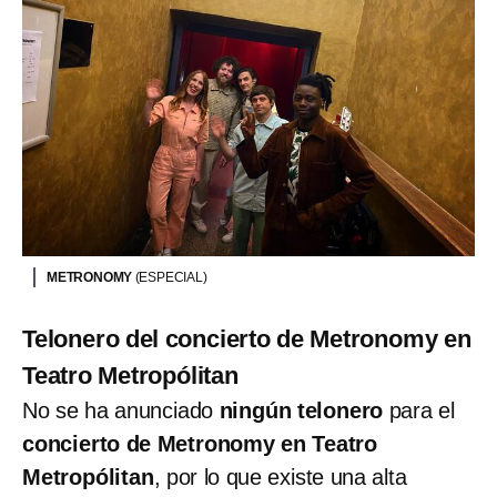
METRONOMY
(ESPECIAL)
Telonero del concierto de Metronomy en
Teatro Metropólitan
No se ha anunciado
ningún telonero
para el
concierto de Metronomy en Teatro
Metropólitan
, por lo que existe una alta