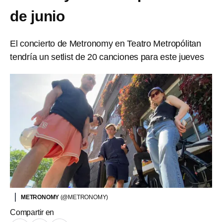
de junio
El concierto de Metronomy en Teatro Metropólitan
tendría un setlist de 20 canciones para este jueves
METRONOMY
(@METRONOMY)
Compartir en