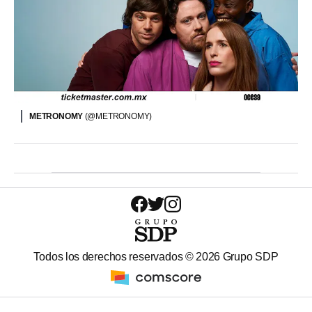
METRONOMY
(@METRONOMY)
Todos los derechos reservados ©
2026
Grupo SDP