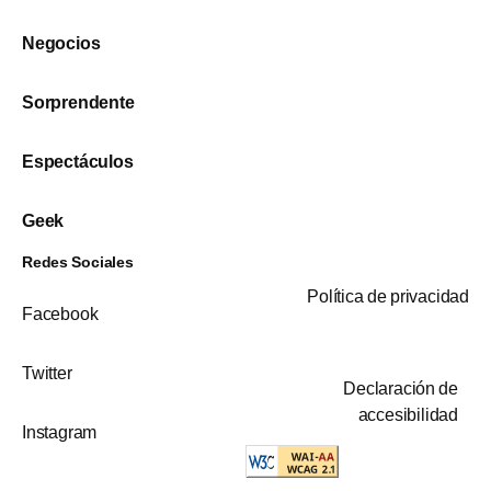
Negocios
Sorprendente
Espectáculos
Geek
Redes Sociales
Política de privacidad
Facebook
Twitter
Declaración de
accesibilidad
Instagram