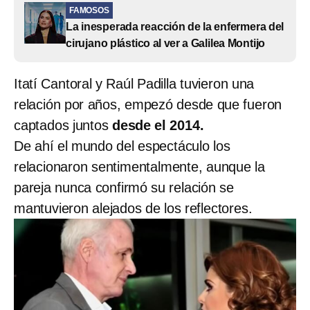
FAMOSOS
La inesperada reacción de la enfermera del
cirujano plástico al ver a Galilea Montijo
Itatí Cantoral y Raúl Padilla tuvieron una
relación por años, empezó desde que fueron
captados juntos
desde el 2014.
De ahí el mundo del espectáculo los
relacionaron sentimentalmente, aunque la
pareja nunca confirmó su relación se
mantuvieron alejados de los reflectores.