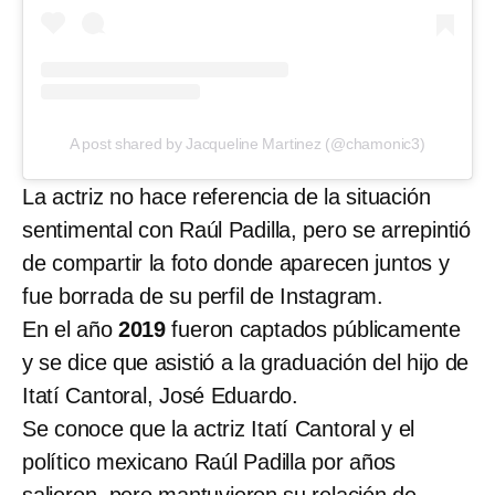
A post shared by Jacqueline Martinez (@chamonic3)
La actriz no hace referencia de la situación
sentimental con Raúl Padilla, pero se arrepintió
de compartir la foto donde aparecen juntos y
fue borrada de su perfil de Instagram.
En el año
2019
fueron captados públicamente
y se dice que asistió a la graduación del hijo de
Itatí Cantoral, José Eduardo.
Se conoce que la actriz Itatí Cantoral y el
político mexicano Raúl Padilla por años
salieron, pero mantuvieron su relación de