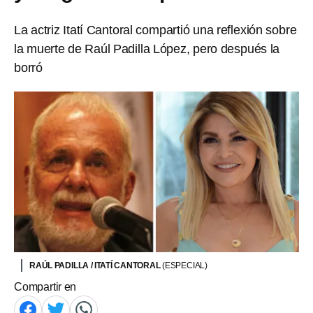
La actriz Itatí Cantoral compartió una reflexión sobre
la muerte de Raúl Padilla López, pero después la
borró
RAÚL PADILLA / ITATÍ CANTORAL
(ESPECIAL)
Compartir en