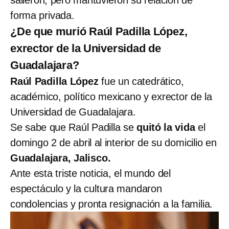
forma privada.
¿De que murió Raúl Padilla López,
exrector de la Universidad de
Guadalajara?
Raúl Padilla López
fue un catedrático,
académico, político mexicano y exrector de la
Universidad de Guadalajara.
Se sabe que Raúl Padilla se
quitó la vida
el
domingo 2 de abril al interior de su domicilio en
Guadalajara, Jalisco.
Ante esta triste noticia, el mundo del
espectáculo y la cultura mandaron
condolencias y pronta resignación a la familia.