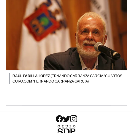
RAÚL PADILLA LÓPEZ
(ERNANDO CARRANZA GARCIA / CUARTOS
CURO.COM / FERNANDO CARRANZA GARCÍA)