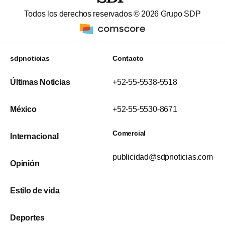
Todos los derechos reservados ©
2026
Grupo SDP
sdpnoticias
Contacto
Últimas Noticias
+52-55-5538-5518
México
+52-55-5530-8671
Comercial
Internacional
publicidad@sdpnoticias.com
Opinión
Estilo de vida
Deportes