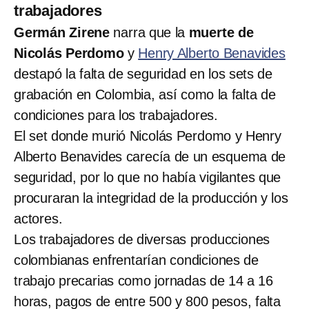
trabajadores
Germán Zirene
narra que la
muerte de
Nicolás Perdomo
y
Henry Alberto Benavides
destapó la falta de seguridad en los sets de
grabación en Colombia, así como la falta de
condiciones para los trabajadores.
El set donde murió Nicolás Perdomo y Henry
Alberto Benavides carecía de un esquema de
seguridad, por lo que no había vigilantes que
procuraran la integridad de la producción y los
actores.
Los trabajadores de diversas producciones
colombianas enfrentarían condiciones de
trabajo precarias como jornadas de 14 a 16
horas, pagos de entre 500 y 800 pesos, falta