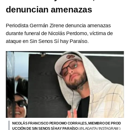
denuncian amenazas
Periodista Germán Zirene denuncia amenazas
durante funeral de Nicolás Perdomo, víctima de
ataque en Sin Senos Sí hay Paraíso.
NICOLÁS FRANCISCO PERDOMO CORRALES, MIEMBRO DE PROD
UCCIÓN DE SIN SENOS SÍ HAY PARAÍSO
(@LAGAITA / INSTAGRAM )