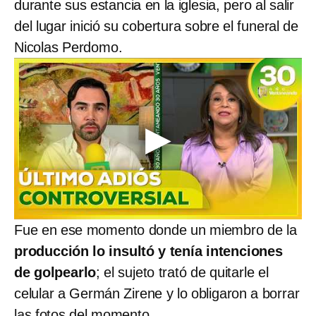
durante sus estancia en la iglesia, pero al salir
del lugar inició su cobertura sobre el funeral de
Nicolas Perdomo.
Fue en ese momento donde un miembro de la
producción lo insultó y tenía intenciones
de golpearlo
; el sujeto trató de quitarle el
celular a Germán Zirene y lo obligaron a borrar
las fotos del momento.