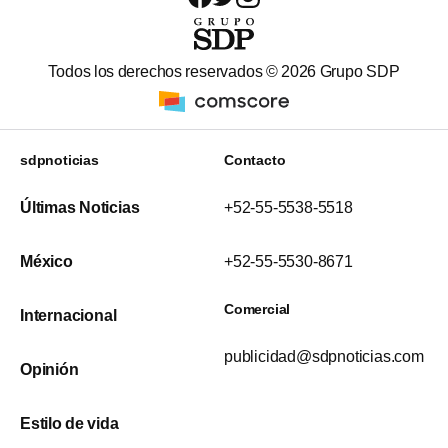
Todos los derechos reservados ©
2026
Grupo SDP
sdpnoticias
Contacto
Últimas Noticias
+52-55-5538-5518
México
+52-55-5530-8671
Comercial
Internacional
publicidad@sdpnoticias.com
Opinión
Estilo de vida