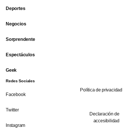
Deportes
Negocios
Sorprendente
Espectáculos
Geek
Redes Sociales
Política de privacidad
Facebook
Twitter
Declaración de
accesibilidad
Instagram