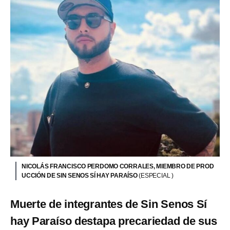
NICOLÁS FRANCISCO PERDOMO CORRALES, MIEMBRO DE PROD
UCCIÓN DE SIN SENOS SÍ HAY PARAÍSO
(ESPECIAL )
Muerte de integrantes de Sin Senos Sí
hay Paraíso destapa precariedad de sus