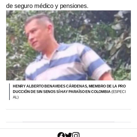
de seguro médico y pensiones.
HENRY ALBERTO BENAVIDES CÁRDENAS, MIEMBRO DE LA PRO
DUCCIÓN DE SIN SENOS SÍ HAY PARAÍSO EN COLOMBIA
(ESPECI
AL)