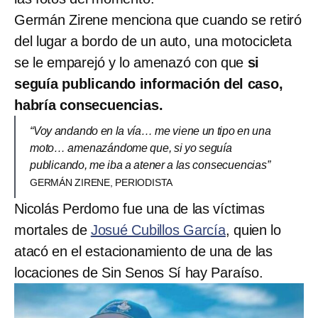
Germán Zirene menciona que cuando se retiró
del lugar a bordo de un auto, una motocicleta
se le emparejó y lo amenazó con que
si
seguía publicando información del caso,
habría consecuencias.
“Voy andando en la vía… me viene un tipo en una
moto… amenazándome que, si yo seguía
publicando, me iba a atener a las consecuencias”
GERMÁN ZIRENE, PERIODISTA
Nicolás Perdomo fue una de las víctimas
mortales de
Josué Cubillos García
, quien lo
atacó en el estacionamiento de una de las
locaciones de Sin Senos Sí hay Paraíso.