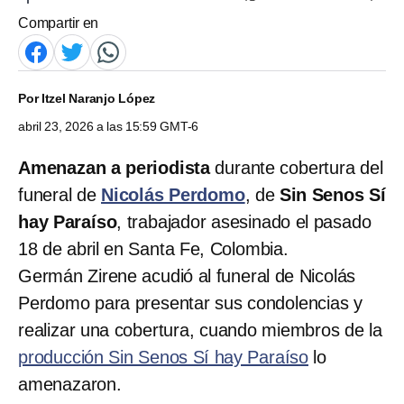
Compartir en
Por
Itzel Naranjo López
abril 23, 2026 a las 15:59 GMT-6
Amenazan a periodista
durante cobertura del
funeral de
Nicolás Perdomo
, de
Sin Senos Sí
hay Paraíso
, trabajador asesinado el pasado
18 de abril en Santa Fe, Colombia.
Germán Zirene acudió al funeral de Nicolás
Perdomo para presentar sus condolencias y
realizar una cobertura, cuando miembros de la
producción Sin Senos Sí hay Paraíso
lo
amenazaron.