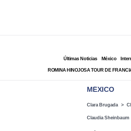
Últimas Noticias
México
Inter
ROMINA HINOJOSA TOUR DE FRANCI
MÉXICO
Clara Brugada
C
Claudia Sheinbaum