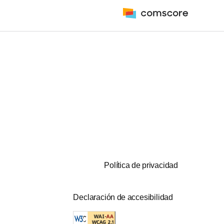
Política de privacidad
Declaración de accesibilidad