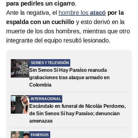
para pedirles un cigarro
.
Ante la negativa, el
hombre los
atacó
por la
espalda con un cuchillo
y esto derivó en la
muerte de los dos hombres, mientras que otro
integrante del equipo resultó lesionado.
SERIES Y TELEVISIÓN
Sin Senos Sí Hay Paraíso reanuda
grabaciones tras ataque armado en
Colombia
INTERNACIONAL
Escándalo en funeral de Nicolás Perdomo,
de Sin Senos Sí hay Paraíso; denuncian
amenazas
FAMOSOS