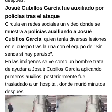
Josué Cubillos García fue auxiliado por
policías tras el ataque
Circula en redes sociales un video donde se
muestra a
policías auxiliando a Josué
Cubillos García
, quien tenía diversas lesiones
en el cuerpo tras la riña con el equipo de “Sin
senos sí hay paraíso”.
En las imágenes se ve como un hombre trata
de ayudar a Josué Cubillos García aplicando
primeros auxilios; posteriormente fue
trasladado a un hospital, donde murió minutos
después.