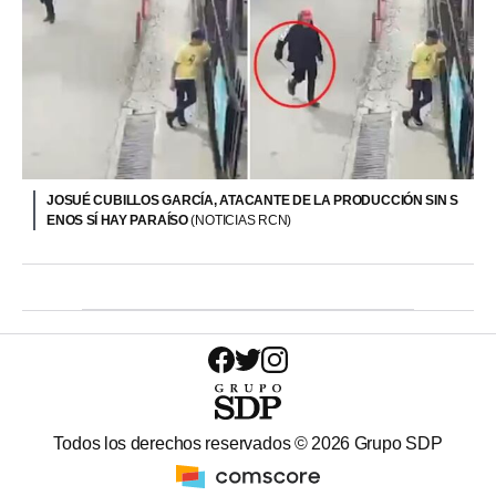
JOSUÉ CUBILLOS GARCÍA, ATACANTE DE LA PRODUCCIÓN SIN S
ENOS SÍ HAY PARAÍSO
(NOTICIAS RCN)
Todos los derechos reservados ©
2026
Grupo SDP