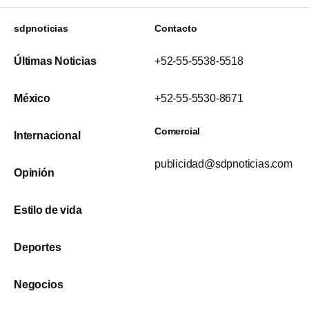
sdpnoticias
Contacto
Últimas Noticias
+52-55-5538-5518
México
+52-55-5530-8671
Comercial
Internacional
publicidad@sdpnoticias.com
Opinión
Estilo de vida
Deportes
Negocios