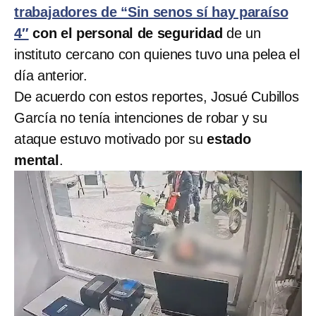
trabajadores de “Sin senos sí hay paraíso
4″
con el personal de seguridad
de un
instituto cercano con quienes tuvo una pelea el
día anterior.
De acuerdo con estos reportes, Josué Cubillos
García no tenía intenciones de robar y su
ataque estuvo motivado por su
estado
mental
.