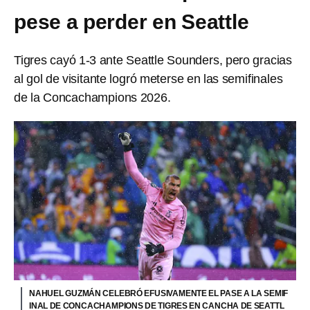
pese a perder en Seattle
Tigres cayó 1-3 ante Seattle Sounders, pero gracias
al gol de visitante logró meterse en las semifinales
de la Concachampions 2026.
NAHUEL GUZMÁN CELEBRÓ EFUSIVAMENTE EL PASE A LA SEMIF
INAL DE CONCACHAMPIONS DE TIGRES EN CANCHA DE SEATTL