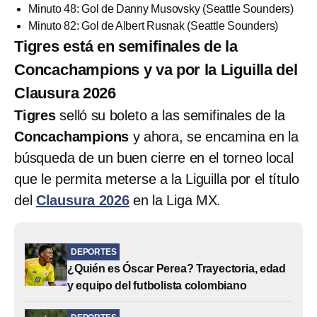
Minuto 48: Gol de Danny Musovsky (Seattle Sounders)
Minuto 82: Gol de Albert Rusnak (Seattle Sounders)
Tigres está en semifinales de la
Concachampions y va por la Liguilla del
Clausura 2026
Tigres
selló su boleto a las semifinales de la
Concachampions
y ahora, se encamina en la
búsqueda de un buen cierre en el torneo local
que le permita meterse a la Liguilla por el título
del
Clausura 2026
en la Liga MX.
DEPORTES
¿Quién es Óscar Perea? Trayectoria, edad
y equipo del futbolista colombiano