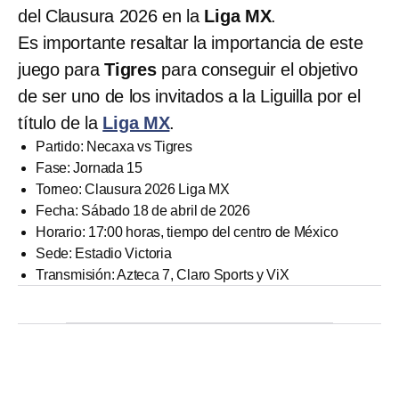
del Clausura 2026 en la
Liga MX
.
Es importante resaltar la importancia de este
juego para
Tigres
para conseguir el objetivo
de ser uno de los invitados a la Liguilla por el
título de la
Liga MX
.
Partido: Necaxa vs Tigres
Fase: Jornada 15
Torneo: Clausura 2026 Liga MX
Fecha: Sábado 18 de abril de 2026
Horario: 17:00 horas, tiempo del centro de México
Sede: Estadio Victoria
Transmisión: Azteca 7, Claro Sports y ViX