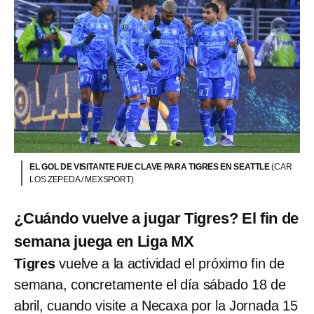
EL GOL DE VISITANTE FUE CLAVE PARA TIGRES EN SEATTLE
(CAR
LOS ZEPEDA / MEXSPORT)
¿Cuándo vuelve a jugar Tigres? El fin de
semana juega en Liga MX
Tigres
vuelve a la actividad el próximo fin de
semana, concretamente el día sábado 18 de
abril, cuando visite a Necaxa por la Jornada 15