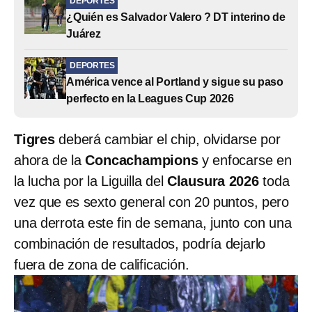
DEPORTES
¿Quién es Salvador Valero ? DT interino de
Juárez
DEPORTES
América vence al Portland y sigue su paso
perfecto en la Leagues Cup 2026
Tigres
deberá cambiar el chip, olvidarse por
ahora de la
Concachampions
y enfocarse en
la lucha por la Liguilla del
Clausura 2026
toda
vez que es sexto general con 20 puntos, pero
una derrota este fin de semana, junto con una
combinación de resultados, podría dejarlo
fuera de zona de calificación.