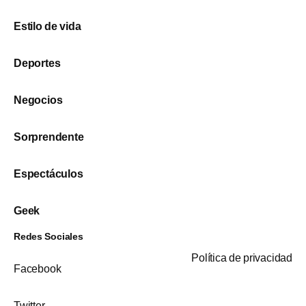
Estilo de vida
Deportes
Negocios
Sorprendente
Espectáculos
Geek
Redes Sociales
Política de privacidad
Facebook
Twitter