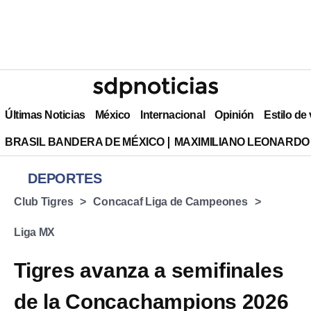
Últimas Noticias
México
Internacional
Opinión
Estilo de
BRASIL BANDERA DE MÉXICO
MAXIMILIANO LEONARDO
DEPORTES
Club Tigres
Concacaf Liga de Campeones
Liga MX
Tigres avanza a semifinales
de la Concachampions 2026