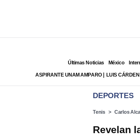
Últimas Noticias
México
Inter
ASPIRANTE UNAM AMPARO
LUIS CÁRDEN
DEPORTES
Tenis
Carlos Alc
Revelan l