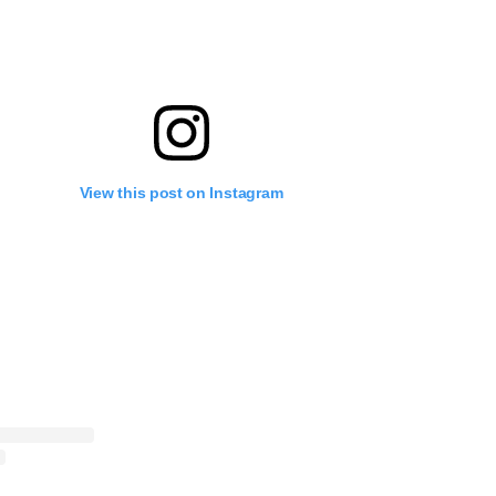
View this post on Instagram