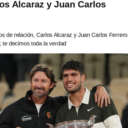
los Alcaraz y Juan Carlos
s de relación, Carlos Alcaraz y Juan Carlos Ferrero
 te decimos toda la verdad