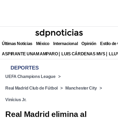
Últimas Noticias
México
Internacional
Opinión
Estilo de
ASPIRANTE UNAM AMPARO
LUIS CÁRDENAS MVS
LLU
DEPORTES
UEFA Champions League
Real Madrid Club de Fútbol
Manchester City
Vinícius Jr.
Real Madrid elimina al