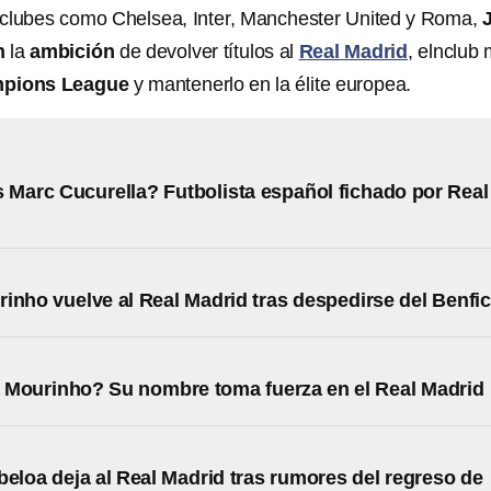
 clubes como Chelsea, Inter, Manchester United y Roma,
n
la
ambición
de devolver títulos al
Real Madrid
, elnclub
pions League
y mantenerlo en la élite europea.
 Marc Cucurella? Futbolista español fichado por Real
inho vuelve al Real Madrid tras despedirse del Benfi
 Mourinho? Su nombre toma fuerza en el Real Madrid
beloa deja al Real Madrid tras rumores del regreso de