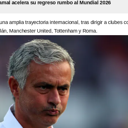
mal acelera su regreso rumbo al Mundial 2026
 una amplia trayectoria internacional, tras dirigir a clubes 
ilán, Manchester United, Tottenham y Roma.