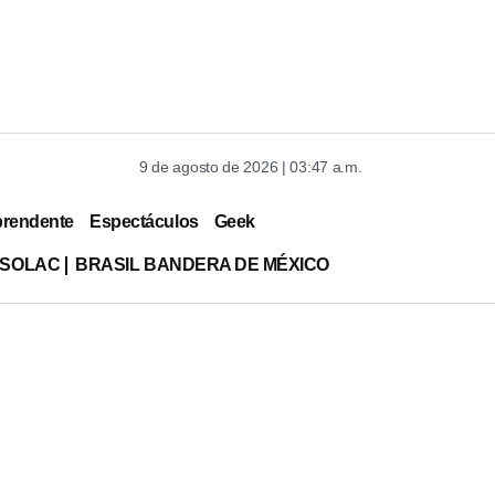
9 de agosto de 2026 | 03:47 a.m.
prendente
Espectáculos
Geek
ISOLAC
BRASIL BANDERA DE MÉXICO