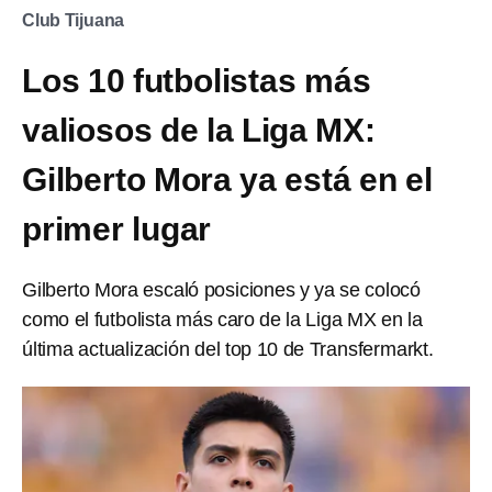
Club Tijuana
Los 10 futbolistas más
valiosos de la Liga MX:
Gilberto Mora ya está en el
primer lugar
Gilberto Mora escaló posiciones y ya se colocó
como el futbolista más caro de la Liga MX en la
última actualización del top 10 de Transfermarkt.