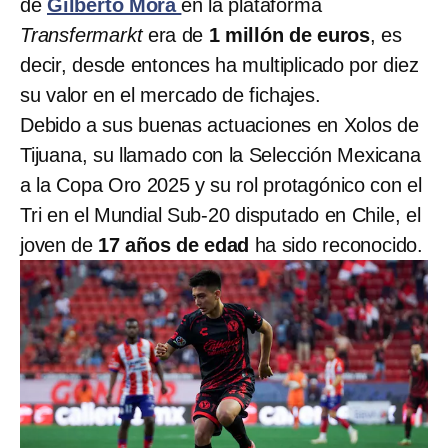
de
Gilberto Mora
en la plataforma
Transfermarkt
era de
1 millón de euros
, es
decir, desde entonces ha multiplicado por diez
su valor en el mercado de fichajes.
Debido a sus buenas actuaciones en Xolos de
Tijuana, su llamado con la Selección Mexicana
a la Copa Oro 2025 y su rol protagónico con el
Tri en el Mundial Sub-20 disputado en Chile, el
joven de
17 años de edad
ha sido reconocido.