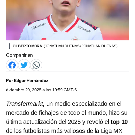
GILBERTO MORA.
(JONATHAN DUENAS / JONATHAN DUENAS)
Compartir en
Por
Edgar Hernández
diciembre 29, 2025 a las 19:59 GMT-6
Transfermarkt
, un medio especializado en el
mercado de fichajes de todo el mundo, hizo su
última actualización del 2025 y reveló el
top 10
de los futbolistas más valiosos de la Liga MX