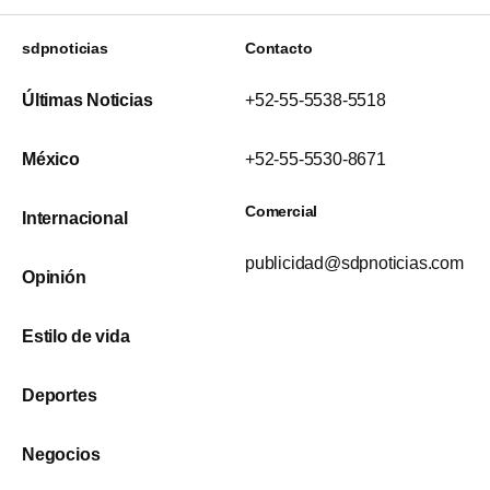
sdpnoticias
Contacto
Últimas Noticias
+52-55-5538-5518
México
+52-55-5530-8671
Comercial
Internacional
publicidad@sdpnoticias.com
Opinión
Estilo de vida
Deportes
Negocios