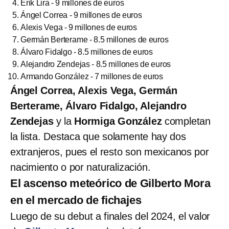
Erik Lira - 9 millones de euros
Ángel Correa - 9 millones de euros
Alexis Vega - 9 millones de euros
Germán Berterame - 8.5 millones de euros
Álvaro Fidalgo - 8.5 millones de euros
Alejandro Zendejas - 8.5 millones de euros
Armando González - 7 millones de euros
Ángel Correa, Alexis Vega, Germán
Berterame, Álvaro Fidalgo, Alejandro
Zendejas
y la
Hormiga González
completan
la lista. Destaca que solamente hay dos
extranjeros, pues el resto son mexicanos por
nacimiento o por naturalización.
El ascenso meteórico de Gilberto Mora
en el mercado de fichajes
Luego de su debut a finales del 2024, el valor