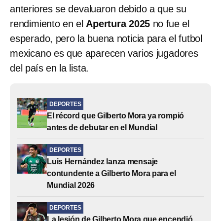
anteriores se devaluaron debido a que su
rendimiento en el
Apertura 2025
no fue el
esperado, pero la buena noticia para el futbol
mexicano es que aparecen varios jugadores
del país en la lista.
DEPORTES
El récord que Gilberto Mora ya rompió
antes de debutar en el Mundial
DEPORTES
Luis Hernández lanza mensaje
contundente a Gilberto Mora para el
Mundial 2026
DEPORTES
La lesión de Gilberto Mora que encendió