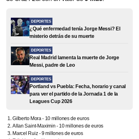
DEPORTES
¿Qué enfermedad tenía Jorge Messi? El
misterio detrás de su muerte
DEPORTES
Real Madrid lamenta la muerte de Jorge
Messi, padre de Leo
DEPORTES
Portland vs Puebla: Fecha, horario y canal
para ver el partido de la Jornada 1 de la
Leagues Cup 2026
Gilberto Mora - 10 millones de euros
Allan Saint-Maximin - 10 millones de euros
Marcel Ruiz - 9 millones de euros