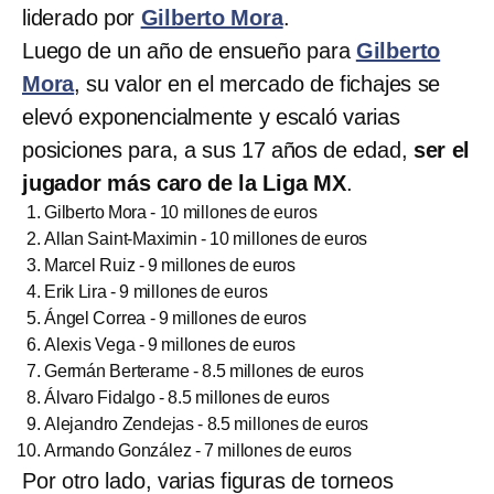
liderado por
Gilberto Mora
.
Luego de un año de ensueño para
Gilberto
Mora
, su valor en el mercado de fichajes se
elevó exponencialmente y escaló varias
posiciones para, a sus 17 años de edad,
ser el
jugador más caro de la Liga MX
.
Gilberto Mora - 10 millones de euros
Allan Saint-Maximin - 10 millones de euros
Marcel Ruiz - 9 millones de euros
Erik Lira - 9 millones de euros
Ángel Correa - 9 millones de euros
Alexis Vega - 9 millones de euros
Germán Berterame - 8.5 millones de euros
Álvaro Fidalgo - 8.5 millones de euros
Alejandro Zendejas - 8.5 millones de euros
Armando González - 7 millones de euros
Por otro lado, varias figuras de torneos