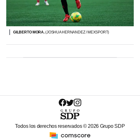
GILBERTO MORA.
(JOSHUA HERNANDEZ / MEXSPORT)
Todos los derechos reservados ©
2026
Grupo SDP