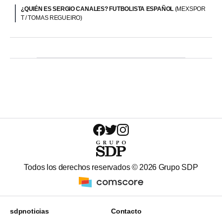
¿QUIÉN ES SERGIO CANALES? FUTBOLISTA ESPAÑOL
(MEXSPOR
T / TOMAS REGUEIRO)
Todos los derechos reservados ©
2026
Grupo SDP
sdpnoticias
Contacto