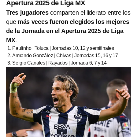
Apertura 2025 de Liga MX
Tres jugadores
comparten el liderato entre los
que
más veces fueron elegidos los mejores
de la Jornada en el Apertura 2025 de Liga
MX
.
Paulinho | Toluca | Jornadas 10, 12 y semifinales
Armando González | Chivas | Jornadas 15, 16 y 17
Sergio Canales | Rayados | Jornada 6, 7 y 14