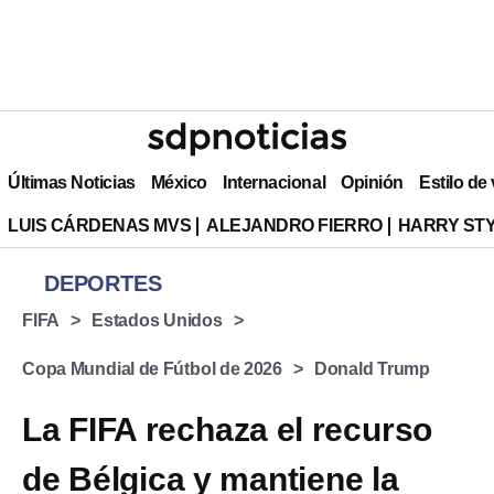
Últimas Noticias
México
Internacional
Opinión
Estilo de
LUIS CÁRDENAS MVS
ALEJANDRO FIERRO
HARRY ST
DEPORTES
FIFA
Estados Unidos
Copa Mundial de Fútbol de 2026
Donald Trump
La FIFA rechaza el recurso
de Bélgica y mantiene la