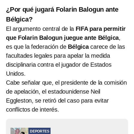
¿Por qué jugará Folarin Balogun ante
Bélgica?
El argumento central de la
FIFA para permitir
que Folarin Balogun juegue ante Bélgica
,
es que la federación de
Bélgica
carece de las
facultades legales para apelar la medida
disciplinaria contra el jugador de Estados
Unidos.
Cabe señalar que, el presidente de la comisión
de apelación, el estadounidense Neil
Eggleston, se retiró del caso para evitar
conflictos de interés.
DEPORTES