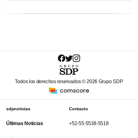
Todos los derechos reservados ©
2026
Grupo SDP
sdpnoticias
Contacto
Últimas Noticias
+52-55-5538-5518