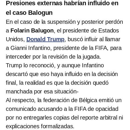
Presiones externas habrían influido en
el caso Balogun
En el caso de la suspensión y posterior perdón
a
Folarin Balugon
, el presidente de Estados
Unidos,
Donald Trump
, buscó influir al llamar
a Gianni Infantino, presidente de la FIFA, para
interceder por la revisión de la jugada.
Trump lo reconoció, y aunque Infantino
descartó que eso haya influido en la decisión
final, la realidad es que la decisión quedó
manchada por esa situación-
Al respecto, la federación de Bélgica emitió un
comunicado acusando a la FIFA de opacidad
por no entregarles copias del reporte arbitral ni
explicaciones formalizadas.