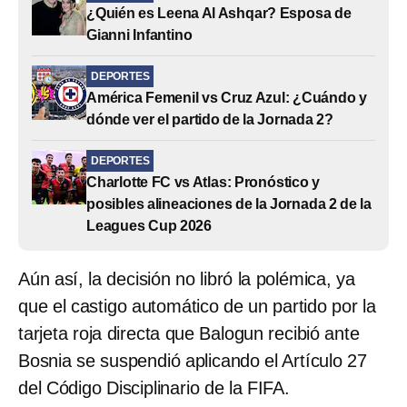
¿Quién es Leena Al Ashqar? Esposa de
Gianni Infantino
DEPORTES
América Femenil vs Cruz Azul: ¿Cuándo y
dónde ver el partido de la Jornada 2?
DEPORTES
Charlotte FC vs Atlas: Pronóstico y
posibles alineaciones de la Jornada 2 de la
Leagues Cup 2026
Aún así, la decisión no libró la polémica, ya
que el castigo automático de un partido por la
tarjeta roja directa que Balogun recibió ante
Bosnia se suspendió aplicando el Artículo 27
del Código Disciplinario de la FIFA.