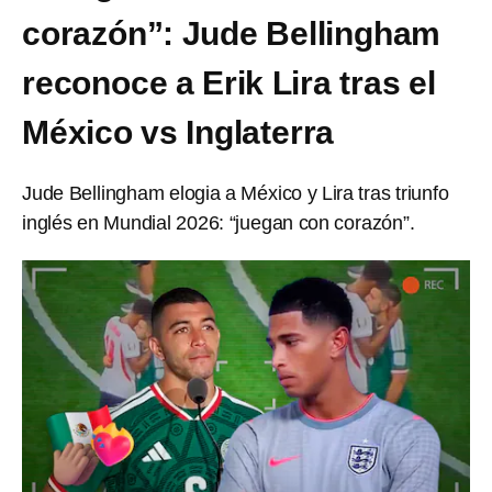
corazón”: Jude Bellingham
reconoce a Erik Lira tras el
México vs Inglaterra
Jude Bellingham elogia a México y Lira tras triunfo
inglés en Mundial 2026: “juegan con corazón”.