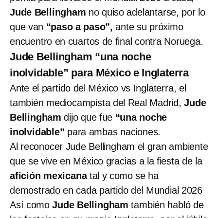
Jude Bellingham
no quiso adelantarse, por lo
que van
“paso a paso”,
ante su próximo
encuentro en cuartos de final contra Noruega.
Jude Bellingham “una noche
inolvidable” para México e Inglaterra
Ante el partido del México vs Inglaterra, el
también mediocampista del Real Madrid,
Jude
Bellingham
dijo que fue
“una noche
inolvidable”
para ambas naciones.
Al reconocer Jude Bellingham el gran ambiente
que se vive en México gracias a la fiesta de la
afición mexicana
tal y como se ha
demostrado en cada partido del Mundial 2026
Así como
Jude Bellingham
también habló de