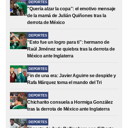
DEPORTES
“Quería alzar la copa”: el emotivo mensaje
de la mamá de Julián Quiñones tras la
derrota de México
DEPORTES
“Esto fue un logro para ti”: hermano de
Raúl Jiménez se quiebra tras la derrota de
México ante Inglaterra
DEPORTES
Fin de una era: Javier Aguirre se despide y
Rafa Márquez toma el mando del Tri
DEPORTES
Chicharito consuela a Hormiga González
tras la derrota de México ante Inglaterra
DEPORTES