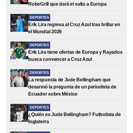
RobeGrill que dará el salto a Europa
DEPORTES
Erik Lira regresa al Cruz Azul tras brillar en
el Mundial 2026
DEPORTES
Erik Lira tiene ofertas de Europa y Rayados
busca convencer a Cruz Azul
DEPORTES
La respuesta de Jude Bellingham que
desarmó la pregunta de un periodista de
Ecuador sobre México
DEPORTES
¿Quién es Jude Bellingham? Futbolista de
Inglaterra