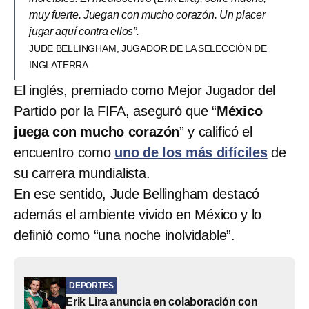
muy fuerte. Juegan con mucho corazón. Un placer
jugar aquí contra ellos”.
JUDE BELLINGHAM, JUGADOR DE LA SELECCIÓN DE
INGLATERRA
El inglés, premiado como Mejor Jugador del
Partido por la FIFA, aseguró que “
México
juega con mucho corazón
” y calificó el
encuentro como
uno de los más difíciles
de
su carrera mundialista.
En ese sentido, Jude Bellingham destacó
además el ambiente vivido en México y lo
definió como “una noche inolvidable”.
DEPORTES
Erik Lira anuncia en colaboración con