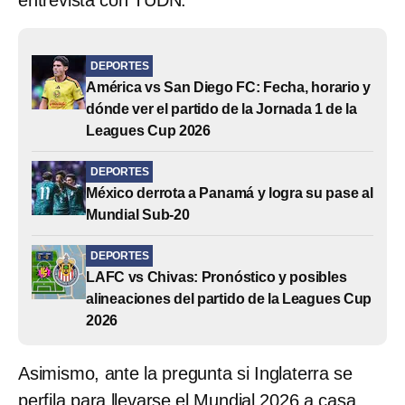
DEPORTES
América vs San Diego FC: Fecha, horario y
dónde ver el partido de la Jornada 1 de la
Leagues Cup 2026
DEPORTES
México derrota a Panamá y logra su pase al
Mundial Sub-20
DEPORTES
LAFC vs Chivas: Pronóstico y posibles
alineaciones del partido de la Leagues Cup
2026
Asimismo, ante la pregunta si Inglaterra se
perfila para llevarse el Mundial 2026 a casa,