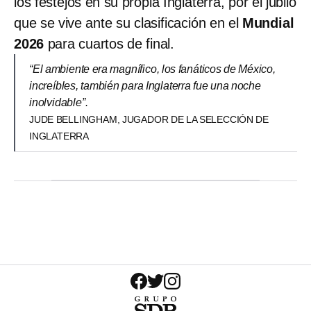
los festejos en su propia Inglaterra, por el júbilo
que se vive ante su clasificación en el
Mundial
2026
para cuartos de final.
“El ambiente era magnífico, los fanáticos de México,
increíbles, también para Inglaterra fue una noche
inolvidable”.
JUDE BELLINGHAM, JUGADOR DE LA SELECCIÓN DE
INGLATERRA