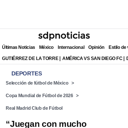
Últimas Noticias
México
Internacional
Opinión
Estilo de
GUTIÉRREZ DE LA TORRE
AMÉRICA VS SAN DIEGO FC
DEPORTES
Selección de fútbol de México
Copa Mundial de Fútbol de 2026
Real Madrid Club de Fútbol
“Juegan con mucho