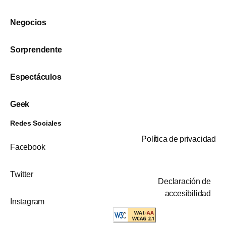
Negocios
Sorprendente
Espectáculos
Geek
Redes Sociales
Política de privacidad
Facebook
Twitter
Declaración de
accesibilidad
Instagram