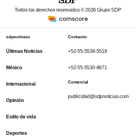
Todos los derechos reservados ©
2026
Grupo SDP
sdpnoticias
Contacto
Últimas Noticias
+52-55-5538-5518
México
+52-55-5530-8671
Comercial
Internacional
publicidad@sdpnoticias.com
Opinión
Estilo de vida
Deportes