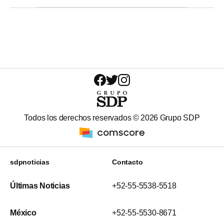
Todos los derechos reservados ©
2026
Grupo SDP
sdpnoticias
Contacto
Últimas Noticias
+52-55-5538-5518
México
+52-55-5530-8671