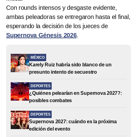
Con rounds intensos y desgaste evidente,
ambas peleadoras se entregaron hasta el final,
esperando la decisión de los jueces de
Supernova Génesis 2026
.
MÉXICO
Karely Ruiz habría sido blanco de un
presunto intento de secuestro
DEPORTES
¿Quiénes pelearían en Supernova 2027?:
posibles combates
DEPORTES
Supernova 2027: cuándo es la próxima
edición del evento