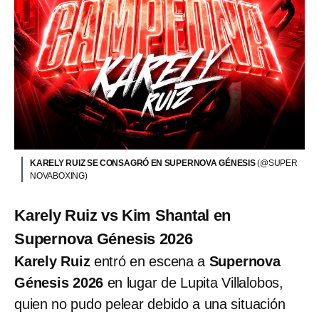
KARELY RUIZ SE CONSAGRÓ EN SUPERNOVA GÉNESIS
(@SUPER
NOVABOXING)
Karely Ruiz vs Kim Shantal en
Supernova Génesis 2026
Karely Ruiz
entró en escena a
Supernova
Génesis 2026
en lugar de Lupita Villalobos,
quien no pudo pelear debido a una situación