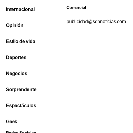
Comercial
Internacional
publicidad@sdpnoticias.com
Opinión
Estilo de vida
Deportes
Negocios
Sorprendente
Espectáculos
Geek
Redes Sociales