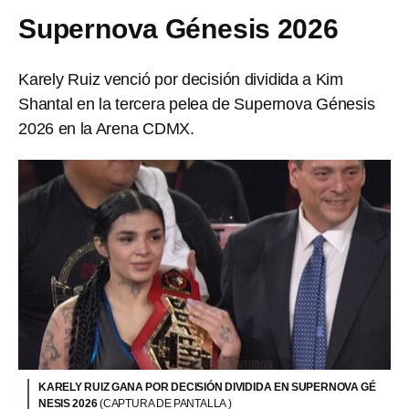
Supernova Génesis 2026
Karely Ruiz venció por decisión dividida a Kim
Shantal en la tercera pelea de Supernova Génesis
2026 en la Arena CDMX.
KARELY RUIZ GANA POR DECISIÓN DIVIDIDA EN SUPERNOVA GÉ
NESIS 2026
(CAPTURA DE PANTALLA )