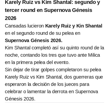
Karely Ruiz vs Kim Shantal: segundo y
tercer round en Supernova Génesis
2026
Cansadas lucieron
Karely Ruiz y Kin Shantal
en el segundo round de su pelea en
Supernova Génesis 2026.
Kim Shantal completó así su quinto round de la
noche, contando los tres que tuvo ante Milica
en la primera pelea del evento.
Sin dejar de tirar golpes completaron su pelea
Karely Ruiz vs Kim Shantal, dos guerreras que
esperaron la decisión de los jueces para
celebrar o lamentar la derrota en Supernova
Génesis 2026.