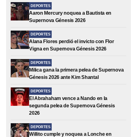
DEPORTES
Aaron Mercury noquea a Bautista en
Supernova Génesis 2026
DEPORTES
Alana Flores perdió el invicto con Flor
Vigna en Supernova Génesis 2026
DEPORTES
Milica gana la primera pelea de Supernova
Génesis 2026 ante Kim Shantal
DEPORTES
El Abrahaham vence a Nando en la
segunda pelea de Supernova Génesis
2026
DEPORTES
Willito cumple y noquea a Lonche en