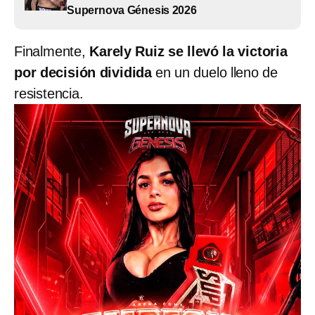
Supernova Génesis 2026
Finalmente,
Karely Ruiz se llevó la victoria
por decisión dividida
en un duelo lleno de
resistencia.