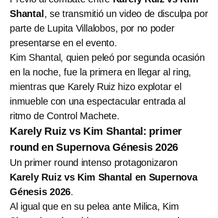
Shantal
, se transmitió un video de disculpa por
parte de Lupita Villalobos, por no poder
presentarse en el evento.
Kim Shantal, quien peleó por segunda ocasión
en la noche, fue la primera en llegar al ring,
mientras que Karely Ruiz hizo explotar el
inmueble con una espectacular entrada al
ritmo de Control Machete.
Karely Ruiz vs Kim Shantal: primer
round en Supernova Génesis 2026
Un primer round intenso protagonizaron
Karely Ruiz vs Kim Shantal en Supernova
Génesis 2026
.
Al igual que en su pelea ante Milica, Kim