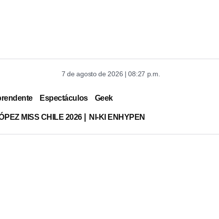
7 de agosto de 2026 | 08:27 p.m.
prendente
Espectáculos
Geek
ÓPEZ MISS CHILE 2026
NI-KI ENHYPEN