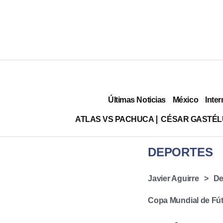
Últimas Noticias
México
Inter
ATLAS VS PACHUCA
CÉSAR GASTÉ
DEPORTES
Javier Aguirre
De
Copa Mundial de Fút