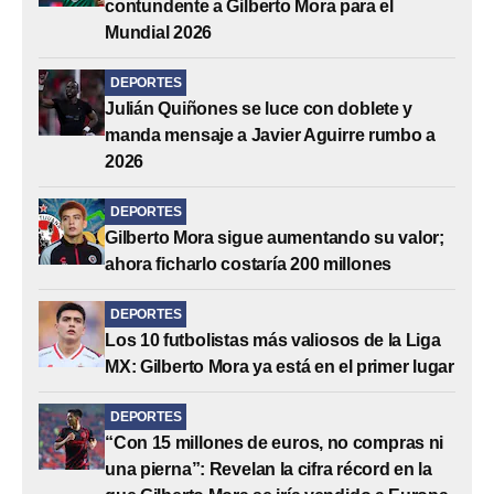
contundente a Gilberto Mora para el
Mundial 2026
DEPORTES
Julián Quiñones se luce con doblete y
manda mensaje a Javier Aguirre rumbo a
2026
DEPORTES
Gilberto Mora sigue aumentando su valor;
ahora ficharlo costaría 200 millones
DEPORTES
Los 10 futbolistas más valiosos de la Liga
MX: Gilberto Mora ya está en el primer lugar
DEPORTES
“Con 15 millones de euros, no compras ni
una pierna”: Revelan la cifra récord en la