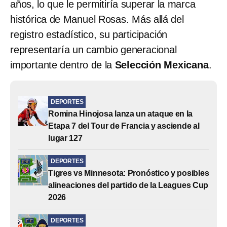
años, lo que le permitiría superar la marca
histórica de Manuel Rosas. Más allá del
registro estadístico, su participación
representaría un cambio generacional
importante dentro de la
Selección Mexicana
.
DEPORTES
Romina Hinojosa lanza un ataque en la
Etapa 7 del Tour de Francia y asciende al
lugar 127
DEPORTES
Tigres vs Minnesota: Pronóstico y posibles
alineaciones del partido de la Leagues Cup
2026
DEPORTES