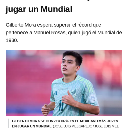
jugar un Mundial
Gilberto Mora espera superar el récord que
pertenece a Manuel Rosas, quien jugó el Mundial de
1930.
GILBERTO MORA SE CONVERTIRÍA EN EL MEXICANO MÁS JOVEN
EN JUGAR UN MUNDIAL.
(JOSE LUIS MELGAREJO / JOSE LUIS MEL