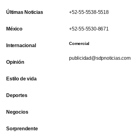
Últimas Noticias
+52-55-5538-5518
México
+52-55-5530-8671
Comercial
Internacional
publicidad@sdpnoticias.com
Opinión
Estilo de vida
Deportes
Negocios
Sorprendente