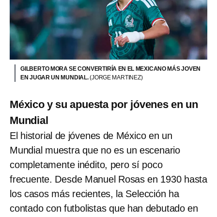
GILBERTO MORA SE CONVERTIRÍA EN EL MEXICANO MÁS JOVEN
EN JUGAR UN MUNDIAL.
(JORGE MARTINEZ)
México y su apuesta por jóvenes en un
Mundial
El historial de jóvenes de México en un
Mundial muestra que no es un escenario
completamente inédito, pero sí poco
frecuente. Desde Manuel Rosas en 1930 hasta
los casos más recientes, la Selección ha
contado con futbolistas que han debutado en