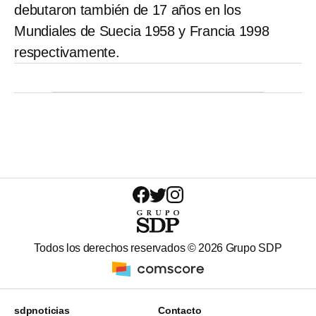
debutaron también de 17 años en los
Mundiales de Suecia 1958 y Francia 1998
respectivamente.
Todos los derechos reservados ©
2026
Grupo SDP
sdpnoticias
Contacto