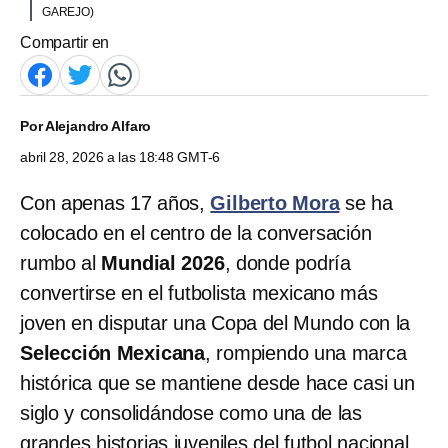
GAREJO)
Compartir en
Por
Alejandro Alfaro
abril 28, 2026 a las 18:48 GMT-6
Con apenas 17 años,
Gilberto Mora
se ha
colocado en el centro de la conversación
rumbo al
Mundial 2026
, donde podría
convertirse en el futbolista mexicano más
joven en disputar una Copa del Mundo con la
Selección Mexicana
, rompiendo una marca
histórica que se mantiene desde hace casi un
siglo y consolidándose como una de las
grandes historias juveniles del futbol nacional.