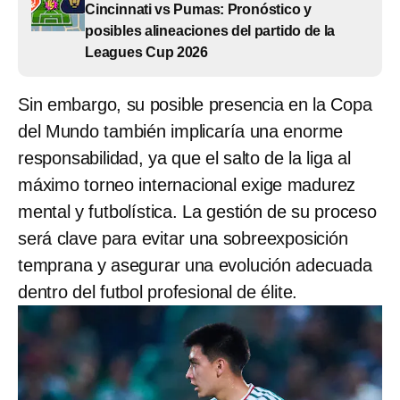
Cincinnati vs Pumas: Pronóstico y
posibles alineaciones del partido de la
Leagues Cup 2026
Sin embargo, su posible presencia en la Copa
del Mundo también implicaría una enorme
responsabilidad, ya que el salto de la liga al
máximo torneo internacional exige madurez
mental y futbolística. La gestión de su proceso
será clave para evitar una sobreexposición
temprana y asegurar una evolución adecuada
dentro del futbol profesional de élite.