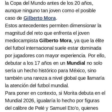
la Copa del Mundo antes de los 20 años,
aunque ninguno tan joven como el posible
caso de
Gilberto Mora
.
Estos antecedentes permiten dimensionar la
magnitud del reto que enfrenta el joven
mediocampista
Gilberto Mora
, ya que la élite
del futbol internacional suele estar dominada
por jugadores con mayor experiencia. Por ello,
debutar a los 17 años en un
Mundial
no solo
sería un hecho histórico para México, sino
también una rareza a nivel global que llamaría
la atención del futbol mundial.
Para poner en contexto, si Morita debuta en el
Mundial 2026, igualaría lo hecho por figuras
del calibre de Pelé y Samuel Eto’o, quienes