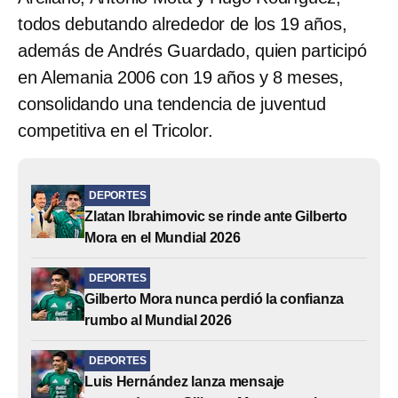
todos debutando alrededor de los 19 años,
además de Andrés Guardado, quien participó
en Alemania 2006 con 19 años y 8 meses,
consolidando una tendencia de juventud
competitiva en el Tricolor.
DEPORTES
Zlatan Ibrahimovic se rinde ante Gilberto
Mora en el Mundial 2026
DEPORTES
Gilberto Mora nunca perdió la confianza
rumbo al Mundial 2026
DEPORTES
Luis Hernández lanza mensaje