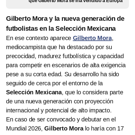
que Gilberto Mora se iría vendido a Europa
Gilberto Mora y la nueva generación de
futbolistas en la Selección Mexicana
En ese contexto aparece
Gilberto Mora
,
mediocampista que ha destacado por su
precocidad, madurez futbolística y capacidad
para competir en escenarios de alta exigencia
pese a su corta edad. Su desarrollo ha sido
seguido de cerca por el entorno de la
Selección Mexicana
, que lo considera parte
de una nueva generación con proyección
internacional y potencial de alto impacto.
En caso de ser convocado y debutar en el
Mundial 2026,
Gilberto Mora
lo haría con 17