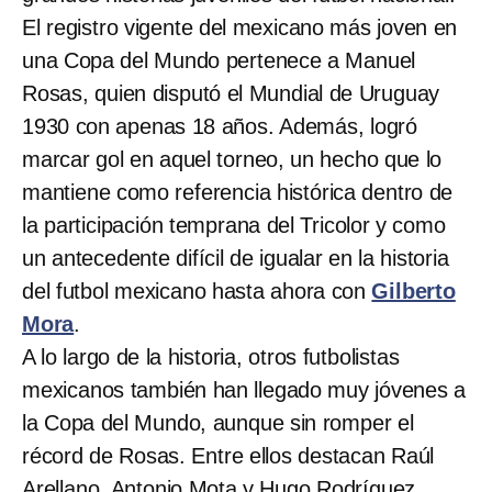
El registro vigente del mexicano más joven en
una Copa del Mundo pertenece a Manuel
Rosas, quien disputó el Mundial de Uruguay
1930 con apenas 18 años. Además, logró
marcar gol en aquel torneo, un hecho que lo
mantiene como referencia histórica dentro de
la participación temprana del Tricolor y como
un antecedente difícil de igualar en la historia
del futbol mexicano hasta ahora con
Gilberto
Mora
.
A lo largo de la historia, otros futbolistas
mexicanos también han llegado muy jóvenes a
la Copa del Mundo, aunque sin romper el
récord de Rosas. Entre ellos destacan Raúl
Arellano, Antonio Mota y Hugo Rodríguez,