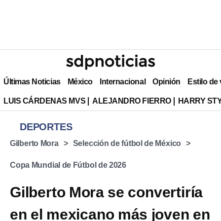
Últimas Noticias
México
Internacional
Opinión
Estilo de
LUIS CÁRDENAS MVS
ALEJANDRO FIERRO
HARRY ST
DEPORTES
⁠Gilberto Mora
Selección de fútbol de México
Copa Mundial de Fútbol de 2026
Gilberto Mora se convertiría
en el mexicano más joven en