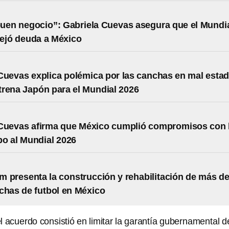
uen negocio”: Gabriela Cuevas asegura que el Mundi
ejó deuda a México
Cuevas explica polémica por las canchas en mal esta
rena Japón para el Mundial 2026
 Cuevas afirma que México cumplió compromisos con 
o al Mundial 2026
 presenta la construcción y rehabilitación de más d
chas de futbol en México
l acuerdo consistió en limitar la garantía gubernamental d