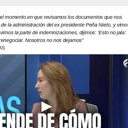
 el momento en que revisamos los documentos que nos
de la administración del ex presidente Peña Nieto, y vimo
 vimos la parte de indemnizaciones, dijimos: ‘Esto no jala’.
enegociar. Nosotros no nos dejamos”
AS