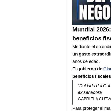
Mundial 2026
beneficios fis
Mediante el entendi
un gasto extraordi
años de edad.
El
gobierno de
Cla
beneficios fiscales
“Del lado del Gob
ex senadora.
GABRIELA CUEV
Para proteger el mar