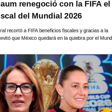
aum renegoció con la FIFA el
iscal del Mundial 2026
al recortó a FIFA beneficios fiscales y gracias a la
evitó que México quedará en la quiebra por el Mund