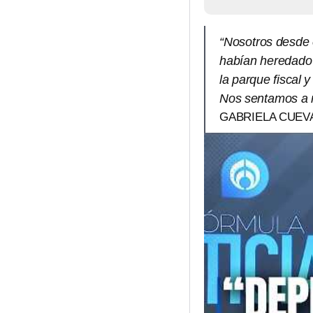
“Nosotros desde
habían heredado 
la parque fiscal y
Nos sentamos a r
GABRIELA CUEV