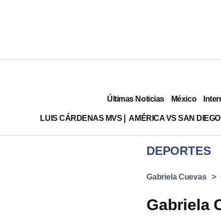
Últimas Noticias
México
Inter
LUIS CÁRDENAS MVS
AMÉRICA VS SAN DIEGO
DEPORTES
Gabriela Cuevas
Gabriela 