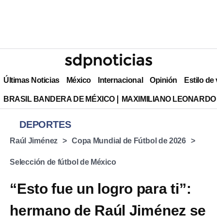
Últimas Noticias
México
Internacional
Opinión
Estilo de
BRASIL BANDERA DE MÉXICO
MAXIMILIANO LEONARDO
DEPORTES
Raúl Jiménez
Copa Mundial de Fútbol de 2026
Selección de fútbol de México
“Esto fue un logro para ti”:
hermano de Raúl Jiménez se