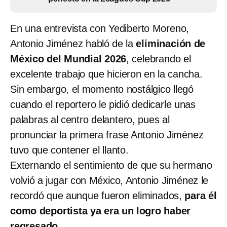
En una entrevista con Yediberto Moreno,
Antonio Jiménez habló de la
eliminación de
México del Mundial 2026
, celebrando el
excelente trabajo que hicieron en la cancha.
Sin embargo, el momento nostálgico llegó
cuando el reportero le pidió dedicarle unas
palabras al centro delantero, pues al
pronunciar la primera frase Antonio Jiménez
tuvo que contener el llanto.
Externando el sentimiento de que su hermano
volvió a jugar con México, Antonio Jiménez le
recordó que aunque fueron eliminados,
para él
como deportista ya era un logro haber
regresado.