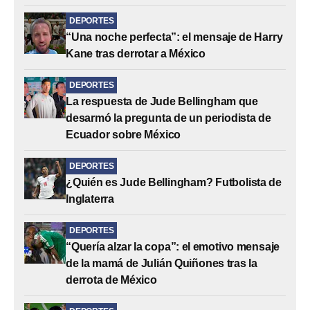
DEPORTES
“Una noche perfecta”: el mensaje de Harry
Kane tras derrotar a México
DEPORTES
La respuesta de Jude Bellingham que
desarmó la pregunta de un periodista de
Ecuador sobre México
DEPORTES
¿Quién es Jude Bellingham? Futbolista de
Inglaterra
DEPORTES
“Quería alzar la copa”: el emotivo mensaje
de la mamá de Julián Quiñones tras la
derrota de México