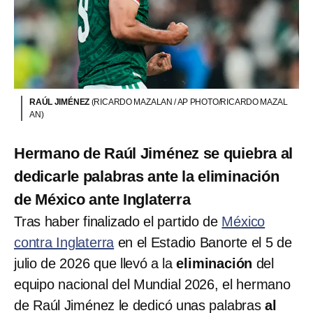
RAÚL JIMÉNEZ
(RICARDO MAZALAN / AP PHOTO/RICARDO MAZAL
AN)
Hermano de Raúl Jiménez se quiebra al
dedicarle palabras ante la eliminación
de México ante Inglaterra
Tras haber finalizado el partido de
México
contra Inglaterra
en el Estadio Banorte el 5 de
julio de 2026 que llevó a la
eliminación
del
equipo nacional del Mundial 2026, el hermano
de Raúl Jiménez le dedicó unas palabras
al