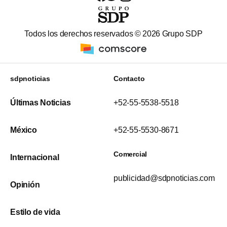
Todos los derechos reservados ©
2026
Grupo SDP
sdpnoticias
Contacto
Últimas Noticias
+52-55-5538-5518
México
+52-55-5530-8671
Comercial
Internacional
publicidad@sdpnoticias.com
Opinión
Estilo de vida