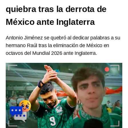
quiebra tras la derrota de
México ante Inglaterra
Antonio Jiménez se quebró al dedicar palabras a su
hermano Raúl tras la eliminación de México en
octavos del Mundial 2026 ante Inglaterra.