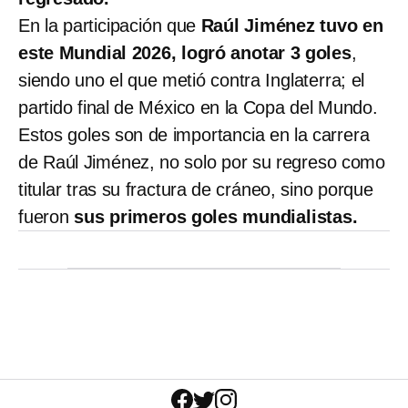
En la participación que
Raúl Jiménez tuvo en
este Mundial 2026, logró anotar 3 goles
,
siendo uno el que metió contra Inglaterra; el
partido final de México en la Copa del Mundo.
Estos goles son de importancia en la carrera
de Raúl Jiménez, no solo por su regreso como
titular tras su fractura de cráneo, sino porque
fueron
sus primeros goles mundialistas.