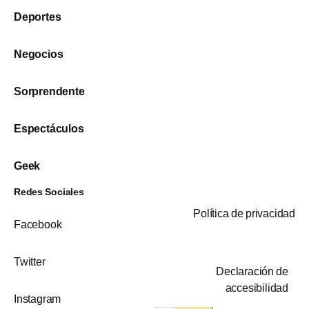
Deportes
Negocios
Sorprendente
Espectáculos
Geek
Redes Sociales
Política de privacidad
Facebook
Twitter
Declaración de
accesibilidad
Instagram