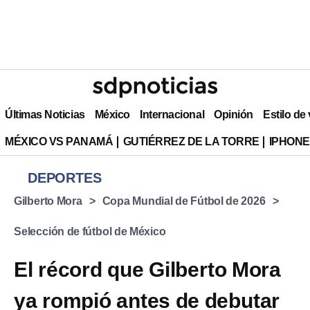
Últimas Noticias
México
Internacional
Opinión
Estilo de
MÉXICO VS PANAMÁ
GUTIÉRREZ DE LA TORRE
IPHONE
DEPORTES
⁠Gilberto Mora
Copa Mundial de Fútbol de 2026
Selección de fútbol de México
El récord que Gilberto Mora
ya rompió antes de debutar