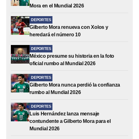
Mora en el Mundial 2026
DEPORTES
Gilberto Mora renueva con Xolos y
heredará el número 10
DEPORTES
México presume su historia en la foto
oficial rumbo al Mundial 2026
DEPORTES
Gilberto Mora nunca perdió la confianza
rumbo al Mundial 2026
DEPORTES
Luis Hernández lanza mensaje
contundente a Gilberto Mora para el
Mundial 2026