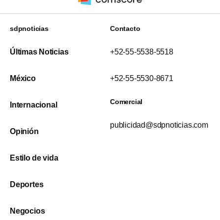
sdpnoticias
Contacto
Últimas Noticias
+52-55-5538-5518
México
+52-55-5530-8671
Comercial
Internacional
publicidad@sdpnoticias.com
Opinión
Estilo de vida
Deportes
Negocios