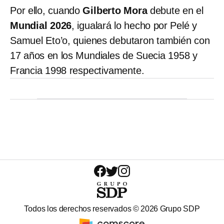
Por ello, cuando
Gilberto Mora
debute en el
Mundial 2026
, igualará lo hecho por Pelé y
Samuel Eto’o, quienes debutaron también con
17 años en los Mundiales de Suecia 1958 y
Francia 1998 respectivamente.
Todos los derechos reservados ©
2026
Grupo SDP