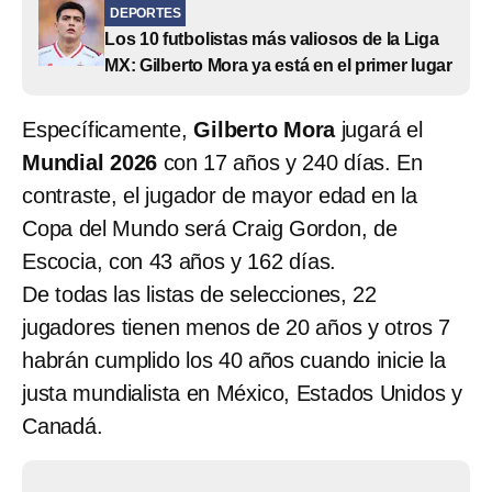
DEPORTES
Los 10 futbolistas más valiosos de la Liga
MX: Gilberto Mora ya está en el primer lugar
Específicamente,
Gilberto Mora
jugará el
Mundial 2026
con 17 años y 240 días. En
contraste, el jugador de mayor edad en la
Copa del Mundo será Craig Gordon, de
Escocia, con 43 años y 162 días.
De todas las listas de selecciones, 22
jugadores tienen menos de 20 años y otros 7
habrán cumplido los 40 años cuando inicie la
justa mundialista en México, Estados Unidos y
Canadá.