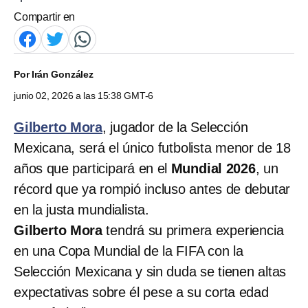
Compartir en
Por
Irán González
junio 02, 2026 a las 15:38 GMT-6
Gilberto Mora
, jugador de la Selección
Mexicana, será el único futbolista menor de 18
años que participará en el
Mundial 2026
, un
récord que ya rompió incluso antes de debutar
en la justa mundialista.
Gilberto Mora
tendrá su primera experiencia
en una Copa Mundial de la FIFA con la
Selección Mexicana y sin duda se tienen altas
expectativas sobre él pese a su corta edad