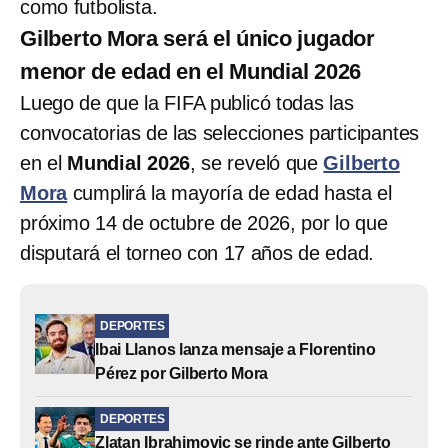
como futbolista.
Gilberto Mora será el único jugador
menor de edad en el Mundial 2026
Luego de que la FIFA publicó todas las
convocatorias de las selecciones participantes
en el
Mundial 2026
, se reveló que
Gilberto
Mora
cumplirá la mayoría de edad hasta el
próximo 14 de octubre de 2026, por lo que
disputará el torneo con 17 años de edad.
DEPORTES
Ibai Llanos lanza mensaje a Florentino
Pérez por Gilberto Mora
DEPORTES
Zlatan Ibrahimovic se rinde ante Gilberto