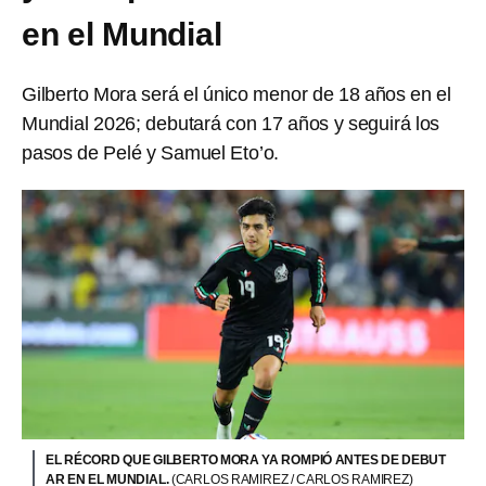
en el Mundial
Gilberto Mora será el único menor de 18 años en el
Mundial 2026; debutará con 17 años y seguirá los
pasos de Pelé y Samuel Eto’o.
EL RÉCORD QUE GILBERTO MORA YA ROMPIÓ ANTES DE DEBUT
AR EN EL MUNDIAL.
(CARLOS RAMIREZ / CARLOS RAMIREZ)