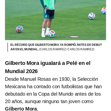
EL RÉCORD QUE GILBERTO MORA YA ROMPIÓ ANTES DE DEBUT
AR EN EL MUNDIAL.
(CARLOS RAMIREZ / CARLOS RAMIREZ)
Gilberto Mora igualará a Pelé en el
Mundial 2026
Desde Manuel Rosas en 1930, la Selección
Mexicana ha contado con futbolistas que han
debutado en la Copa del Mundo antes de los
20 años, aunque ninguno tan joven como
Gilberto Mora
.