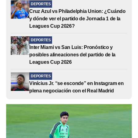
DEPORTES
Cruz Azul vs Philadelphia Union: ¿Cuándo
y dónde ver el partido de Jornada 1 de la
Leagues Cup 2026?
DEPORTES
Inter Miami vs San Luis: Pronóstico y
posibles alineaciones del partido de la
Leagues Cup 2026
DEPORTES
Vinícius Jr. “se esconde” en Instagram en
plena negociación con el Real Madrid