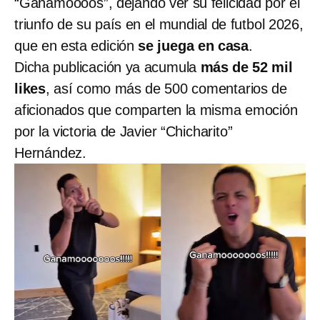
“Ganamoooos”, dejando ver su felicidad por el
triunfo de su país en el mundial de futbol 2026,
que en esta edición
se juega en casa
.
Dicha publicación ya acumula
más de 52 mil
likes
, así como más de 500 comentarios de
aficionados que comparten la misma emoción
por la victoria de Javier “Chicharito”
Hernández.