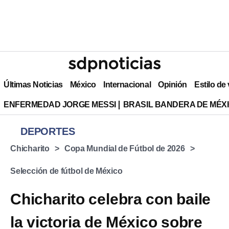
Últimas Noticias
México
Internacional
Opinión
Estilo de
ENFERMEDAD JORGE MESSI
BRASIL BANDERA DE MÉX
DEPORTES
Chicharito
Copa Mundial de Fútbol de 2026
Selección de fútbol de México
Chicharito celebra con baile
la victoria de México sobre