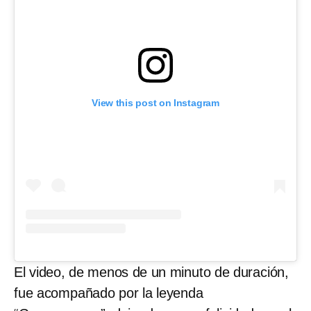
View this post on Instagram
El video, de menos de un minuto de duración,
fue acompañado por la leyenda