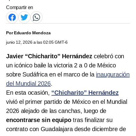
Compartir en
Por
Eduardo Mendoza
junio 12, 2026 a las 02:05 GMT-6
Javier “Chicharito” Hernández
celebró con
un icónico baile la victoria 2 a 0 de México
sobre Sudáfrica en el marco de la
inauguración
del Mundial 2026
.
En esta ocasión,
“Chicharito” Hernández
vivió el primer partido de México en el Mundial
2026 alejado de las canchas, luego de
encontrarse sin equipo
tras finalizar su
contrato con Guadalajara desde diciembre de