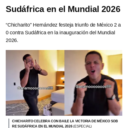
Sudáfrica en el Mundial 2026
“Chicharito” Hernández festeja triunfo de México 2 a
0 contra Sudáfrica en la inauguración del Mundial
2026.
CHICHARITO CELEBRA CON BAILE LA VICTORIA DE MÉXICO SOB
RE SUDÁFRICA EN EL MUNDIAL 2026
(ESPECIAL)