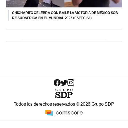
CHICHARITO CELEBRA CON BAILE LA VICTORIA DE MÉXICO SOB
RE SUDÁFRICA EN EL MUNDIAL 2026
(ESPECIAL)
Todos los derechos reservados ©
2026
Grupo SDP