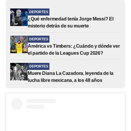
DEPORTES
¿Qué enfermedad tenía Jorge Messi? El
misterio detrás de su muerte
DEPORTES
América vs Timbers: ¿Cuándo y dónde ver
el partido de la Leagues Cup 2026?
DEPORTES
Muere Diana La Cazadora, leyenda de la
lucha libre mexicana, a los 48 años