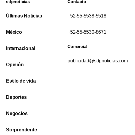
sdpnoticias
Contacto
Últimas Noticias
+52-55-5538-5518
México
+52-55-5530-8671
Comercial
Internacional
publicidad@sdpnoticias.com
Opinión
Estilo de vida
Deportes
Negocios
Sorprendente