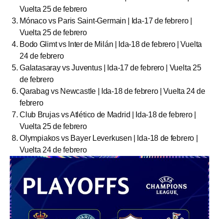
Vuelta 25 de febrero
Mónaco vs Paris Saint-Germain | Ida-17 de febrero |
Vuelta 25 de febrero
Bodo Glimt vs Inter de Milán | Ida-18 de febrero | Vuelta
24 de febrero
Galatasaray vs Juventus | Ida-17 de febrero | Vuelta 25
de febrero
Qarabag vs Newcastle | Ida-18 de febrero | Vuelta 24 de
febrero
Club Brujas vs Atlético de Madrid | Ida-18 de febrero |
Vuelta 25 de febrero
Olympiakos vs Bayer Leverkusen | Ida-18 de febrero |
Vuelta 24 de febrero