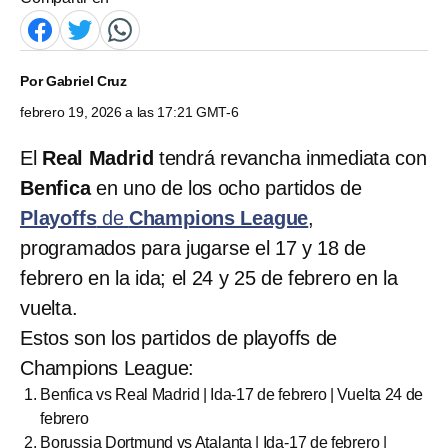
Por
Gabriel Cruz
febrero 19, 2026 a las 17:21 GMT-6
El
Real Madrid
tendrá revancha inmediata con
Benfica
en uno de los ocho partidos de
Playoffs
de
Champions League
,
programados para jugarse el 17 y 18 de
febrero en la ida; el 24 y 25 de febrero en la
vuelta.
Estos son los partidos de playoffs de
Champions League:
Benfica vs Real Madrid | Ida-17 de febrero | Vuelta 24 de
febrero
Borussia Dortmund vs Atalanta | Ida-17 de febrero |