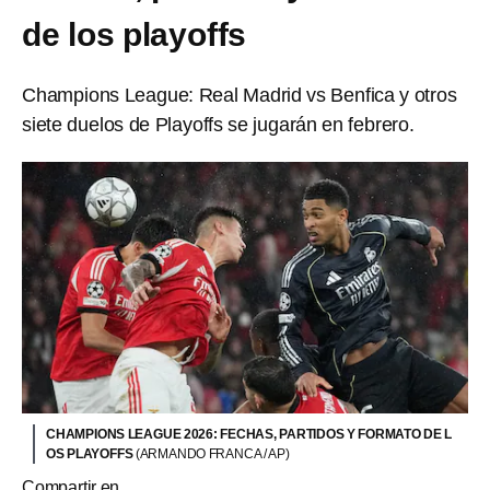
de los playoffs
Champions League: Real Madrid vs Benfica y otros
siete duelos de Playoffs se jugarán en febrero.
CHAMPIONS LEAGUE 2026: FECHAS, PARTIDOS Y FORMATO DE L
OS PLAYOFFS
(ARMANDO FRANCA / AP)
Compartir en