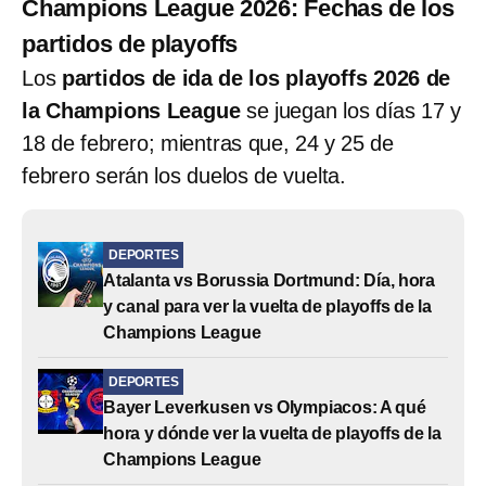
Champions League 2026: Fechas de los
partidos de playoffs
Los
partidos de ida de los playoffs 2026 de
la Champions League
se juegan los días 17 y
18 de febrero; mientras que, 24 y 25 de
febrero serán los duelos de vuelta.
DEPORTES
Atalanta vs Borussia Dortmund: Día, hora
y canal para ver la vuelta de playoffs de la
Champions League
DEPORTES
Bayer Leverkusen vs Olympiacos: A qué
hora y dónde ver la vuelta de playoffs de la
Champions League