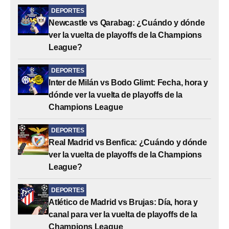
DEPORTES
Newcastle vs Qarabag: ¿Cuándo y dónde
ver la vuelta de playoffs de la Champions
League?
DEPORTES
Inter de Milán vs Bodo Glimt: Fecha, hora y
dónde ver la vuelta de playoffs de la
Champions League
DEPORTES
Real Madrid vs Benfica: ¿Cuándo y dónde
ver la vuelta de playoffs de la Champions
League?
DEPORTES
Atlético de Madrid vs Brujas: Día, hora y
canal para ver la vuelta de playoffs de la
Champions League