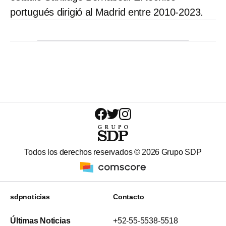
portugués dirigió al Madrid entre 2010-2023.
Todos los derechos reservados ©
2026
Grupo SDP
sdpnoticias
Contacto
Últimas Noticias
+52-55-5538-5518