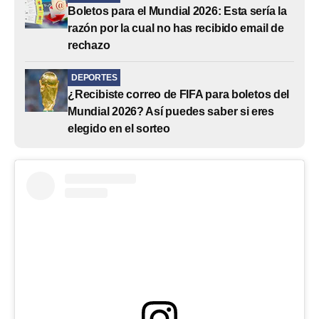
Boletos para el Mundial 2026: Esta sería la
razón por la cual no has recibido email de
rechazo
DEPORTES
¿Recibiste correo de FIFA para boletos del
Mundial 2026? Así puedes saber si eres
elegido en el sorteo