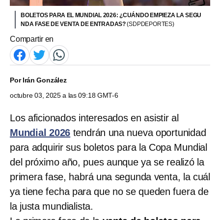
BOLETOS PARA EL MUNDIAL 2026: ¿CUÁNDO EMPIEZA LA SEGU
NDA FASE DE VENTA DE ENTRADAS?
(SDPDEPORTES)
Compartir en
Por
Irán González
octubre 03, 2025 a las 09:18 GMT-6
Los aficionados interesados en asistir al
Mundial 2026
tendrán una nueva oportunidad
para adquirir sus boletos para la Copa Mundial
del próximo año, pues aunque ya se realizó la
primera fase, habrá una segunda venta, la cuál
ya tiene fecha para que no se queden fuera de
la justa mundialista.