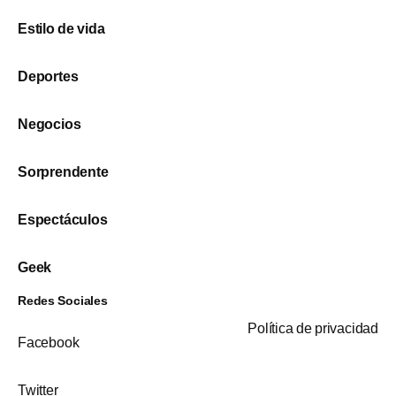
Estilo de vida
Deportes
Negocios
Sorprendente
Espectáculos
Geek
Redes Sociales
Política de privacidad
Facebook
Twitter