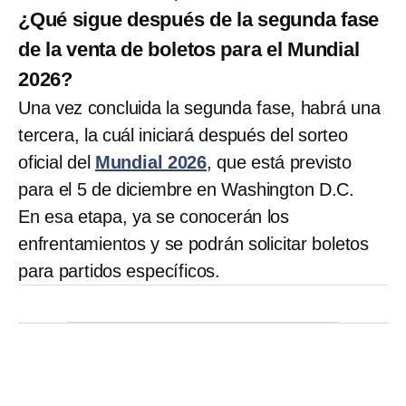
¿Qué sigue después de la segunda fase
de la venta de boletos para el Mundial
2026?
Una vez concluida la segunda fase, habrá una
tercera, la cuál iniciará después del sorteo
oficial del
Mundial 2026
, que está previsto
para el 5 de diciembre en Washington D.C.
En esa etapa, ya se conocerán los
enfrentamientos y se podrán solicitar boletos
para partidos específicos.