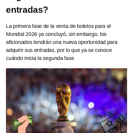
entradas?
La primera fase de la venta de boletos para el
Mundial 2026 ya concluyó, sin embargo, los
aficionados tendrán una nueva oportunidad para
adquirir sus entradas, por lo que ya se conoce
cuándo inicia la segunda fase