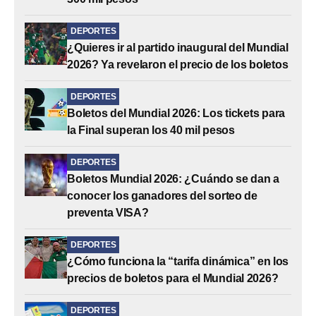
DEPORTES
¿Quieres ir al partido inaugural del Mundial
2026? Ya revelaron el precio de los boletos
DEPORTES
Boletos del Mundial 2026: Los tickets para
la Final superan los 40 mil pesos
DEPORTES
Boletos Mundial 2026: ¿Cuándo se dan a
conocer los ganadores del sorteo de
preventa VISA?
DEPORTES
¿Cómo funciona la “tarifa dinámica” en los
precios de boletos para el Mundial 2026?
DEPORTES