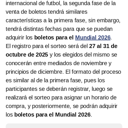
internacional de futbol, la segunda fase de la
venta de boletos tendrá similares
características a la primera fase, sin embargo,
tendrá distintas fechas para que se puedan
adquirir los
boletos para el
Mundial 2026
.
El registro para el sorteo será del
27 al 31 de
octubre de 2025
y los elegidos del mismo se
conocerán entre mediados de noviembre y
principios de diciembre. El formato del proceso
es similar al de la primera fase, pues los
participantes se deberán registrar, luego se
realizará el sorteo para asignar un horario de
compra, y posteriormente, se podrán adquirir
los
boletos para el Mundial 2026
.