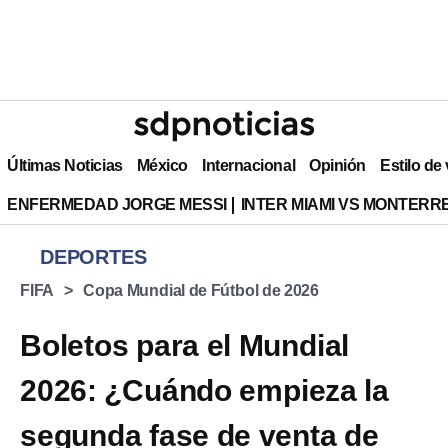
Últimas Noticias
México
Internacional
Opinión
Estilo de
ENFERMEDAD JORGE MESSI
INTER MIAMI VS MONTERR
DEPORTES
FIFA
Copa Mundial de Fútbol de 2026
Boletos para el Mundial
2026: ¿Cuándo empieza la
segunda fase de venta de