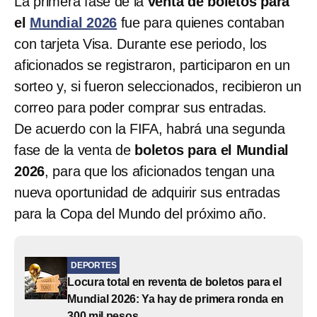
La primera fase de la
venta de boletos para
el
Mundial 2026
fue para quienes contaban
con tarjeta Visa. Durante ese periodo, los
aficionados se registraron, participaron en un
sorteo y, si fueron seleccionados, recibieron un
correo para poder comprar sus entradas.
De acuerdo con la FIFA, habrá una segunda
fase de la venta de
boletos para el Mundial
2026
, para que los aficionados tengan una
nueva oportunidad de adquirir sus entradas
para la Copa del Mundo del próximo año.
DEPORTES
Locura total en reventa de boletos para el
Mundial 2026: Ya hay de primera ronda en
300 mil pesos