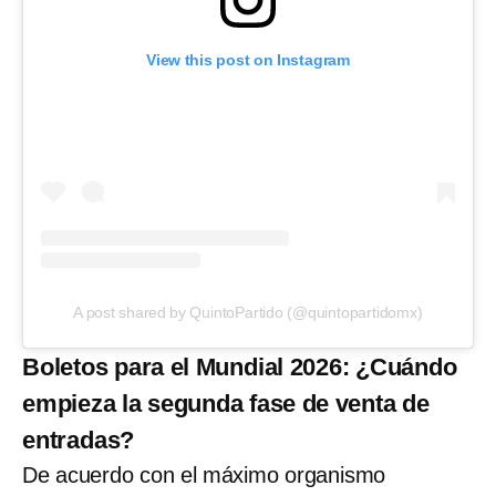
View this post on Instagram
A post shared by QuintoPartido (@quintopartidomx)
Boletos para el Mundial 2026: ¿Cuándo
empieza la segunda fase de venta de
entradas?
De acuerdo con el máximo organismo