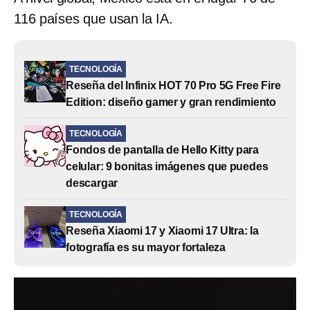
116 países que usan la IA.
TECNOLOGÍA
Reseña del Infinix HOT 70 Pro 5G Free Fire
Edition: diseño gamer y gran rendimiento
TECNOLOGÍA
Fondos de pantalla de Hello Kitty para
celular: 9 bonitas imágenes que puedes
descargar
TECNOLOGÍA
Reseña Xiaomi 17 y Xiaomi 17 Ultra: la
fotografía es su mayor fortaleza