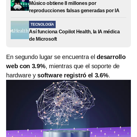
Músico obtiene 8 millones por
reproducciones falsas generadas por IA
TECNOLOGÍA
Así funciona Copilot Health, la IA médica
de Microsoft
En segundo lugar se encuentra el
desarrollo
web con 3.9%
, mientras que el soporte de
hardware y
software registró el 3.6%
.