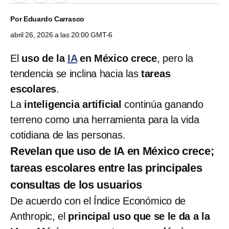
Por
Eduardo Carrasco
abril 26, 2026 a las 20:00 GMT-6
El
uso de la
IA
en México crece
, pero la
tendencia se inclina hacia las
tareas
escolares
.
La
inteligencia artificial
continúa ganando
terreno como una herramienta para la vida
cotidiana de las personas.
Revelan que uso de IA en México crece;
tareas escolares entre las principales
consultas de los usuarios
De acuerdo con el Índice Económico de
Anthropic, el
principal uso que se le da a la