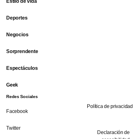
Estilo de vida
Deportes
Negocios
Sorprendente
Espectáculos
Geek
Redes Sociales
Política de privacidad
Facebook
Twitter
Declaración de