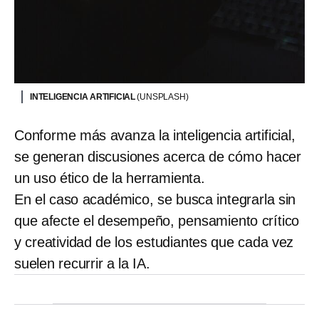
INTELIGENCIA ARTIFICIAL
(UNSPLASH)
Conforme más avanza la inteligencia artificial,
se generan discusiones acerca de cómo hacer
un uso ético de la herramienta.
En el caso académico, se busca integrarla sin
que afecte el desempeño, pensamiento crítico
y creatividad de los estudiantes que cada vez
suelen recurrir a la IA.