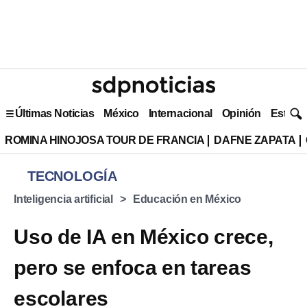
Últimas Noticias
México
Internacional
Opinión
Estilo 
ROMINA HINOJOSA TOUR DE FRANCIA
DAFNE ZAPATA
TECNOLOGÍA
Inteligencia artificial
Educación en México
Uso de IA en México crece,
pero se enfoca en tareas
escolares