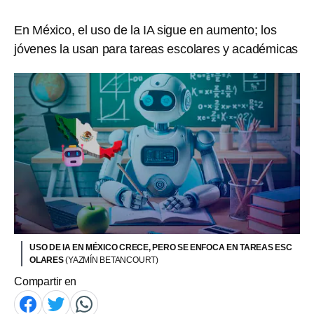
En México, el uso de la IA sigue en aumento; los
jóvenes la usan para tareas escolares y académicas
USO DE IA EN MÉXICO CRECE, PERO SE ENFOCA EN TAREAS ESC
OLARES
(YAZMÍN BETANCOURT)
Compartir en