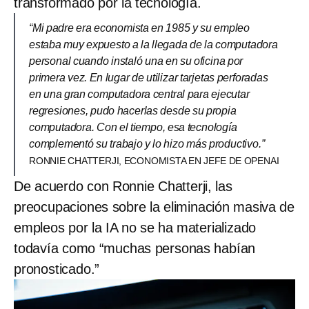
transformado por la tecnología.
“Mi padre era economista en 1985 y su empleo
estaba muy expuesto a la llegada de la computadora
personal cuando instaló una en su oficina por
primera vez. En lugar de utilizar tarjetas perforadas
en una gran computadora central para ejecutar
regresiones, pudo hacerlas desde su propia
computadora. Con el tiempo, esa tecnología
complementó su trabajo y lo hizo más productivo.”
RONNIE CHATTERJI, ECONOMISTA EN JEFE DE OPENAI
De acuerdo con Ronnie Chatterji, las
preocupaciones sobre la eliminación masiva de
empleos por la IA no se ha materializado
todavía como “muchas personas habían
pronosticado.”