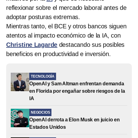
reflexionar sobre el mercado laboral antes de
adoptar posturas extremas.
Mientras tanto, el BCE y otros bancos siguen
atentos al impacto económico de la IA, con
Christine Lagarde
destacando sus posibles
beneficios en productividad e inversión.
TECNOLOGÍA
OpenAI y Sam Altman enfrentan demanda
en Florida por engañar sobre riesgos de la
IA
NEGOCIOS
OpenAI derrota a Elon Musk en juicio en
Estados Unidos