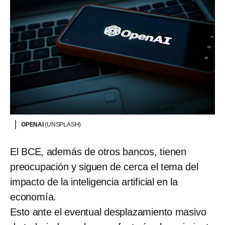
OPENAI
(UNSPLASH)
El BCE, además de otros bancos, tienen
preocupación y siguen de cerca el tema del
impacto de la inteligencia artificial en la
economía.
Esto ante el eventual desplazamiento masivo