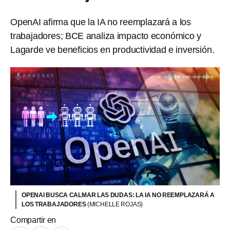
OpenAI afirma que la IA no reemplazará a los
trabajadores; BCE analiza impacto económico y
Lagarde ve beneficios en productividad e inversión.
OPENAI BUSCA CALMAR LAS DUDAS: LA IA NO REEMPLAZARÁ A
LOS TRABAJADORES
(MICHELLE ROJAS)
Compartir en