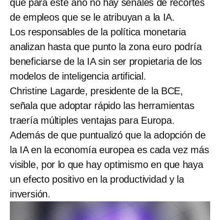
que para este año no hay señales de recortes
de empleos que se le atribuyan a la IA.
Los responsables de la política monetaria
analizan hasta que punto la zona euro podría
beneficiarse de la IA sin ser propietaria de los
modelos de inteligencia artificial.
Christine Lagarde, presidente de la BCE,
señala que adoptar rápido las herramientas
traería múltiples ventajas para Europa.
Además de que puntualizó que la adopción de
la IA en la economía europea es cada vez más
visible, por lo que hay optimismo en que haya
un efecto positivo en la productividad y la
inversión.