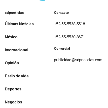
sdpnoticias
Contacto
Últimas Noticias
+52-55-5538-5518
México
+52-55-5530-8671
Comercial
Internacional
publicidad@sdpnoticias.com
Opinión
Estilo de vida
Deportes
Negocios