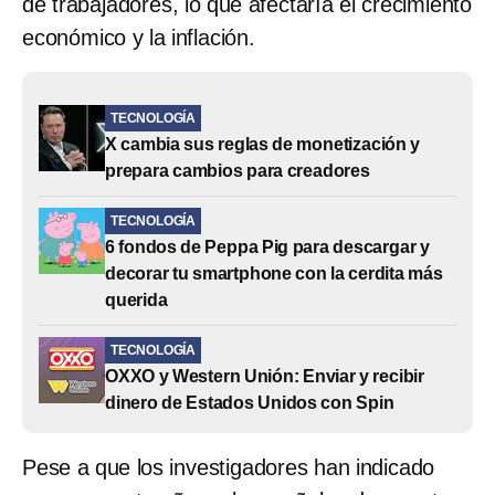
de trabajadores, lo que afectaría el crecimiento
económico y la inflación.
TECNOLOGÍA
X cambia sus reglas de monetización y
prepara cambios para creadores
TECNOLOGÍA
6 fondos de Peppa Pig para descargar y
decorar tu smartphone con la cerdita más
querida
TECNOLOGÍA
OXXO y Western Unión: Enviar y recibir
dinero de Estados Unidos con Spin
Pese a que los investigadores han indicado