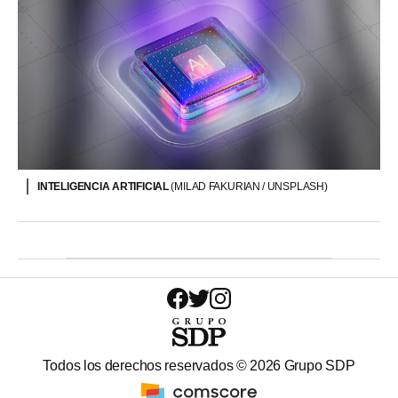
INTELIGENCIA ARTIFICIAL
(MILAD FAKURIAN / UNSPLASH)
Todos los derechos reservados ©
2026
Grupo SDP