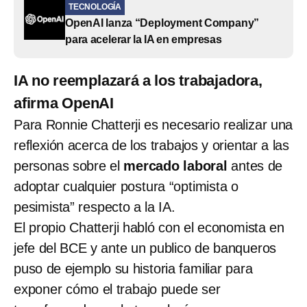
TECNOLOGÍA
OpenAI lanza “Deployment Company”
para acelerar la IA en empresas
IA no reemplazará a los trabajadora,
afirma OpenAI
Para Ronnie Chatterji es necesario realizar una
reflexión acerca de los trabajos y orientar a las
personas sobre el
mercado laboral
antes de
adoptar cualquier postura “optimista o
pesimista” respecto a la IA.
El propio Chatterji habló con el economista en
jefe del BCE y ante un publico de banqueros
puso de ejemplo su historia familiar para
exponer cómo el trabajo puede ser