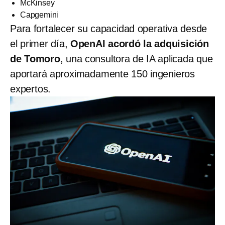
McKinsey
Capgemini
Para fortalecer su capacidad operativa desde
el primer día,
OpenAI acordó la adquisición
de Tomoro
, una consultora de IA aplicada que
aportará aproximadamente 150 ingenieros
expertos.