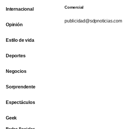
Comercial
Internacional
publicidad@sdpnoticias.com
Opinión
Estilo de vida
Deportes
Negocios
Sorprendente
Espectáculos
Geek
Redes Sociales