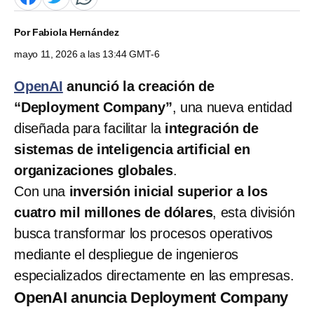
Por
Fabiola Hernández
mayo 11, 2026 a las 13:44 GMT-6
OpenAI
anunció la creación de
“Deployment Company”
, una nueva entidad
diseñada para facilitar la
integración de
sistemas de inteligencia artificial en
organizaciones globales
.
Con una
inversión inicial superior a los
cuatro mil millones de dólares
, esta división
busca transformar los procesos operativos
mediante el despliegue de ingenieros
especializados directamente en las empresas.
OpenAI anuncia Deployment Company