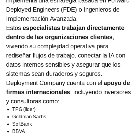
implementa una estrategia basada en Forward
Deployed Engineers (FDE) o Ingenieros de
Implementación Avanzada.
Estos
especialistas trabajan directamente
dentro de las organizaciones clientes
,
viviendo su complejidad operativa para
rediseñar flujos de trabajo, conectar la IA con
datos internos sensibles y asegurar que los
sistemas sean duraderos y seguros.
Deployment Company cuenta con el
apoyo de
firmas internacionales
, incluyendo inversores
y consultoras como:
TPG (líder)
Goldman Sachs
SoftBank
BBVA