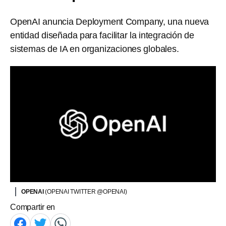
OpenAI anuncia Deployment Company, una nueva
entidad diseñada para facilitar la integración de
sistemas de IA en organizaciones globales.
OPENAI
(OPENAI TWITTER @OPENAI)
Compartir en