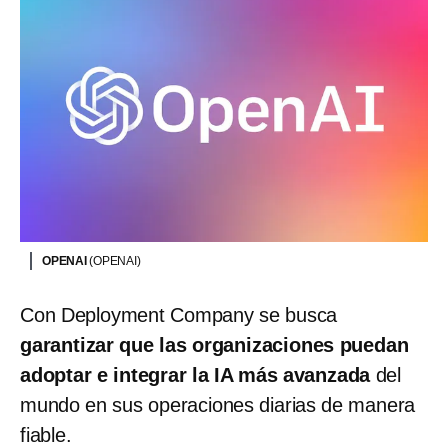
OPENAI
(OPENAI)
Con Deployment Company se busca
garantizar que las organizaciones puedan
adoptar e integrar la IA más avanzada
del
mundo en sus operaciones diarias de manera
fiable.