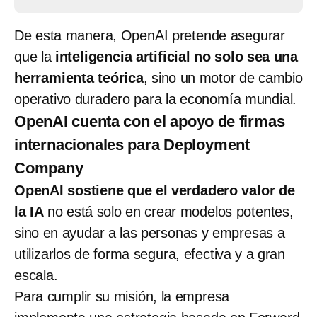
De esta manera, OpenAI pretende asegurar
que la
inteligencia artificial no solo sea una
herramienta teórica
, sino un motor de cambio
operativo duradero para la economía mundial.
OpenAI cuenta con el apoyo de firmas
internacionales para Deployment
Company
OpenAI sostiene que el verdadero valor de
la IA
no está solo en crear modelos potentes,
sino en ayudar a las personas y empresas a
utilizarlos de forma segura, efectiva y a gran
escala.
Para cumplir su misión, la empresa