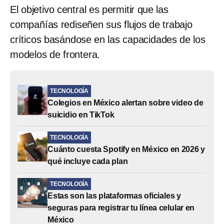
El objetivo central es permitir que las
compañías rediseñen sus flujos de trabajo
críticos basándose en las capacidades de los
modelos de frontera.
TECNOLOGÍA
Colegios en México alertan sobre video de
suicidio en TikTok
TECNOLOGÍA
Cuánto cuesta Spotify en México en 2026 y
qué incluye cada plan
TECNOLOGÍA
Estas son las plataformas oficiales y
seguras para registrar tu línea celular en
México