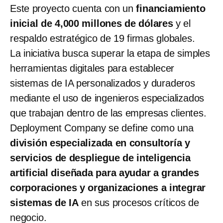
Este proyecto cuenta con un
financiamiento
inicial de 4,000 millones de dólares
y el
respaldo estratégico de 19 firmas globales.
La iniciativa busca superar la etapa de simples
herramientas digitales para establecer
sistemas de IA personalizados y duraderos
mediante el uso de ingenieros especializados
que trabajan dentro de las empresas clientes.
Deployment Company se define como una
división especializada en consultoría y
servicios de despliegue de inteligencia
artificial diseñada para ayudar a grandes
corporaciones y organizaciones a integrar
sistemas de IA
en sus procesos críticos de
negocio.