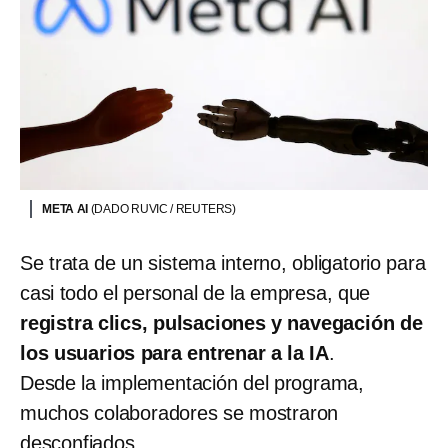
META AI
(DADO RUVIC / REUTERS)
Se trata de un sistema interno, obligatorio para
casi todo el personal de la empresa, que
registra clics, pulsaciones y navegación de
los usuarios para entrenar a la IA
.
Desde la implementación del programa,
muchos colaboradores se mostraron
desconfiados.