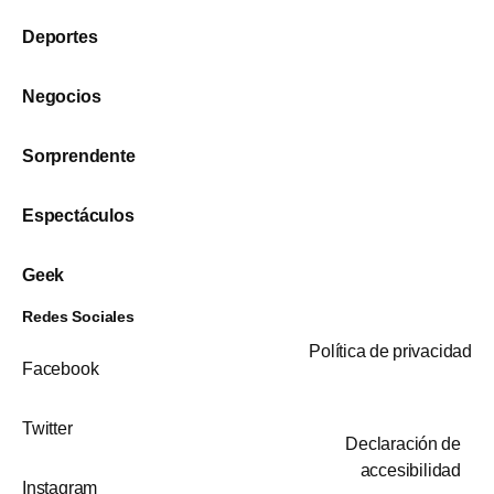
Deportes
Negocios
Sorprendente
Espectáculos
Geek
Redes Sociales
Política de privacidad
Facebook
Twitter
Declaración de
accesibilidad
Instagram