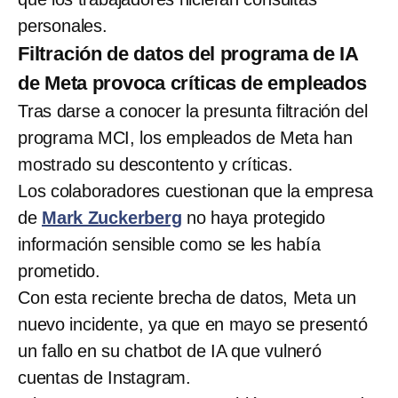
personales.
Filtración de datos del programa de IA
de Meta provoca críticas de empleados
Tras darse a conocer la presunta filtración del
programa MCI, los empleados de Meta han
mostrado su descontento y críticas.
Los colaboradores cuestionan que la empresa
de
Mark Zuckerberg
no haya protegido
información sensible como se les había
prometido.
Con esta reciente brecha de datos, Meta un
nuevo incidente, ya que en mayo se presentó
un fallo en su chatbot de IA que vulneró
cuentas de Instagram.