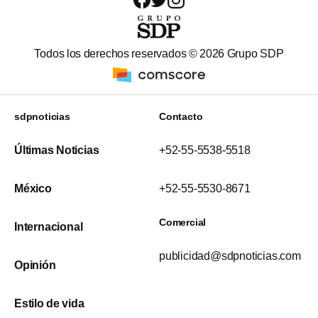
Todos los derechos reservados ©
2026
Grupo SDP
sdpnoticias
Contacto
Últimas Noticias
+52-55-5538-5518
México
+52-55-5530-8671
Comercial
Internacional
publicidad@sdpnoticias.com
Opinión
Estilo de vida