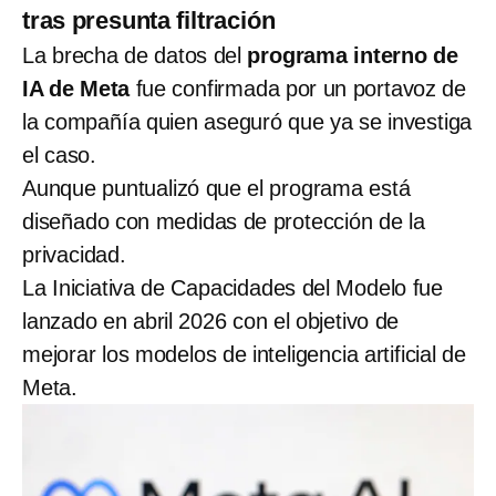
tras presunta filtración
La brecha de datos del
programa interno de
IA de Meta
fue confirmada por un portavoz de
la compañía quien aseguró que ya se investiga
el caso.
Aunque puntualizó que el programa está
diseñado con medidas de protección de la
privacidad.
La Iniciativa de Capacidades del Modelo fue
lanzado en abril 2026 con el objetivo de
mejorar los modelos de inteligencia artificial de
Meta.