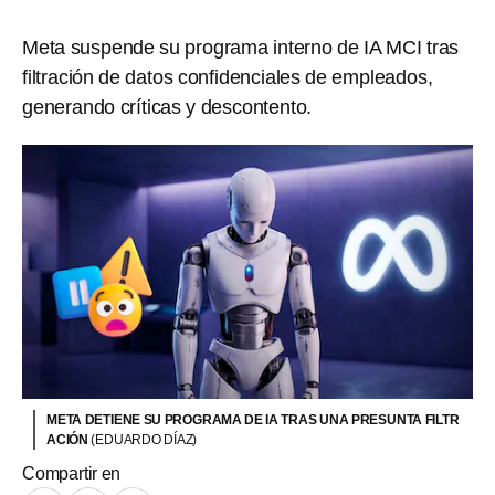
Meta suspende su programa interno de IA MCI tras
filtración de datos confidenciales de empleados,
generando críticas y descontento.
META DETIENE SU PROGRAMA DE IA TRAS UNA PRESUNTA FILTR
ACIÓN
(EDUARDO DÍAZ)
Compartir en