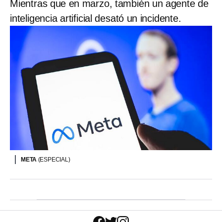
Mientras que en marzo, también un agente de
inteligencia artificial desató un incidente.
META
(ESPECIAL)