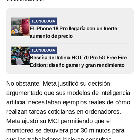
TECNOLOGÍA
El iPhone 18 Pro llegaría con un fuerte
aumento de precio
TECNOLOGÍA
Reseña del Infinix HOT 70 Pro 5G Free Fire
Edition: diseño gamer y gran rendimiento
No obstante, Meta justificó su decisión
argumentado que sus modelos de inteligencia
artificial necesitaban ejemplos reales de cómo
realizan tareas cotidianas en ordenadores.
Meta ajustó su MCI permitiendo que el
monitoreo se detuviera por 30 minutos para
que los trabajadores hicieran consultas