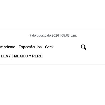
7 de agosto de 2026 | 05:02 p.m.
rendente
Espectáculos
Geek
 LEVY
MÉXICO Y PERÚ