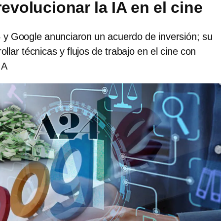
evolucionar la IA en el cine
y Google anunciaron un acuerdo de inversión; su
ollar técnicas y flujos de trabajo en el cine con
IA