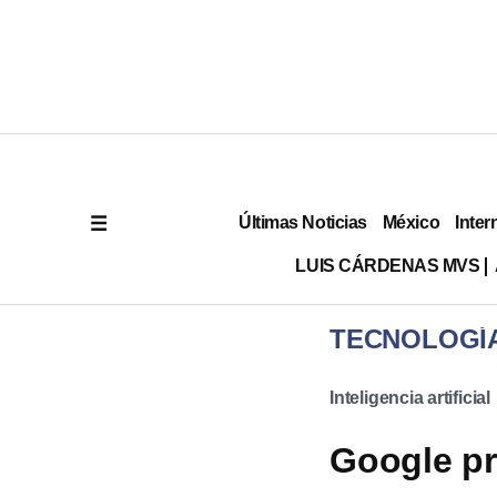
Últimas Noticias
México
Inter
LUIS CÁRDENAS MVS
TECNOLOGÍ
Inteligencia artificial
Google pr