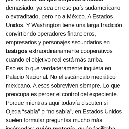
demasiado, ya sea en ese país sudamericano
o extraditado, pero no a México. A Estados
Unidos. Y Washington tiene una larga tradición
convirtiendo operadores financieros,
empresarios y personajes secundarios en
testigos
extraordinariamente cooperativos
cuando el objetivo real está más arriba.
Eso es lo que verdaderamente inquieta en
Palacio Nacional. No el escándalo mediático
mexicano. A esos sobreviven siempre. Lo que
preocupa es perder el control del expediente.
Porque mientras aquí todavía discuten si
Ojeda “sabía” o “no sabía”, en Estados Unidos
suelen formular preguntas mucho más
incómodas:
quién protegía
, quién facilitaba,