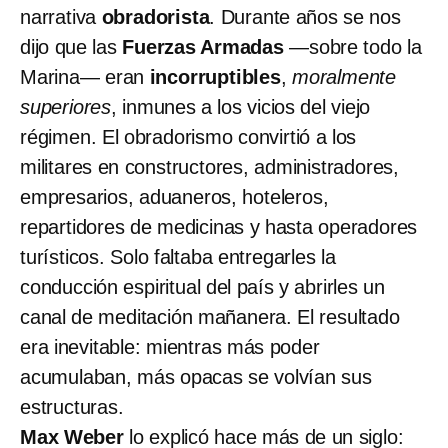
narrativa
obradorista
. Durante años se nos
dijo que las
Fuerzas Armadas
—sobre todo la
Marina— eran
incorruptibles
,
moralmente
superiores
, inmunes a los vicios del viejo
régimen. El obradorismo convirtió a los
militares en constructores, administradores,
empresarios, aduaneros, hoteleros,
repartidores de medicinas y hasta operadores
turísticos. Solo faltaba entregarles la
conducción espiritual del país y abrirles un
canal de meditación mañanera. El resultado
era inevitable: mientras más poder
acumulaban, más opacas se volvían sus
estructuras.
Max Weber
lo explicó hace más de un siglo: