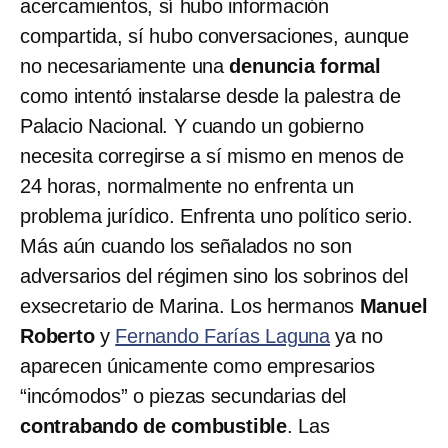
acercamientos, sí hubo información
compartida, sí hubo conversaciones, aunque
no necesariamente una
denuncia formal
como intentó instalarse desde la palestra de
Palacio Nacional. Y cuando un gobierno
necesita corregirse a sí mismo en menos de
24 horas, normalmente no enfrenta un
problema jurídico. Enfrenta uno político serio.
Más aún cuando los señalados no son
adversarios del régimen sino los sobrinos del
exsecretario de Marina. Los hermanos
Manuel
Roberto
y
Fernando Farías Laguna
ya no
aparecen únicamente como empresarios
“incómodos” o piezas secundarias del
contrabando de combustible
. Las