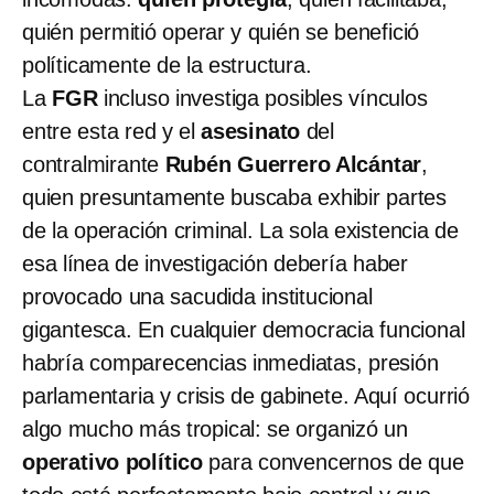
quién permitió operar y quién se benefició
políticamente de la estructura.
La
FGR
incluso investiga posibles vínculos
entre esta red y el
asesinato
del
contralmirante
Rubén Guerrero Alcántar
,
quien presuntamente buscaba exhibir partes
de la operación criminal. La sola existencia de
esa línea de investigación debería haber
provocado una sacudida institucional
gigantesca. En cualquier democracia funcional
habría comparecencias inmediatas, presión
parlamentaria y crisis de gabinete. Aquí ocurrió
algo mucho más tropical: se organizó un
operativo político
para convencernos de que