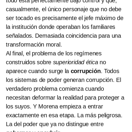
todo está perfectamente bajo control y que,
casualmente, el único personaje que no debe
ser tocado es precisamente el jefe máximo de
la institución donde operaban los familiares
señalados. Demasiada coincidencia para una
transformación moral.
Al final, el problema de los regímenes
construidos sobre
superioridad ética
no
aparece cuando surge la
corrupción
. Todos
los sistemas de poder generan corrupción. El
verdadero problema comienza cuando
necesitan deformar la realidad para proteger a
los suyos. Y Morena empieza a entrar
exactamente en esa etapa. La más peligrosa.
La del poder que ya no distingue entre