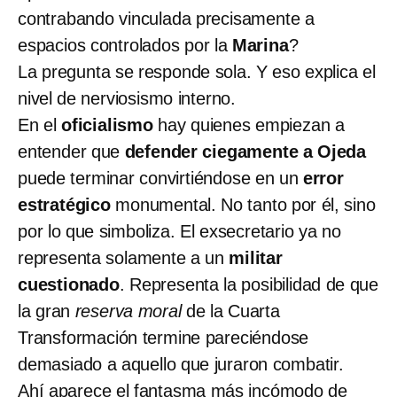
contrabando vinculada precisamente a
espacios controlados por la
Marina
?
La pregunta se responde sola. Y eso explica el
nivel de nerviosismo interno.
En el
oficialismo
hay quienes empiezan a
entender que
defender ciegamente a Ojeda
puede terminar convirtiéndose en un
error
estratégico
monumental. No tanto por él, sino
por lo que simboliza. El exsecretario ya no
representa solamente a un
militar
cuestionado
. Representa la posibilidad de que
la gran
reserva moral
de la Cuarta
Transformación termine pareciéndose
demasiado a aquello que juraron combatir.
Ahí aparece el fantasma más incómodo de