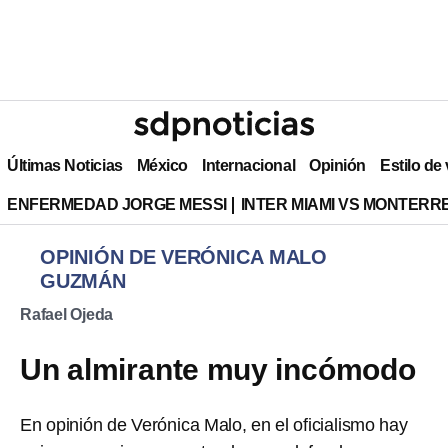
Últimas Noticias
México
Internacional
Opinión
Estilo de
ENFERMEDAD JORGE MESSI
INTER MIAMI VS MONTERR
OPINIÓN DE VERÓNICA MALO
GUZMÁN
Rafael Ojeda
Un almirante muy incómodo
En opinión de Verónica Malo, en el oficialismo hay