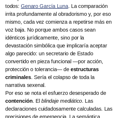
todos:
Genaro García Luna
. La comparación
irrita profundamente al obradorismo y, por eso
mismo, cada vez comienza a repetirse más en
voz baja. No porque ambos casos sean
idénticos jurídicamente, sino por la
devastación simbólica que implicaría aceptar
algo parecido: un secretario de Estado
convertido en pieza funcional —por acción,
protección o tolerancia— de
estructuras
criminales
. Sería el colapso de toda la
narrativa sexenal.
Por eso se nota el esfuerzo desesperado de
contención
. El
blindaje mediático
. Las
declaraciones cuidadosamente calculadas. Las
precisiones de emergencia. La semántica