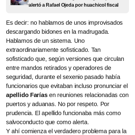
alertó a Rafael Ojeda por huachicol fiscal
Es decir: no hablamos de unos improvisados
descargando bidones en la madrugada.
Hablamos de un sistema. Uno
extraordinariamente sofisticado. Tan
sofisticado que, según versiones que circulan
entre mandos retirados y operadores de
seguridad, durante el sexenio pasado había
funcionarios que evitaban incluso pronunciar el
apellido Farías
en reuniones relacionadas con
puertos y aduanas. No por respeto. Por
prudencia. El apellido funcionaba más como
salvoconducto que como alerta.
Y ahí comienza el verdadero problema para la