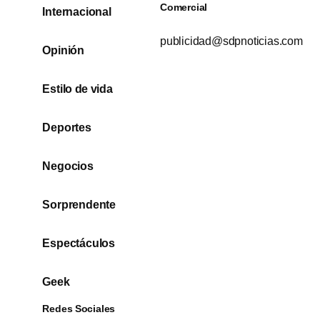
Comercial
Internacional
publicidad@sdpnoticias.com
Opinión
Estilo de vida
Deportes
Negocios
Sorprendente
Espectáculos
Geek
Redes Sociales