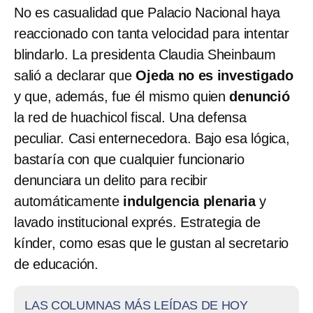
No es casualidad que Palacio Nacional haya
reaccionado con tanta velocidad para intentar
blindarlo. La presidenta Claudia Sheinbaum
salió a declarar que
Ojeda no es investigado
y que, además, fue él mismo quien
denunció
la red de huachicol fiscal. Una defensa
peculiar. Casi enternecedora. Bajo esa lógica,
bastaría con que cualquier funcionario
denunciara un delito para recibir
automáticamente
indulgencia plenaria
y
lavado institucional exprés. Estrategia de
kínder, como esas que le gustan al secretario
de educación.
LAS COLUMNAS MÁS LEÍDAS DE HOY