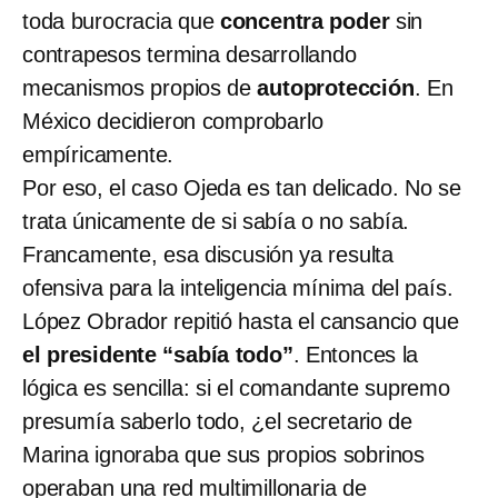
toda burocracia que
concentra poder
sin
contrapesos termina desarrollando
mecanismos propios de
autoprotección
. En
México decidieron comprobarlo
empíricamente.
Por eso, el caso Ojeda es tan delicado. No se
trata únicamente de si sabía o no sabía.
Francamente, esa discusión ya resulta
ofensiva para la inteligencia mínima del país.
López Obrador repitió hasta el cansancio que
el presidente “sabía todo”
. Entonces la
lógica es sencilla: si el comandante supremo
presumía saberlo todo, ¿el secretario de
Marina ignoraba que sus propios sobrinos
operaban una red multimillonaria de