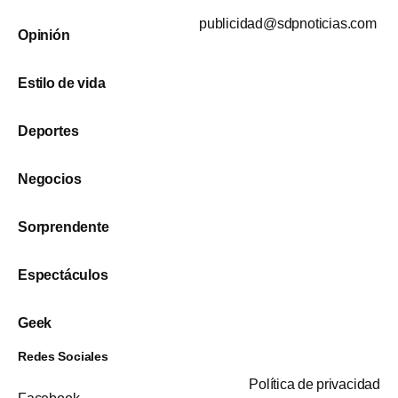
publicidad@sdpnoticias.com
Opinión
Estilo de vida
Deportes
Negocios
Sorprendente
Espectáculos
Geek
Redes Sociales
Política de privacidad