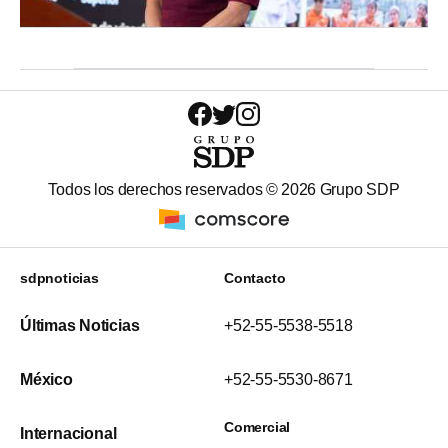
Todos los derechos reservados ©
2026
Grupo SDP
sdpnoticias
Contacto
Últimas Noticias
+52-55-5538-5518
México
+52-55-5530-8671
Comercial
Internacional