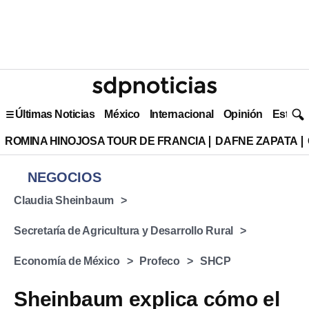
Últimas Noticias
México
Internacional
Opinión
Estilo 
ROMINA HINOJOSA TOUR DE FRANCIA
DAFNE ZAPATA
NEGOCIOS
Claudia Sheinbaum
Secretaría de Agricultura y Desarrollo Rural
Economía de México
Profeco
SHCP
Sheinbaum explica cómo el