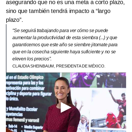
asegurando que no es una meta a corto plazo,
sino que también tendrá impacto a “largo
plazo”.
“Se seguirá trabajando para ver cómo se puede
aumentar la productividad de esta siembra (...) y que
garanticemos que este año se siembre jitomate para
que en la cosecha siguiente haya suficiente y no se
eleven los precios”.
CLAUDIA SHEINBAUM, PRESIDENTA DE MÉXICO.