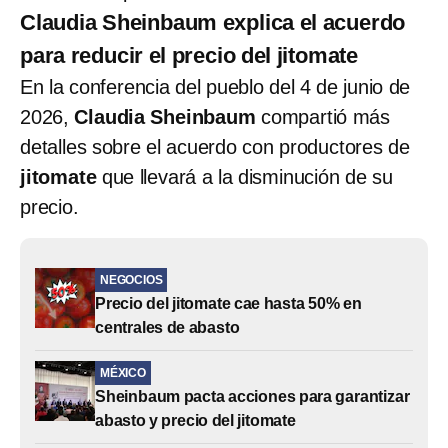
Claudia Sheinbaum explica el acuerdo
para reducir el precio del jitomate
En la conferencia del pueblo del 4 de junio de
2026,
Claudia Sheinbaum
compartió más
detalles sobre el acuerdo con productores de
jitomate
que llevará a la disminución de su
precio.
NEGOCIOS
Precio del jitomate cae hasta 50% en
centrales de abasto
MÉXICO
Sheinbaum pacta acciones para garantizar
abasto y precio del jitomate