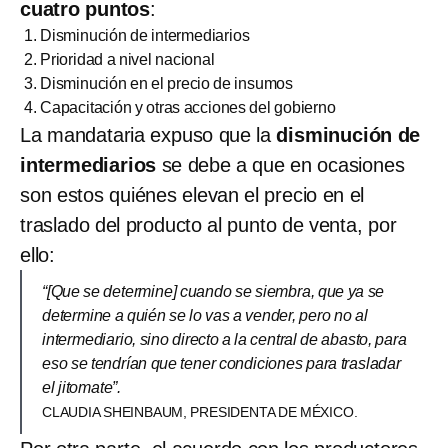
cuatro puntos
:
Disminución de intermediarios
Prioridad a nivel nacional
Disminución en el precio de insumos
Capacitación y otras acciones del gobierno
La mandataria expuso que la
disminución de
intermediarios
se debe a que en ocasiones
son estos quiénes elevan el precio en el
traslado del producto al punto de venta, por
ello:
“[Que se determine] cuando se siembra, que ya se
determine a quién se lo vas a vender, pero no al
intermediario, sino directo a la central de abasto, para
eso se tendrían que tener condiciones para trasladar
el jitomate”.
CLAUDIA SHEINBAUM, PRESIDENTA DE MÉXICO.