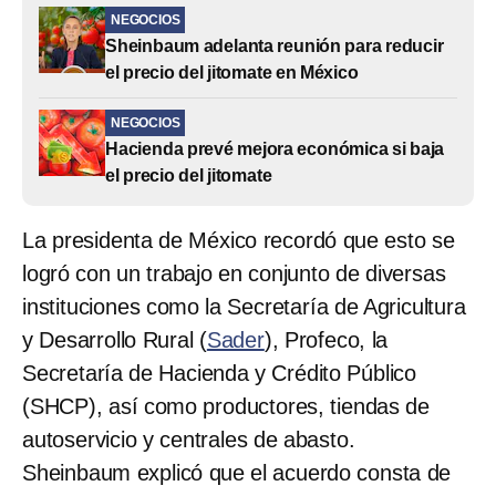
NEGOCIOS
Sheinbaum adelanta reunión para reducir
el precio del jitomate en México
NEGOCIOS
Hacienda prevé mejora económica si baja
el precio del jitomate
La presidenta de México recordó que esto se
logró con un trabajo en conjunto de diversas
instituciones como la Secretaría de Agricultura
y Desarrollo Rural (
Sader
), Profeco, la
Secretaría de Hacienda y Crédito Público
(SHCP), así como productores, tiendas de
autoservicio y centrales de abasto.
Sheinbaum explicó que el acuerdo consta de