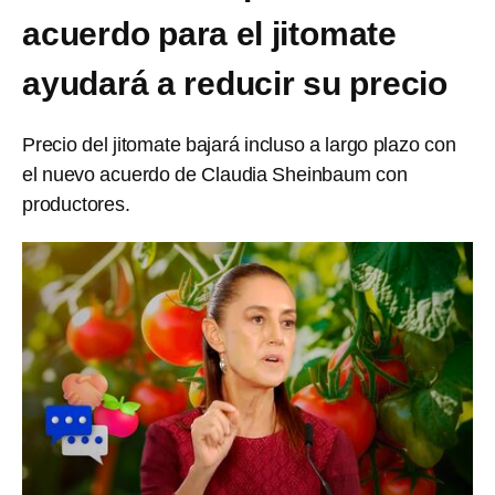
acuerdo para el jitomate
ayudará a reducir su precio
Precio del jitomate bajará incluso a largo plazo con
el nuevo acuerdo de Claudia Sheinbaum con
productores.