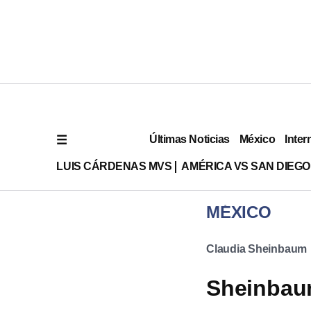
Últimas Noticias
México
Inter
LUIS CÁRDENAS MVS
AMÉRICA VS SAN DIEGO
MÉXICO
Claudia Sheinbaum
Sheinbaum