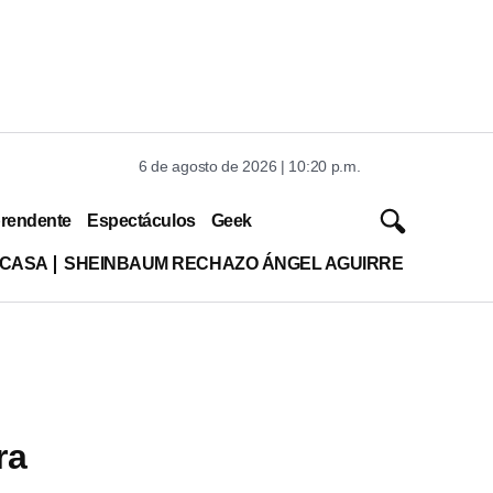
6 de agosto de 2026 | 10:20 p.m.
rendente
Espectáculos
Geek
 CASA
SHEINBAUM RECHAZO ÁNGEL AGUIRRE
ra