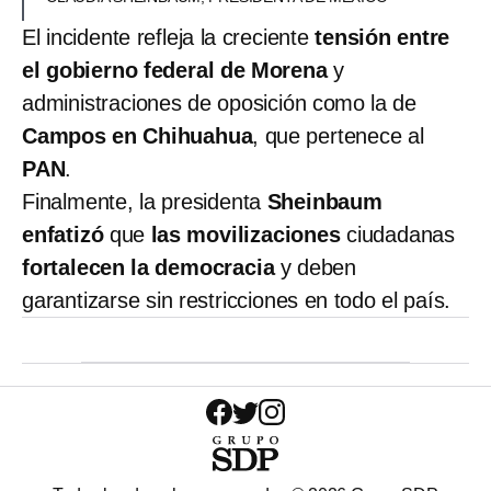
El incidente refleja la creciente
tensión entre
el gobierno federal de Morena
y
administraciones de oposición como la de
Campos en Chihuahua
, que pertenece al
PAN
.
Finalmente, la presidenta
Sheinbaum
enfatizó
que
las movilizaciones
ciudadanas
fortalecen la democracia
y deben
garantizarse sin restricciones en todo el país.