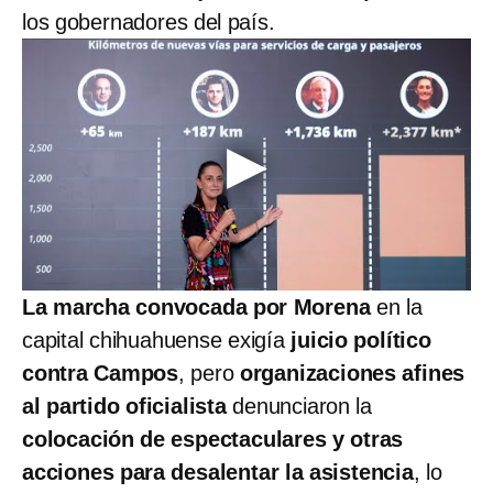
los gobernadores del país.
La marcha convocada por Morena
en la
capital chihuahuense exigía
juicio político
contra Campos
, pero
organizaciones afines
al partido oficialista
denunciaron la
colocación de espectaculares y otras
acciones para desalentar la asistencia
, lo