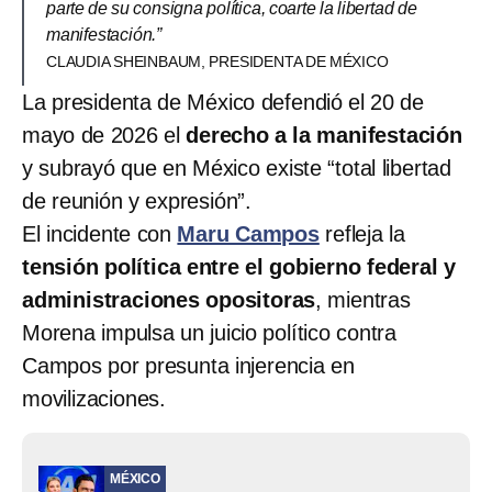
parte de su consigna política, coarte la libertad de
manifestación.”
CLAUDIA SHEINBAUM, PRESIDENTA DE MÉXICO
La presidenta de México defendió el 20 de
mayo de 2026 el
derecho a la manifestación
y subrayó que en México existe “total libertad
de reunión y expresión”.
El incidente con
Maru Campos
refleja la
tensión política entre el gobierno federal y
administraciones opositoras
, mientras
Morena impulsa un juicio político contra
Campos por presunta injerencia en
movilizaciones.
MÉXICO