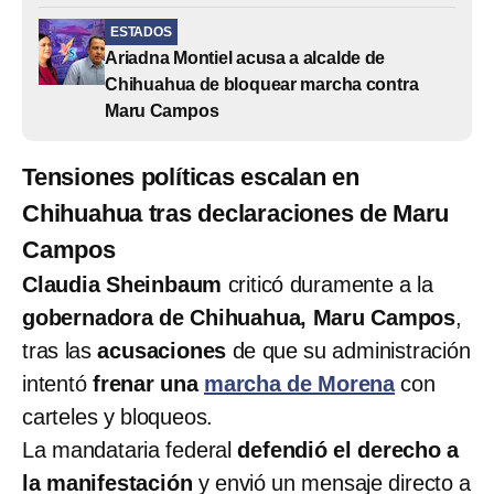
ESTADOS
Ariadna Montiel acusa a alcalde de
Chihuahua de bloquear marcha contra
Maru Campos
Tensiones políticas escalan en
Chihuahua tras declaraciones de Maru
Campos
Claudia Sheinbaum
criticó duramente a la
gobernadora de Chihuahua, Maru Campos
,
tras las
acusaciones
de que su administración
intentó
frenar una
marcha de Morena
con
carteles y bloqueos.
La mandataria federal
defendió el derecho a
la manifestación
y envió un mensaje directo a