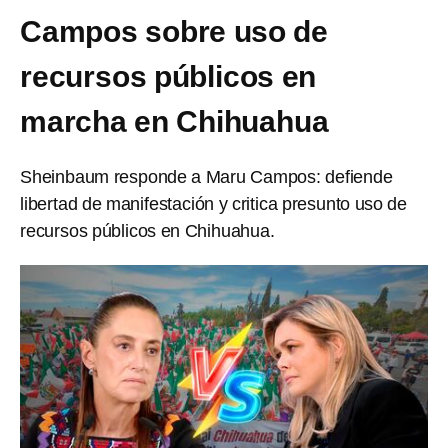
Campos sobre uso de
recursos públicos en
marcha en Chihuahua
Sheinbaum responde a Maru Campos: defiende
libertad de manifestación y critica presunto uso de
recursos públicos en Chihuahua.