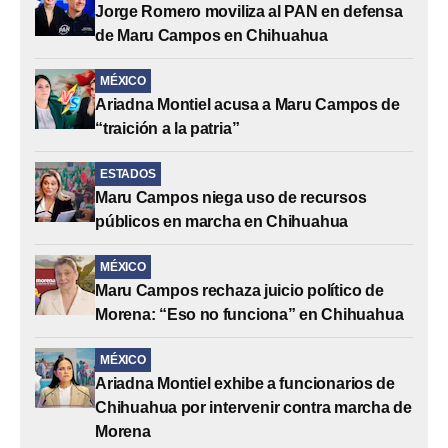
Jorge Romero moviliza al PAN en defensa
de Maru Campos en Chihuahua
MÉXICO
Ariadna Montiel acusa a Maru Campos de
“traición a la patria”
ESTADOS
Maru Campos niega uso de recursos
públicos en marcha en Chihuahua
MÉXICO
Maru Campos rechaza juicio político de
Morena: “Eso no funciona” en Chihuahua
MÉXICO
Ariadna Montiel exhibe a funcionarios de
Chihuahua por intervenir contra marcha de
Morena