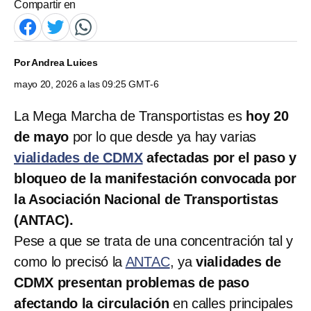
Compartir en
Por
Andrea Luices
mayo 20, 2026 a las 09:25 GMT-6
La Mega Marcha de Transportistas es
hoy 20
de mayo
por lo que desde ya hay varias
vialidades de CDMX
afectadas por el paso y
bloqueo de la manifestación convocada por
la Asociación Nacional de Transportistas
(ANTAC).
Pese a que se trata de una concentración tal y
como lo precisó la
ANTAC
, ya
vialidades de
CDMX presentan problemas de paso
afectando la circulación
en calles principales