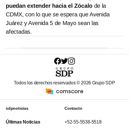
puedan extender hacia el Zócalo
de la
CDMX, con lo que se espera que Avenida
Juárez y Avenida 5 de Mayo sean las
afectadas.
Todos los derechos reservados ©
2026
Grupo SDP
sdpnoticias
Contacto
Últimas Noticias
+52-55-5538-5518