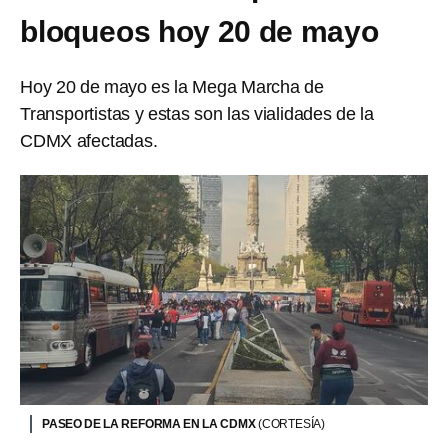
bloqueos hoy 20 de mayo
Hoy 20 de mayo es la Mega Marcha de
Transportistas y estas son las vialidades de la
CDMX afectadas.
PASEO DE LA REFORMA EN LA CDMX
(CORTESÍA)