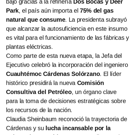
bajó gracias a la refinería
Dos Bocas y Deer
Park
, el país aún importa el
75% del gas
natural que consume
. La presidenta subrayó
que alcanzar la autosuficiencia en este insumo
es vital para el funcionamiento de las fábricas y
plantas eléctricas.
Como parte de esta nueva etapa, la Jefa del
Ejecutivo celebró la incorporación del ingeniero
Cuauhtémoc Cárdenas Solórzano
. El líder
histórico presidirá la nueva
Comisión
Consultiva del Petróleo
, un órgano clave
para la toma de decisiones estratégicas sobre
los recursos de la nación.
Claudia Sheinbaum reconoció la trayectoria de
Cárdenas y su
lucha incansable por la