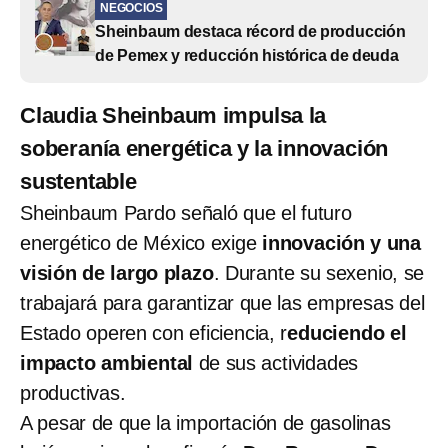
NEGOCIOS
Sheinbaum destaca récord de producción
de Pemex y reducción histórica de deuda
Claudia Sheinbaum impulsa la
soberanía energética y la innovación
sustentable
Sheinbaum Pardo señaló que el futuro
energético de México exige
innovación y una
visión de largo plazo
. Durante su sexenio, se
trabajará para garantizar que las empresas del
Estado operen con eficiencia, r
educiendo el
impacto ambiental
de sus actividades
productivas.
A pesar de que la importación de gasolinas