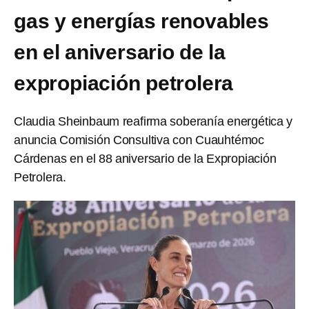
gas y energías renovables
en el aniversario de la
expropiación petrolera
Claudia Sheinbaum reafirma soberanía energética y
anuncia Comisión Consultiva con Cuauhtémoc
Cárdenas en el 88 aniversario de la Expropiación
Petrolera.