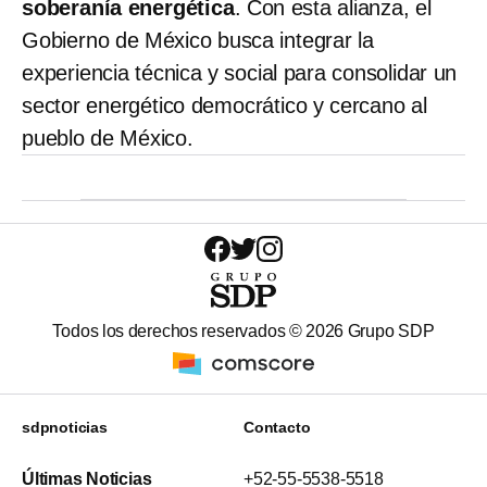
soberanía energética
. Con esta alianza, el
Gobierno de México busca integrar la
experiencia técnica y social para consolidar un
sector energético democrático y cercano al
pueblo de México.
Todos los derechos reservados ©
2026
Grupo SDP
sdpnoticias
Contacto
Últimas Noticias
+52-55-5538-5518