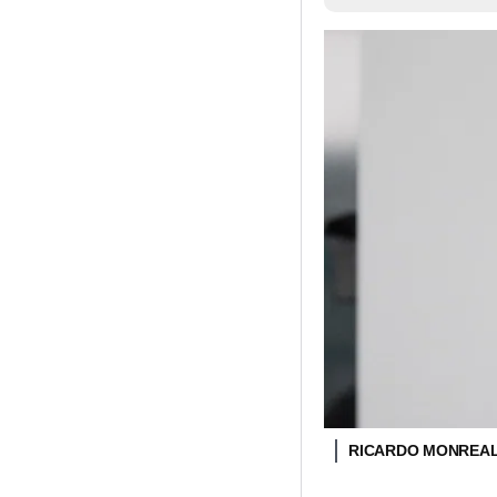
RICARDO MONREA