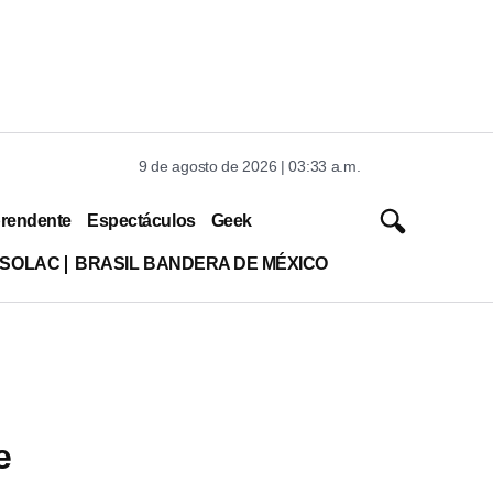
9 de agosto de 2026 | 03:33 a.m.
rendente
Espectáculos
Geek
ISOLAC
BRASIL BANDERA DE MÉXICO
e