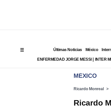
Últimas Noticias
México
Inter
ENFERMEDAD JORGE MESSI
INTER 
MÉXICO
Ricardo Monreal
Ricardo M