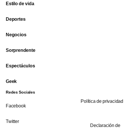
Estilo de vida
Deportes
Negocios
Sorprendente
Espectáculos
Geek
Redes Sociales
Política de privacidad
Facebook
Twitter
Declaración de