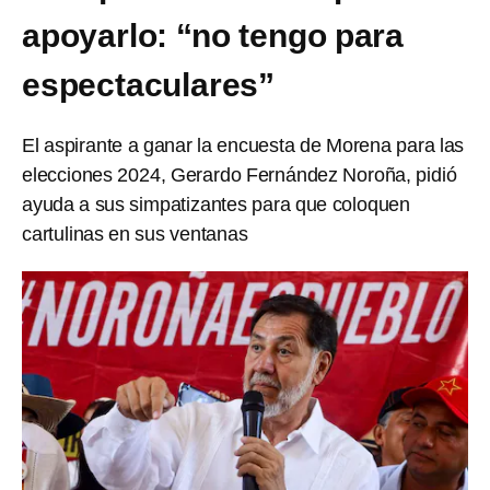
apoyarlo: “no tengo para
espectaculares”
El aspirante a ganar la encuesta de Morena para las
elecciones 2024, Gerardo Fernández Noroña, pidió
ayuda a sus simpatizantes para que coloquen
cartulinas en sus ventanas