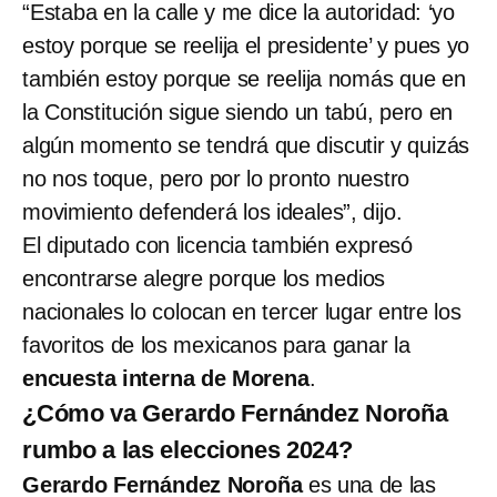
“Estaba en la calle y me dice la autoridad: ‘yo
estoy porque se reelija el presidente’ y pues yo
también estoy porque se reelija nomás que en
la Constitución sigue siendo un tabú, pero en
algún momento se tendrá que discutir y quizás
no nos toque, pero por lo pronto nuestro
movimiento defenderá los ideales”, dijo.
El diputado con licencia también expresó
encontrarse alegre porque los medios
nacionales lo colocan en tercer lugar entre los
favoritos de los mexicanos para ganar la
encuesta interna de Morena
.
¿Cómo va Gerardo Fernández Noroña
rumbo a las elecciones 2024?
Gerardo Fernández Noroña
es una de las