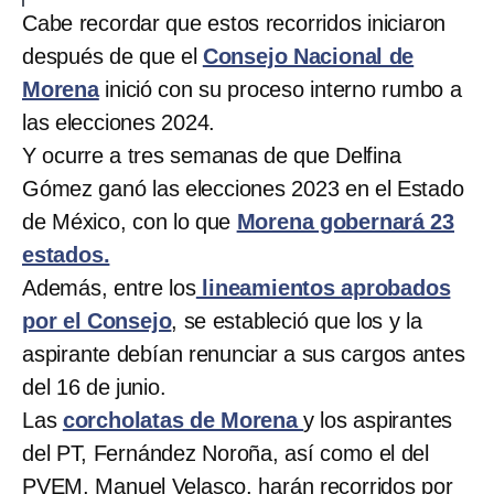
Cabe recordar que estos recorridos iniciaron
después de que el
Consejo Nacional de
Morena
inició con su proceso interno rumbo a
las elecciones 2024.
Y ocurre a tres semanas de que Delfina
Gómez ganó las elecciones 2023 en el Estado
de México, con lo que
Morena gobernará 23
estados.
Además, entre los
lineamientos aprobados
por el Consejo
, se estableció que los y la
aspirante debían renunciar a sus cargos antes
del 16 de junio.
Las
corcholatas de Morena
y los aspirantes
del PT, Fernández Noroña, así como el del
PVEM, Manuel Velasco, harán recorridos por