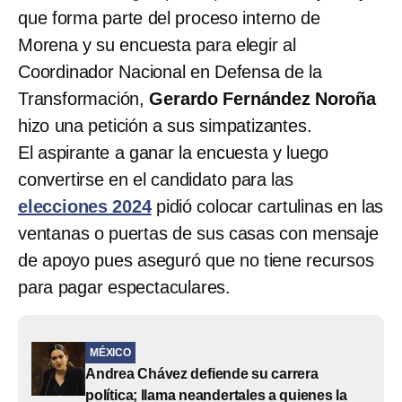
que forma parte del proceso interno de
Morena y su encuesta para elegir al
Coordinador Nacional en Defensa de la
Transformación,
Gerardo Fernández Noroña
hizo una petición a sus simpatizantes.
El aspirante a ganar la encuesta y luego
convertirse en el candidato para las
elecciones 2024
pidió colocar cartulinas en las
ventanas o puertas de sus casas con mensaje
de apoyo pues aseguró que no tiene recursos
para pagar espectaculares.
MÉXICO
Andrea Chávez defiende su carrera
política; llama neandertales a quienes la