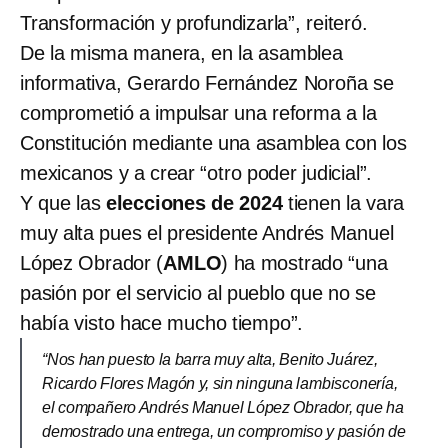
Transformación y profundizarla”, reiteró.
De la misma manera, en la asamblea
informativa, Gerardo Fernández Noroña se
comprometió a impulsar una reforma a la
Constitución mediante una asamblea con los
mexicanos y a crear “otro poder judicial”.
Y que las
elecciones de 2024
tienen la vara
muy alta pues el presidente Andrés Manuel
López Obrador (
AMLO
) ha mostrado “una
pasión por el servicio al pueblo que no se
había visto hace mucho tiempo”.
“Nos han puesto la barra muy alta, Benito Juárez,
Ricardo Flores Magón y, sin ninguna lambisconería,
el compañero Andrés Manuel López Obrador, que ha
demostrado una entrega, un compromiso y pasión de