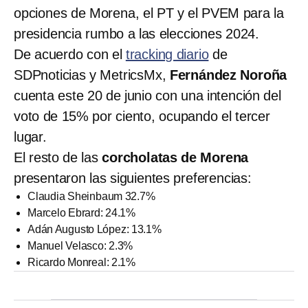
opciones de Morena, el PT y el PVEM para la
presidencia rumbo a las elecciones 2024.
De acuerdo con el
tracking diario
de
SDPnoticias y MetricsMx,
Fernández Noroña
cuenta este 20 de junio con una intención del
voto de 15% por ciento, ocupando el tercer
lugar.
El resto de las
corcholatas de Morena
presentaron las siguientes preferencias:
Claudia Sheinbaum 32.7%
Marcelo Ebrard: 24.1%
Adán Augusto López: 13.1%
Manuel Velasco: 2.3%
Ricardo Monreal: 2.1%