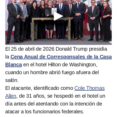
El 25 de abril de 2026 Donald Trump presidía
la
Cena Anual de Corresponsales de la Casa
Blanca
en el hotel Hilton de Washington,
cuando un hombre abrió fuego afuera del
salón.
El atacante, identificado como
Cole Thomas
Allen
, de 31 años, se hospedó en el hotel un
día antes del atentando con la intención de
atacar a los funcionarios federales.