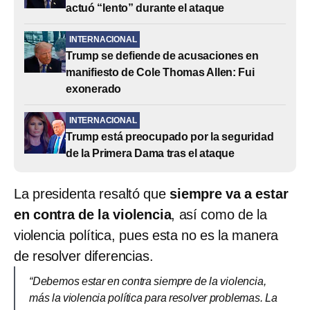
actuó “lento” durante el ataque
INTERNACIONAL
Trump se defiende de acusaciones en
manifiesto de Cole Thomas Allen: Fui
exonerado
INTERNACIONAL
Trump está preocupado por la seguridad
de la Primera Dama tras el ataque
La presidenta resaltó que
siempre va a estar
en contra de la violencia
, así como de la
violencia política, pues esta no es la manera
de resolver diferencias.
“Debemos estar en contra siempre de la violencia,
más la violencia política para resolver problemas. La