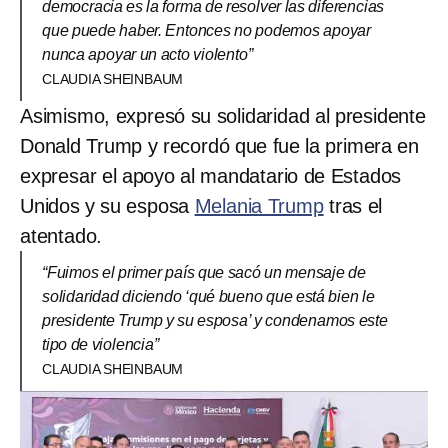
democracia es la forma de resolver las diferencias
que puede haber. Entonces no podemos apoyar
nunca apoyar un acto violento”
CLAUDIA SHEINBAUM
Asimismo, expresó su solidaridad al presidente
Donald Trump y recordó que fue la primera en
expresar el apoyo al mandatario de Estados
Unidos y su esposa
Melania Trump
tras el
atentado.
“Fuimos el primer país que sacó un mensaje de
solidaridad diciendo ‘qué bueno que está bien le
presidente Trump y su esposa’ y condenamos este
tipo de violencia”
CLAUDIA SHEINBAUM