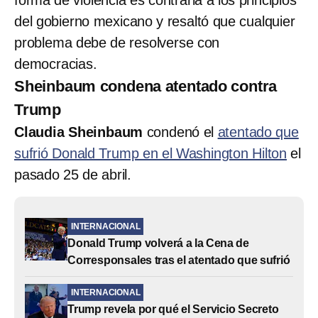
del gobierno mexicano y resaltó que cualquier
problema debe de resolverse con
democracias.
Sheinbaum condena atentado contra
Trump
Claudia Sheinbaum
condenó el
atentado que
sufrió Donald Trump en el Washington Hilton
el
pasado 25 de abril.
INTERNACIONAL
Donald Trump volverá a la Cena de
Corresponsales tras el atentado que sufrió
INTERNACIONAL
Trump revela por qué el Servicio Secreto