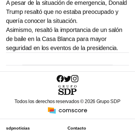
A pesar de la situación de emergencia, Donald
Trump resaltó que no estaba preocupado y
quería conocer la situación.
Asimismo, resaltó la importancia de un salón
de baile en la Casa Blanca para mayor
seguridad en los eventos de la presidencia.
Todos los derechos reservados ©
2026
Grupo SDP
sdpnoticias
Contacto