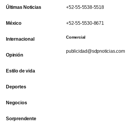
Últimas Noticias
+52-55-5538-5518
México
+52-55-5530-8671
Comercial
Internacional
publicidad@sdpnoticias.com
Opinión
Estilo de vida
Deportes
Negocios
Sorprendente