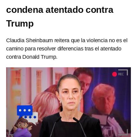
condena atentado contra
Trump
Claudia Sheinbaum reitera que la violencia no es el
camino para resolver diferencias tras el atentado
contra Donald Trump.