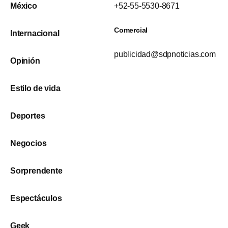
México
+52-55-5530-8671
Comercial
Internacional
publicidad@sdpnoticias.com
Opinión
Estilo de vida
Deportes
Negocios
Sorprendente
Espectáculos
Geek