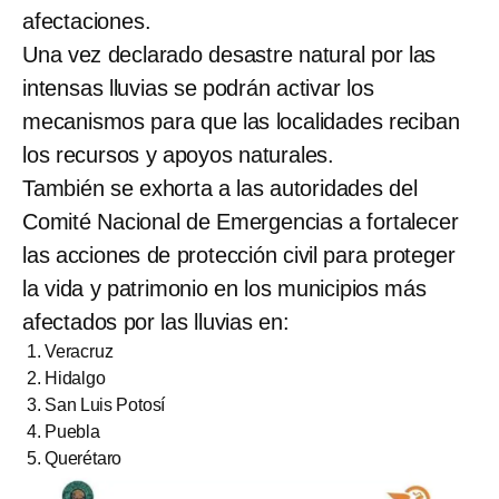
afectaciones.
Una vez declarado desastre natural por las
intensas lluvias se podrán activar los
mecanismos para que las localidades reciban
los recursos y apoyos naturales.
También se exhorta a las autoridades del
Comité Nacional de Emergencias a fortalecer
las acciones de protección civil para proteger
la vida y patrimonio en los municipios más
afectados por las lluvias en:
Veracruz
Hidalgo
San Luis Potosí
Puebla
Querétaro