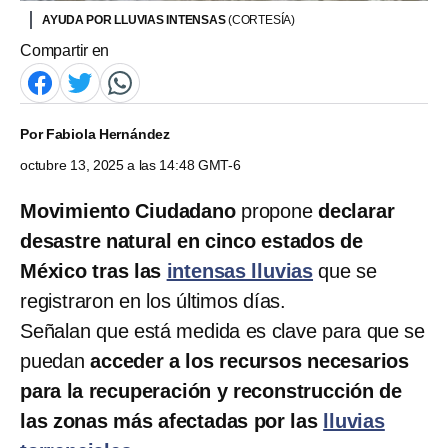
AYUDA POR LLUVIAS INTENSAS
(CORTESÍA)
Compartir en
Por
Fabiola Hernández
octubre 13, 2025 a las 14:48 GMT-6
Movimiento Ciudadano
propone
declarar
desastre natural en cinco estados de
México tras las
intensas lluvias
que se
registraron en los últimos días.
Señalan que está medida es clave para que se
puedan
acceder a los recursos necesarios
para la recuperación y reconstrucción de
las zonas más afectadas por las
lluvias