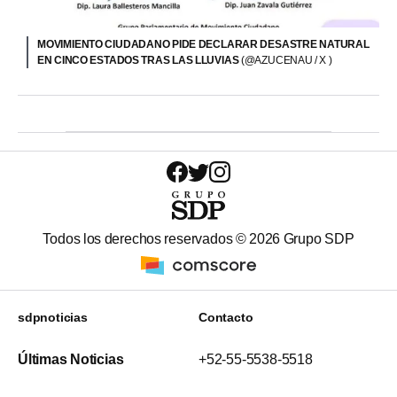
MOVIMIENTO CIUDADANO PIDE DECLARAR DESASTRE NATURAL
EN CINCO ESTADOS TRAS LAS LLUVIAS
(@AZUCENAU / X )
Todos los derechos reservados ©
2026
Grupo SDP
sdpnoticias
Contacto
Últimas Noticias
+52-55-5538-5518