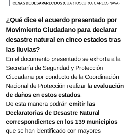
CENAS DE DESAPARECIDOS
(CUARTOSCURO / CARLOS NAVA)
¿Qué dice el acuerdo presentado por
Movimiento Ciudadano para declarar
desastre natural en cinco estados tras
las lluvias?
En el documento presentado se exhorta a la
Secretaría de Seguridad y Protección
Ciudadana por conducto de la Coordinación
Nacional de Protección realizar la
evaluación
de daños en estos estados
.
De esta manera podrán
emitir las
Declaratorias de Desastre Natural
correspondientes en los 139 municipios
que se han identificado con mayores