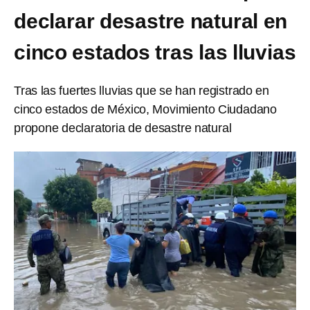
declarar desastre natural en
cinco estados tras las lluvias
Tras las fuertes lluvias que se han registrado en
cinco estados de México, Movimiento Ciudadano
propone declaratoria de desastre natural