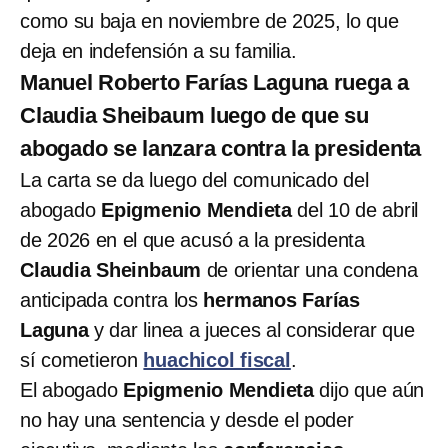
como su baja en noviembre de 2025, lo que
deja en indefensión a su familia.
Manuel Roberto Farías Laguna ruega a
Claudia Sheibaum luego de que su
abogado se lanzara contra la presidenta
La carta se da luego del comunicado del
abogado
Epigmenio Mendieta
del 10 de abril
de 2026 en el que acusó a la presidenta
Claudia Sheinbaum
de orientar una condena
anticipada contra los
hermanos Farías
Laguna
y dar linea a jueces al considerar que
sí cometieron
huachicol fiscal
.
El abogado
Epigmenio Mendieta
dijo que aún
no hay una sentencia y desde el poder