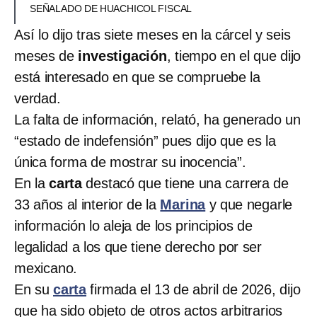
SEÑALADO DE HUACHICOL FISCAL
Así lo dijo tras siete meses en la cárcel y seis
meses de
investigación
, tiempo en el que dijo
está interesado en que se compruebe la
verdad.
La falta de información, relató, ha generado un
“estado de indefensión” pues dijo que es la
única forma de mostrar su inocencia”.
En la
carta
destacó que tiene una carrera de
33 años al interior de la
Marina
y que negarle
información lo aleja de los principios de
legalidad a los que tiene derecho por ser
mexicano.
En su
carta
firmada el 13 de abril de 2026, dijo
que ha sido objeto de otros actos arbitrarios