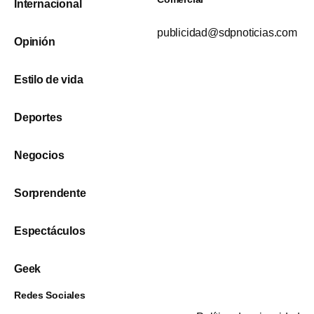
Internacional
publicidad@sdpnoticias.com
Opinión
Estilo de vida
Deportes
Negocios
Sorprendente
Espectáculos
Geek
Redes Sociales