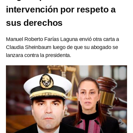
intervención por respeto a
sus derechos
Manuel Roberto Farías Laguna envió otra carta a
Claudia Sheinbaum luego de que su abogado se
lanzara contra la presidenta.