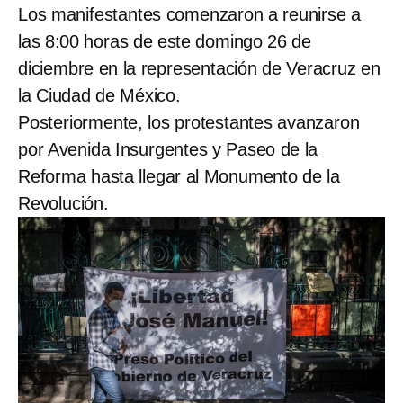
Los manifestantes comenzaron a reunirse a
las 8:00 horas de este domingo 26 de
diciembre en la representación de Veracruz en
la Ciudad de México.
Posteriormente, los protestantes avanzaron
por Avenida Insurgentes y Paseo de la
Reforma hasta llegar al Monumento de la
Revolución.