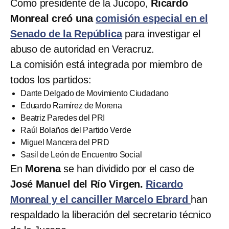
Como presidente de la Jucopo,
Ricardo
Monreal creó una
comisión especial en el
Senado de la República
para investigar el
abuso de autoridad en Veracruz.
La comisión está integrada por miembro de
todos los partidos:
Dante Delgado de Movimiento Ciudadano
Eduardo Ramírez de Morena
Beatriz Paredes del PRI
Raúl Bolaños del Partido Verde
Miguel Mancera del PRD
Sasil de León de Encuentro Social
En
Morena
se han dividido por el caso de
José Manuel del Río Virgen.
Ricardo
Monreal y el canciller Marcelo Ebrard
han
respaldado la liberación del secretario técnico