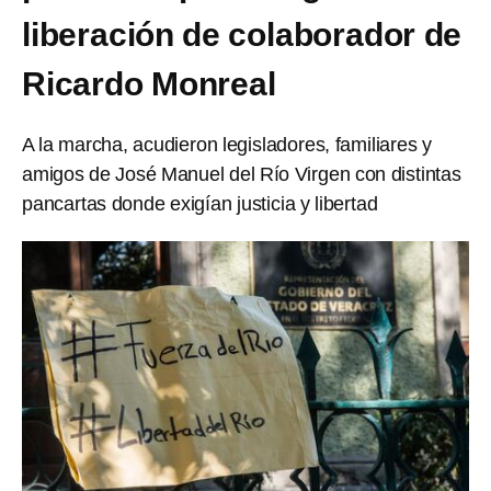
liberación de colaborador de
Ricardo Monreal
A la marcha, acudieron legisladores, familiares y
amigos de José Manuel del Río Virgen con distintas
pancartas donde exigían justicia y libertad