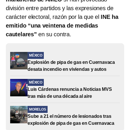
división entre partidos y las expresiones de
carácter electoral, razón por la que el
INE ha
emitido “una veintena de medidas
cautelares”
en su contra.
MÉXICO
Explosión de pipa de gas en Cuernavaca
desata incendio en viviendas y autos
MÉXICO
Luis Cárdenas renuncia a Noticias MVS
tras más de una década al aire
MORELOS
Sube a 21 el número de lesionados tras
explosión de pipa de gas en Cuernavaca