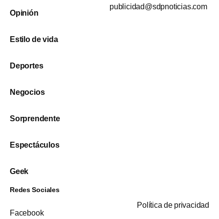
publicidad@sdpnoticias.com
Opinión
Estilo de vida
Deportes
Negocios
Sorprendente
Espectáculos
Geek
Redes Sociales
Política de privacidad
Facebook