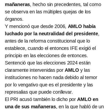
mañaneras
, hecho sin precedentes, tal como
se observa en las múltiples quejas de los
órganos.
Y mencionó que desde 2006,
AMLO
había
luchado por la neutralidad del presidente
,
antes de la reforma constitucional que lo
establece, cuando el entonces IFE exigió el
principio en las elecciones de entonces.
Sentenció que las elecciones 2024 están
claramente intervenidas por
AMLO
y las
instituciones no hacen nada debido al temor
por lo vengativo que es el presidente y las
represalias que puede conllevar.
El PRI acusó también lo dicho por
AMLO en
una de sus mañaneras
, en la que habló de un