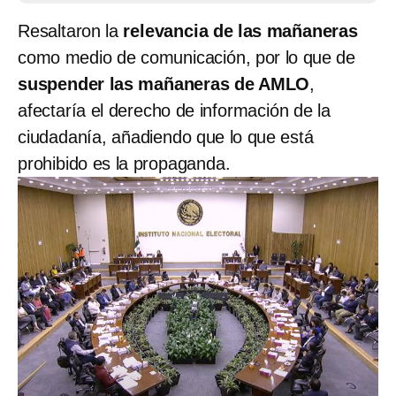
Resaltaron la
relevancia de las mañaneras
como medio de comunicación, por lo que de
suspender las mañaneras de AMLO
,
afectaría el derecho de información de la
ciudadanía, añadiendo que lo que está
prohibido es la propaganda.