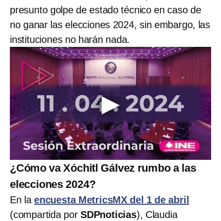
presunto golpe de estado técnico en caso de
no ganar las elecciones 2024, sin embargo, las
instituciones no harán nada.
¿Cómo va Xóchitl Gálvez rumbo a las
elecciones 2024?
En la
encuesta MetricsMX del 1 de abril
(compartida por
SDPnoticias
), Claudia