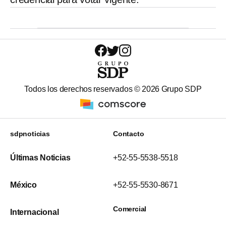
Todos los derechos reservados ©
2026
Grupo SDP
sdpnoticias
Contacto
Últimas Noticias
+52-55-5538-5518
México
+52-55-5530-8671
Comercial
Internacional