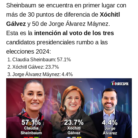
Sheinbaum se encuentra en primer lugar con
más de 30 puntos de diferencia de
Xóchitl
Gálvez
y 50 de Jorge Álvarez Máynez.
Esta es la
intención al voto de los tres
candidatos presidenciales rumbo a las
elecciones 2024:
Claudia Sheinbaum: 57.1%
Xóchitl Gálvez: 23.7%
Jorge Álvarez Máynez: 4.4%